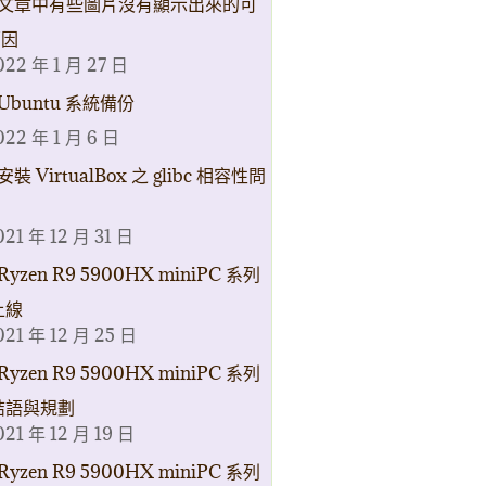
文章中有些圖片沒有顯示出來的可
原因
022 年 1 月 27 日
Ubuntu 系統備份
022 年 1 月 6 日
安裝 VirtualBox 之 glibc 相容性問
021 年 12 月 31 日
Ryzen R9 5900HX miniPC 系列
上線
021 年 12 月 25 日
Ryzen R9 5900HX miniPC 系列
結語與規劃
021 年 12 月 19 日
Ryzen R9 5900HX miniPC 系列