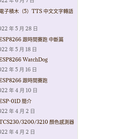
022 年 6 月 7 日
電子積木（5）TTS 中文文字轉語
022 年 5 月 28 日
ESP8266 跟時間賽跑 中斷篇
022 年 5 月 18 日
ESP8266 WatchDog
022 年 5 月 16 日
ESP8266 跟時間賽跑
022 年 4 月 10 日
ESP-01D 簡介
022 年 4 月 2 日
TCS230/3200/3210 顏色感測器
022 年 4 月 2 日