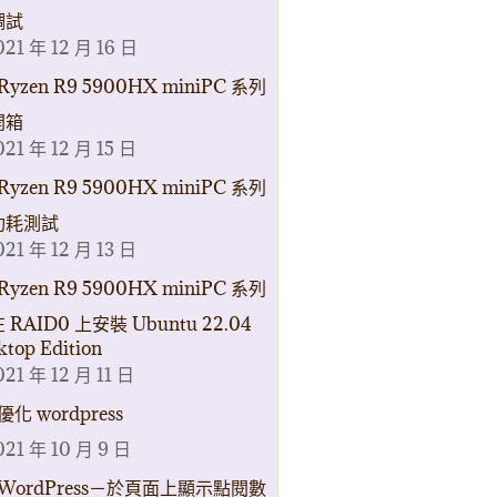
調試
021 年 12 月 16 日
Ryzen R9 5900HX miniPC 系列
開箱
021 年 12 月 15 日
Ryzen R9 5900HX miniPC 系列
功耗測試
021 年 12 月 13 日
Ryzen R9 5900HX miniPC 系列
 RAID0 上安裝 Ubuntu 22.04
ktop Edition
021 年 12 月 11 日
優化 wordpress
021 年 10 月 9 日
WordPress－於頁面上顯示點閱數