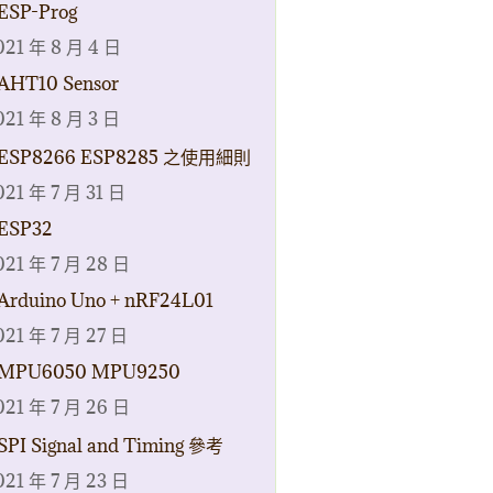
ESP-Prog
021 年 8 月 4 日
AHT10 Sensor
021 年 8 月 3 日
ESP8266 ESP8285 之使用細則
021 年 7 月 31 日
ESP32
021 年 7 月 28 日
Arduino Uno + nRF24L01
021 年 7 月 27 日
MPU6050 MPU9250
021 年 7 月 26 日
SPI Signal and Timing 參考
021 年 7 月 23 日