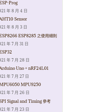
ESP-Prog
021 年 8 月 4 日
AHT10 Sensor
021 年 8 月 3 日
ESP8266 ESP8285 之使用細則
021 年 7 月 31 日
ESP32
021 年 7 月 28 日
Arduino Uno + nRF24L01
021 年 7 月 27 日
MPU6050 MPU9250
021 年 7 月 26 日
SPI Signal and Timing 參考
021 年 7 月 23 日