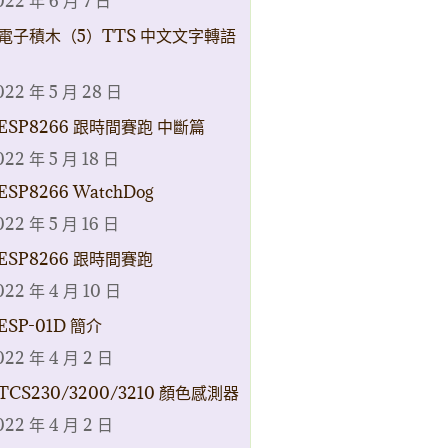
022 年 6 月 7 日
電子積木（5）TTS 中文文字轉語
022 年 5 月 28 日
ESP8266 跟時間賽跑 中斷篇
022 年 5 月 18 日
ESP8266 WatchDog
022 年 5 月 16 日
ESP8266 跟時間賽跑
022 年 4 月 10 日
ESP-01D 簡介
022 年 4 月 2 日
TCS230/3200/3210 顏色感測器
022 年 4 月 2 日