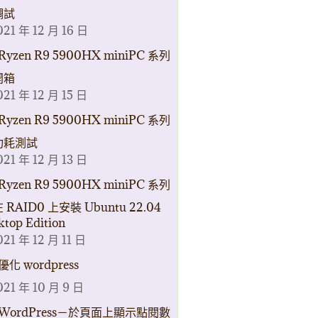
調試
021 年 12 月 16 日
Ryzen R9 5900HX miniPC 系列
開箱
021 年 12 月 15 日
Ryzen R9 5900HX miniPC 系列
功耗測試
021 年 12 月 13 日
Ryzen R9 5900HX miniPC 系列
 RAID0 上安裝 Ubuntu 22.04
ktop Edition
021 年 12 月 11 日
優化 wordpress
021 年 10 月 9 日
WordPress－於頁面上顯示點閱數