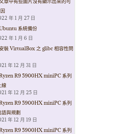
文章中有些圖片沒有顯示出來的可
原因
022 年 1 月 27 日
Ubuntu 系統備份
022 年 1 月 6 日
安裝 VirtualBox 之 glibc 相容性問
021 年 12 月 31 日
Ryzen R9 5900HX miniPC 系列
上線
021 年 12 月 25 日
Ryzen R9 5900HX miniPC 系列
結語與規劃
021 年 12 月 19 日
Ryzen R9 5900HX miniPC 系列