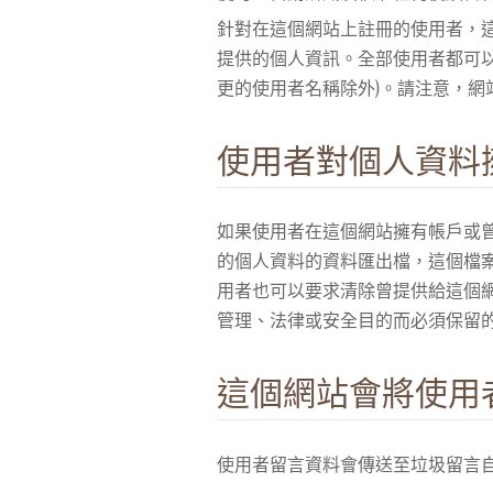
針對在這個網站上註冊的使用者，這
提供的個人資訊。全部使用者都可以
更的使用者名稱除外)。請注意，網
使用者對個人資料
如果使用者在這個網站擁有帳戶或
的個人資料的資料匯出檔，這個檔
用者也可以要求清除曾提供給這個
管理、法律或安全目的而必須保留
這個網站會將使用
使用者留言資料會傳送至垃圾留言