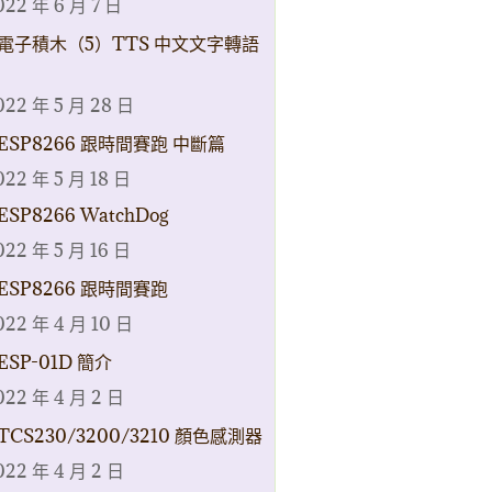
022 年 6 月 7 日
電子積木（5）TTS 中文文字轉語
022 年 5 月 28 日
ESP8266 跟時間賽跑 中斷篇
022 年 5 月 18 日
ESP8266 WatchDog
022 年 5 月 16 日
ESP8266 跟時間賽跑
022 年 4 月 10 日
ESP-01D 簡介
022 年 4 月 2 日
TCS230/3200/3210 顏色感測器
022 年 4 月 2 日