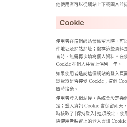
他使用者可以從網站上下載圖片並
Cookie
使用者在這個網站發佈留言時，可以選
件地址及網站網址；儲存這些資料
言時，無需再次填寫個人資料。在使用
Cookie 在個人裝置上保留一年。
如果使用者造訪這個網站的登入頁面，
瀏覽器是否接受 Cookie；這個 
器時捨棄。
使用者登入網站後，系統會設定幾個 
定；登入資訊 Cookie 會保留兩天
時核取了 [保持登入] 這項設定
除使用者裝置上的登入資訊 Cooki