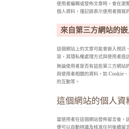
使用者編輯或發佈文章時，會在瀏覽器中
個人資料，僅記錄表示使用者撰寫的
來自第三方網站的嵌
這個網站上的文章可能會嵌入視訊
容，其隱私權處理方式與使用者造
無論使用者是否有這些第三方網站
與使用者相關的資料，如 Cooki
的互動等。
這個網站的個人資
當使用者在這個網站發佈留言後，
便可以自動辨識及核准任何後續留