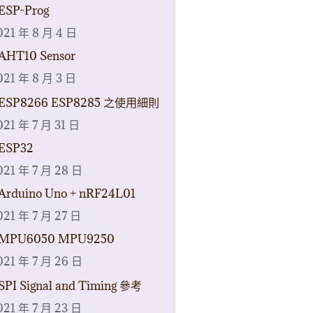
ESP-Prog
021 年 8 月 4 日
AHT10 Sensor
021 年 8 月 3 日
ESP8266 ESP8285 之使用細則
021 年 7 月 31 日
ESP32
021 年 7 月 28 日
Arduino Uno + nRF24L01
021 年 7 月 27 日
MPU6050 MPU9250
021 年 7 月 26 日
SPI Signal and Timing 參考
021 年 7 月 23 日