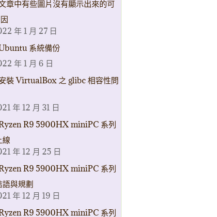
文章中有些圖片沒有顯示出來的可
原因
022 年 1 月 27 日
Ubuntu 系統備份
022 年 1 月 6 日
安裝 VirtualBox 之 glibc 相容性問
021 年 12 月 31 日
Ryzen R9 5900HX miniPC 系列
上線
021 年 12 月 25 日
Ryzen R9 5900HX miniPC 系列
結語與規劃
021 年 12 月 19 日
Ryzen R9 5900HX miniPC 系列