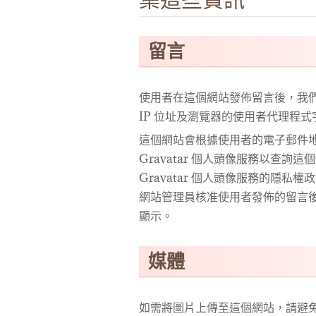
留言
使用者在這個網站發佈留言後，我
IP 位址及瀏覽器的使用者代理程
這個網站會根據使用者的電子郵件地
Gravatar 個人頭像服務以查
Gravatar 個人頭像服務的隱私
網站管理員核准使用者發佈的留言
顯示。
媒體
如需將圖片上傳至這個網站，請避免上