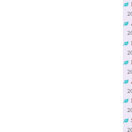
2
2
2
2
2
2
2