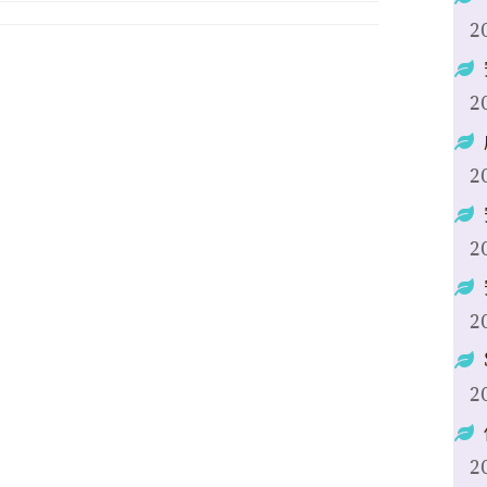
2
2
2
2
2
2
2