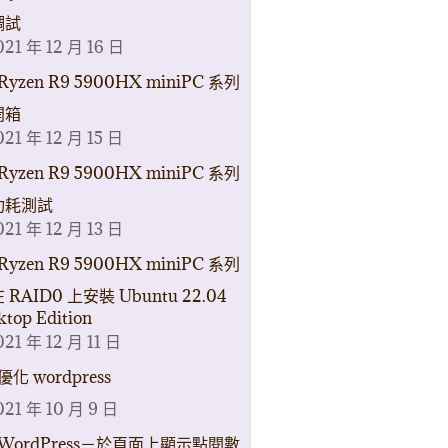
調試
021 年 12 月 16 日
Ryzen R9 5900HX miniPC 系列
開箱
021 年 12 月 15 日
Ryzen R9 5900HX miniPC 系列
功耗測試
021 年 12 月 13 日
Ryzen R9 5900HX miniPC 系列
 RAID0 上安裝 Ubuntu 22.04
ktop Edition
021 年 12 月 11 日
優化 wordpress
021 年 10 月 9 日
WordPress－於頁面上顯示點閱數