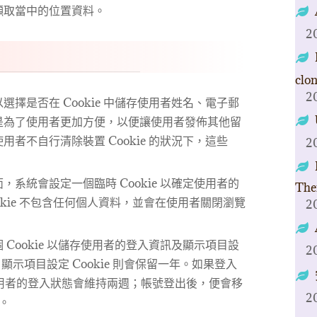
擷取當中的位置資料。
2
clo
2
擇是否在 Cookie 中儲存使用者姓名、電子郵
是為了使用者更加方便，以便讓使用者發佈其他留
者不自行清除裝置 Cookie 的狀況下，這些
2
系統會設定一個臨時 Cookie 以確定使用者的
The
Cookie 不包含任何個人資料，並會在使用者關閉瀏覽
2
Cookie 以儲存使用者的登入資訊及顯示項目設
2
，顯示項目設定 Cookie 則會保留一年。如果登入
，使用者的登入狀態會維持兩週；帳號登出後，便會移
2
e。