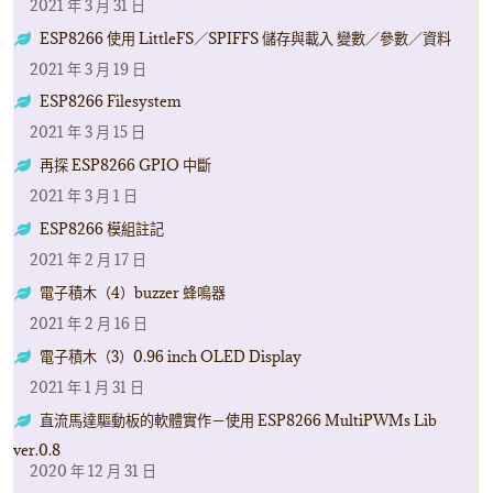
2021 年 3 月 31 日
ESP8266 使用 LittleFS／SPIFFS 儲存與載入 變數／參數／資料
2021 年 3 月 19 日
ESP8266 Filesystem
2021 年 3 月 15 日
再探 ESP8266 GPIO 中斷
2021 年 3 月 1 日
ESP8266 模組註記
2021 年 2 月 17 日
電子積木（4）buzzer 蜂鳴器
2021 年 2 月 16 日
電子積木（3）0.96 inch OLED Display
2021 年 1 月 31 日
直流馬達驅動板的軟體實作－使用 ESP8266 MultiPWMs Lib
ver.0.8
2020 年 12 月 31 日