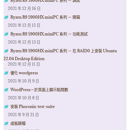
Ryzen R9 5900HX miniPC 系列 － 調試
2021 年 12 月 16 日
Ryzen R9 5900HX miniPC 系列 － 開箱
2021 年 12 月 15 日
Ryzen R9 5900HX miniPC 系列 － 功耗測試
2021 年 12 月 13 日
Ryzen R9 5900HX miniPC 系列 － 在 RAID0 上安裝 Ubuntu
22.04 Desktop Edition
2021 年 12 月 11 日
優化 wordpress
2021 年 10 月 9 日
WordPress－於頁面上顯示點閱數
2021 年 10 月 8 日
安裝 Phoronix-test-suite
2021 年 9 月 21 日
成板歸檔