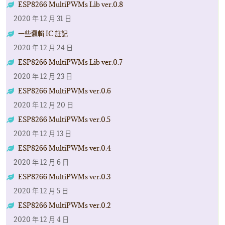
ESP8266 MultiPWMs Lib ver.0.8
2020 年 12 月 31 日
一些邏輯 IC 註記
2020 年 12 月 24 日
ESP8266 MultiPWMs Lib ver.0.7
2020 年 12 月 23 日
ESP8266 MultiPWMs ver.0.6
2020 年 12 月 20 日
ESP8266 MultiPWMs ver.0.5
2020 年 12 月 13 日
ESP8266 MultiPWMs ver.0.4
2020 年 12 月 6 日
ESP8266 MultiPWMs ver.0.3
2020 年 12 月 5 日
ESP8266 MultiPWMs ver.0.2
2020 年 12 月 4 日