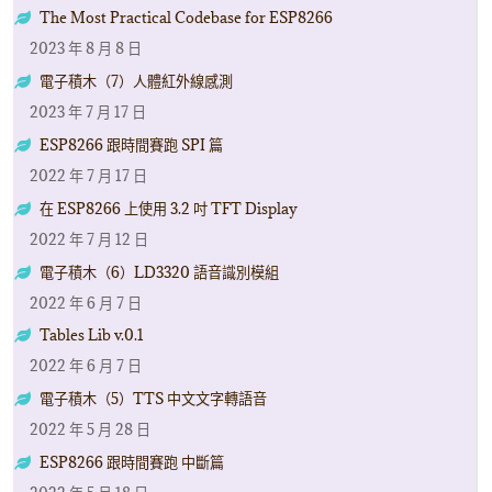
The Most Practical Codebase for ESP8266
2023 年 8 月 8 日
電子積木（7）人體紅外線感測
2023 年 7 月 17 日
ESP8266 跟時間賽跑 SPI 篇
2022 年 7 月 17 日
在 ESP8266 上使用 3.2 吋 TFT Display
2022 年 7 月 12 日
電子積木（6）LD3320 語音識別模組
2022 年 6 月 7 日
Tables Lib v.0.1
2022 年 6 月 7 日
電子積木（5）TTS 中文文字轉語音
2022 年 5 月 28 日
ESP8266 跟時間賽跑 中斷篇