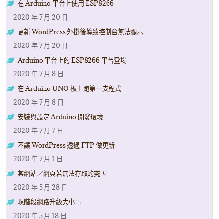
在 Arduino 平台上使用 ESP8266
2020 年 7 月 20 日
更新 WordPress 外掛後導致控制台無法顯示
2020 年 7 月 20 日
Arduino 平台上的 ESP8266 平台登場
2020 年 7 月 8 日
在 Arduino UNO 板上跑第一支程式
2020 年 7 月 8 日
安裝與設定 Arduino 開發環境
2020 年 7 月 7 日
不讓 WordPress 透過 FTP 做更新
2020 年 7 月 1 日
某網站／網頁若無法存取的究因
2020 年 5 月 28 日
現階段網路升級大小事
2020 年 5 月 18 日