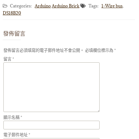
Categories:
Arduino
Arduino Brick
Tags:
1-Wire bus
,
DS18B20
發佈留言
發佈留言必須填寫的電子郵件地址不會公開。
必填欄位標示為
*
留言
*
顯示名稱
*
電子郵件地址
*