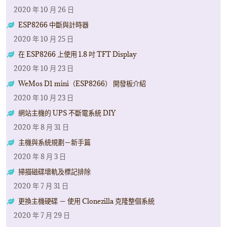
2020 年 10 月 26 日
ESP8266 中斷與計時器
2020 年 10 月 25 日
在 ESP8266 上使用 1.8 吋 TFT Display
2020 年 10 月 23 日
WeMos D1 mini（ESP8266） 開發板介紹
2020 年 10 月 23 日
網站主機的 UPS 不斷電系統 DIY
2020 年 8 月 31 日
主機與系統規劃－新手篇
2020 年 8 月 3 日
掃描磁碟壞軌及標記排除
2020 年 7 月 31 日
更換主機硬碟 － 使用 Clonezilla 克隆整個系統
2020 年 7 月 29 日