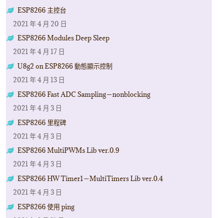
ESP8266 主控台
2021 年 4 月 20 日
ESP8266 Modules Deep Sleep
2021 年 4 月 17 日
U8g2 on ESP8266 動態顯示控制
2021 年 4 月 13 日
ESP8266 Fast ADC Sampling－nonblocking
2021 年 4 月 3 日
ESP8266 里程碑
2021 年 4 月 3 日
ESP8266 MultiPWMs Lib ver.0.9
2021 年 4 月 3 日
ESP8266 HW Timer1－MultiTimers Lib ver.0.4
2021 年 4 月 3 日
ESP8266 使用 ping