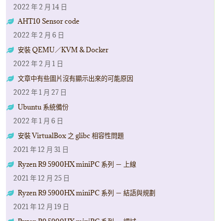
2022 年 2 月 14 日
AHT10 Sensor code
2022 年 2 月 6 日
安裝 QEMU／KVM & Docker
2022 年 2 月 1 日
文章中有些圖片沒有顯示出來的可能原因
2022 年 1 月 27 日
Ubuntu 系統備份
2022 年 1 月 6 日
安裝 VirtualBox 之 glibc 相容性問題
2021 年 12 月 31 日
Ryzen R9 5900HX miniPC 系列 － 上線
2021 年 12 月 25 日
Ryzen R9 5900HX miniPC 系列 － 結語與規劃
2021 年 12 月 19 日