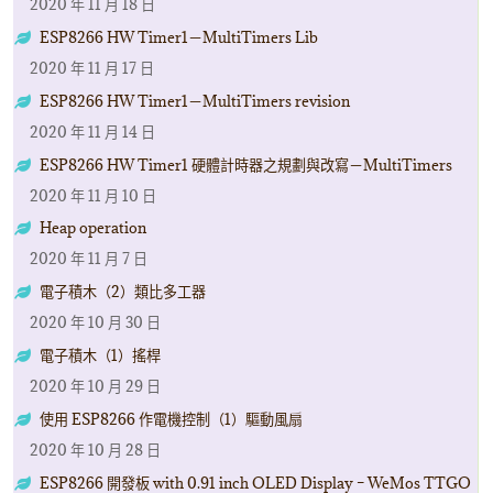
2020 年 11 月 18 日
ESP8266 HW Timer1－MultiTimers Lib
2020 年 11 月 17 日
ESP8266 HW Timer1－MultiTimers revision
2020 年 11 月 14 日
ESP8266 HW Timer1 硬體計時器之規劃與改寫－MultiTimers
2020 年 11 月 10 日
Heap operation
2020 年 11 月 7 日
電子積木（2）類比多工器
2020 年 10 月 30 日
電子積木（1）搖桿
2020 年 10 月 29 日
使用 ESP8266 作電機控制（1）驅動風扇
2020 年 10 月 28 日
ESP8266 開發板 with 0.91 inch OLED Display – WeMos TTGO