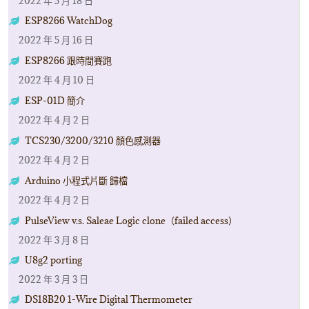
2022 年 5 月 18 日
ESP8266 WatchDog
2022 年 5 月 16 日
ESP8266 跟時間賽跑
2022 年 4 月 10 日
ESP-01D 簡介
2022 年 4 月 2 日
TCS230/3200/3210 顏色感測器
2022 年 4 月 2 日
Arduino 小程式片斷 歸檔
2022 年 4 月 2 日
PulseView v.s. Saleae Logic clone（failed access）
2022 年 3 月 8 日
U8g2 porting
2022 年 3 月 3 日
DS18B20 1-Wire Digital Thermometer