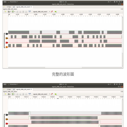
完整的波形圖