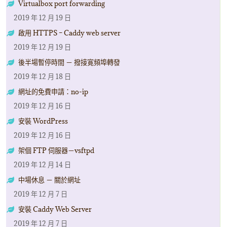
Virtualbox port forwarding
2019 年 12 月 19 日
啟用 HTTPS – Caddy web server
2019 年 12 月 19 日
後半場暫停時間 － 撥接寛頻埠轉發
2019 年 12 月 18 日
網址的免費申請：no-ip
2019 年 12 月 16 日
安裝 WordPress
2019 年 12 月 16 日
架個 FTP 伺服器－vsftpd
2019 年 12 月 14 日
中場休息 － 關於網址
2019 年 12 月 7 日
安裝 Caddy Web Server
2019 年 12 月 7 日