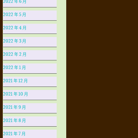
2022 年 6 月
2022 年 5 月
2022 年 4 月
2022 年 3 月
2022 年 2 月
2022 年 1 月
2021 年 12 月
2021 年 10 月
2021 年 9 月
2021 年 8 月
2021 年 7 月