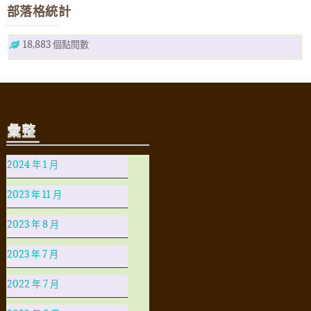
部落格統計
18,883 個點閱數
彙整
2024 年 1 月
2023 年 11 月
2023 年 8 月
2023 年 7 月
2022 年 7 月