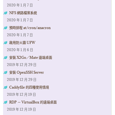
2020 年 1 月 7 日
NFS 網路檔案系統
2020 年 1 月 7 日
預時排程 at/cron/anacron
2020 年 1 月 7 日
啟用防火牆 UFW
2020 年 1 月 6 日
安裝 X2Go／Mate 遠端桌面
2019 年 12 月 29 日
安裝 OpenSSH Server
2019 年 12 月 29 日
Caddyfile 的四種使用情境
2019 年 12 月 19 日
RDP － VirtualBox 的遠端桌面
2019 年 12 月 19 日