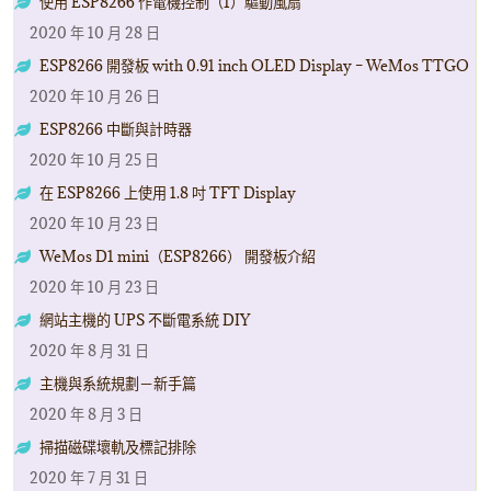
使用 ESP8266 作電機控制（1）驅動風扇
2020 年 10 月 28 日
ESP8266 開發板 with 0.91 inch OLED Display – WeMos TTGO
2020 年 10 月 26 日
ESP8266 中斷與計時器
2020 年 10 月 25 日
在 ESP8266 上使用 1.8 吋 TFT Display
2020 年 10 月 23 日
WeMos D1 mini（ESP8266） 開發板介紹
2020 年 10 月 23 日
網站主機的 UPS 不斷電系統 DIY
2020 年 8 月 31 日
主機與系統規劃－新手篇
2020 年 8 月 3 日
掃描磁碟壞軌及標記排除
2020 年 7 月 31 日