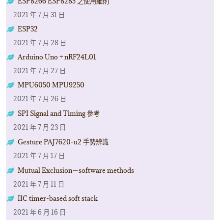
ESP8266 ESP8285 之使用細則
2021 年 7 月 31 日
ESP32
2021 年 7 月 28 日
Arduino Uno + nRF24L01
2021 年 7 月 27 日
MPU6050 MPU9250
2021 年 7 月 26 日
SPI Signal and Timing 參考
2021 年 7 月 23 日
Gesture PAJ7620-u2 手勢辨識
2021 年 7 月 17 日
Mutual Exclusion－software methods
2021 年 7 月 11 日
IIC timer-based soft stack
2021 年 6 月 16 日