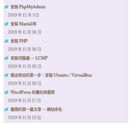
安裝 PhpMyAdmin
2019 年 12 月 3 日
安裝 MariaDB
2019 年 11 月 30 日
安裝 PHP
2019 年 11 月 30 日
安裝伺服器 － LCMP
2019 年 11 月 30 日
踏出架站的第一步：安裝 Ubuntu / VirtualBox
2019 年 11 月 30 日
WordPress 的備份與還原
2019 年 11 月 27 日
鋤頭的第一篇文章 － 網站命名
2019 年 11 月 23 日