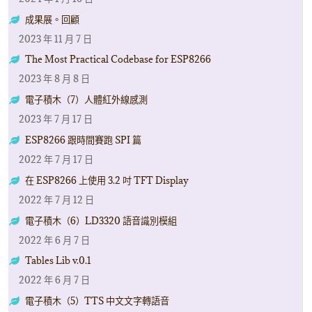
成果展。回顧
2023 年 11 月 7 日
The Most Practical Codebase for ESP8266
2023 年 8 月 8 日
電子積木（7）人體紅外線感測
2023 年 7 月 17 日
ESP8266 跟時間賽跑 SPI 篇
2022 年 7 月 17 日
在 ESP8266 上使用 3.2 吋 TFT Display
2022 年 7 月 12 日
電子積木（6）LD3320 語音識別模組
2022 年 6 月 7 日
Tables Lib v.0.1
2022 年 6 月 7 日
電子積木（5）TTS 中文文字轉語音