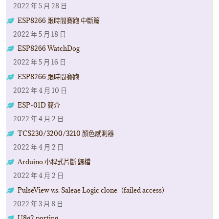
2022 年 5 月 28 日
ESP8266 跟時間賽跑 中斷篇
2022 年 5 月 18 日
ESP8266 WatchDog
2022 年 5 月 16 日
ESP8266 跟時間賽跑
2022 年 4 月 10 日
ESP-01D 簡介
2022 年 4 月 2 日
TCS230/3200/3210 顏色感測器
2022 年 4 月 2 日
Arduino 小程式片斷 歸檔
2022 年 4 月 2 日
PulseView v.s. Saleae Logic clone（failed access）
2022 年 3 月 8 日
U8g2 porting