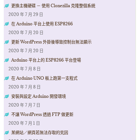
更換主機硬碟 － 使用 Clonezilla 克隆整個系統
2020 年 7 月 29 日
在 Arduino 平台上使用 ESP8266
2020 年 7 月 20 日
更新 WordPress 外掛後導致控制台無法顯示
2020 年 7 月 20 日
Arduino 平台上的 ESP8266 平台登場
2020 年 7 月 8 日
在 Arduino UNO 板上跑第一支程式
2020 年 7 月 8 日
安裝與設定 Arduino 開發環境
2020 年 7 月 7 日
不讓 WordPress 透過 FTP 做更新
2020 年 7 月 1 日
某網站／網頁若無法存取的究因