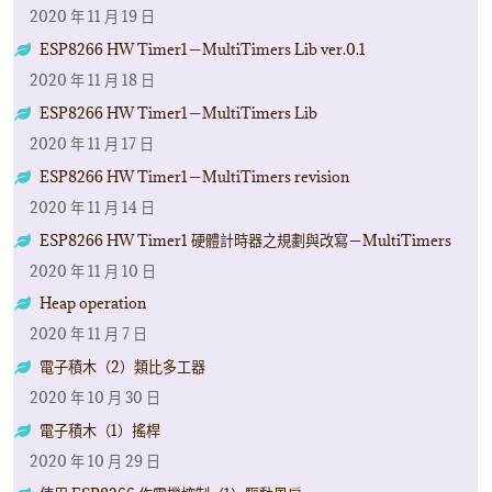
2020 年 11 月 19 日
ESP8266 HW Timer1－MultiTimers Lib ver.0.1
2020 年 11 月 18 日
ESP8266 HW Timer1－MultiTimers Lib
2020 年 11 月 17 日
ESP8266 HW Timer1－MultiTimers revision
2020 年 11 月 14 日
ESP8266 HW Timer1 硬體計時器之規劃與改寫－MultiTimers
2020 年 11 月 10 日
Heap operation
2020 年 11 月 7 日
電子積木（2）類比多工器
2020 年 10 月 30 日
電子積木（1）搖桿
2020 年 10 月 29 日