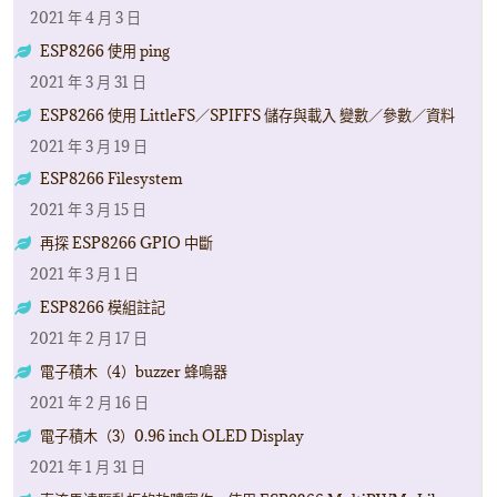
2021 年 4 月 3 日
ESP8266 使用 ping
2021 年 3 月 31 日
ESP8266 使用 LittleFS／SPIFFS 儲存與載入 變數／參數／資料
2021 年 3 月 19 日
ESP8266 Filesystem
2021 年 3 月 15 日
再探 ESP8266 GPIO 中斷
2021 年 3 月 1 日
ESP8266 模組註記
2021 年 2 月 17 日
電子積木（4）buzzer 蜂鳴器
2021 年 2 月 16 日
電子積木（3）0.96 inch OLED Display
2021 年 1 月 31 日