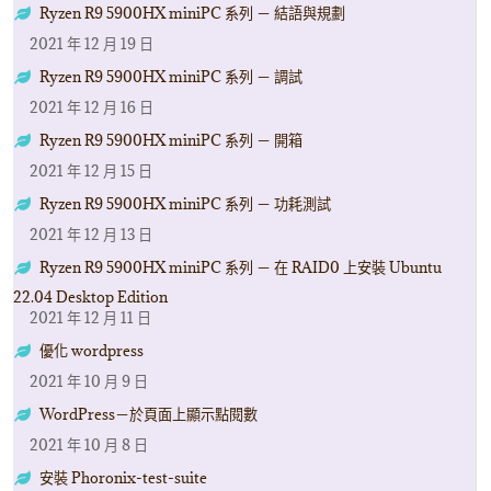
Ryzen R9 5900HX miniPC 系列 － 結語與規劃
2021 年 12 月 19 日
Ryzen R9 5900HX miniPC 系列 － 調試
2021 年 12 月 16 日
Ryzen R9 5900HX miniPC 系列 － 開箱
2021 年 12 月 15 日
Ryzen R9 5900HX miniPC 系列 － 功耗測試
2021 年 12 月 13 日
Ryzen R9 5900HX miniPC 系列 － 在 RAID0 上安裝 Ubuntu
22.04 Desktop Edition
2021 年 12 月 11 日
優化 wordpress
2021 年 10 月 9 日
WordPress－於頁面上顯示點閱數
2021 年 10 月 8 日
安裝 Phoronix-test-suite