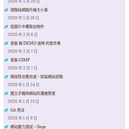
2020 年 5 月 28 日
現階段網路升級大小事
2020 年 5 月 18 日
從圖片中攫取出物件
2020 年 2 月 8 日
安裝 做 DEMO 放映 的套件集
2020 年 2 月 7 日
安裝 GIMP
2020 年 2 月 7 日
階段性任務完成 – 架設網站初階
2020 年 1 月 24 日
建立手機與網站的溝通管道
2020 年 1 月 23 日
Git 用法
2020 年 1 月 9 日
網站壓力測試－Siege