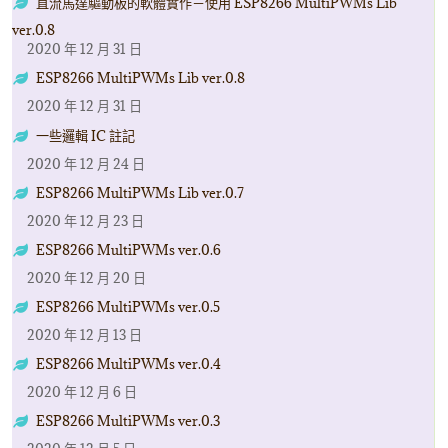
直流馬達驅動板的軟體實作－使用 ESP8266 MultiPWMs Lib
ver.0.8
2020 年 12 月 31 日
ESP8266 MultiPWMs Lib ver.0.8
2020 年 12 月 31 日
一些邏輯 IC 註記
2020 年 12 月 24 日
ESP8266 MultiPWMs Lib ver.0.7
2020 年 12 月 23 日
ESP8266 MultiPWMs ver.0.6
2020 年 12 月 20 日
ESP8266 MultiPWMs ver.0.5
2020 年 12 月 13 日
ESP8266 MultiPWMs ver.0.4
2020 年 12 月 6 日
ESP8266 MultiPWMs ver.0.3