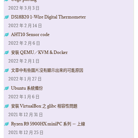
2022 年 3 月 3 日
DS18B20 1-Wire Digital Thermometer
2022 年 2 月 14 日
AHT10 Sensor code
2022 年 2 月 6 日
安裝 QEMU／KVM & Docker
2022 年 2 月 1 日
文章中有些圖片沒有顯示出來的可能原因
2022 年 1 月 27 日
Ubuntu 系統備份
2022 年 1 月 6 日
安裝 VirtualBox 之 glibc 相容性問題
2021 年 12 月 31 日
Ryzen R9 5900HX miniPC 系列 － 上線
2021 年 12 月 25 日