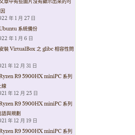
文章中有些圖片沒有顯示出來的可
原因
022 年 1 月 27 日
Ubuntu 系統備份
022 年 1 月 6 日
安裝 VirtualBox 之 glibc 相容性問
021 年 12 月 31 日
Ryzen R9 5900HX miniPC 系列
上線
021 年 12 月 25 日
Ryzen R9 5900HX miniPC 系列
結語與規劃
021 年 12 月 19 日
Ryzen R9 5900HX miniPC 系列