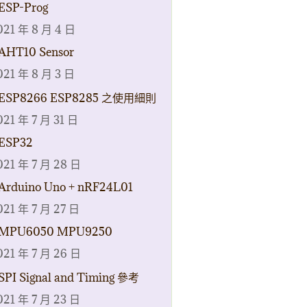
ESP-Prog
021 年 8 月 4 日
AHT10 Sensor
021 年 8 月 3 日
ESP8266 ESP8285 之使用細則
021 年 7 月 31 日
ESP32
021 年 7 月 28 日
Arduino Uno + nRF24L01
021 年 7 月 27 日
MPU6050 MPU9250
021 年 7 月 26 日
SPI Signal and Timing 參考
021 年 7 月 23 日