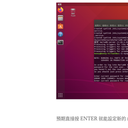
預期直接按 ENTER 就能設定新的