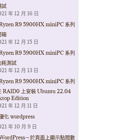
調試
021 年 12 月 16 日
Ryzen R9 5900HX miniPC 系列
開箱
021 年 12 月 15 日
Ryzen R9 5900HX miniPC 系列
功耗測試
021 年 12 月 13 日
Ryzen R9 5900HX miniPC 系列
 RAID0 上安裝 Ubuntu 22.04
ktop Edition
021 年 12 月 11 日
優化 wordpress
021 年 10 月 9 日
WordPress－於頁面上顯示點閱數