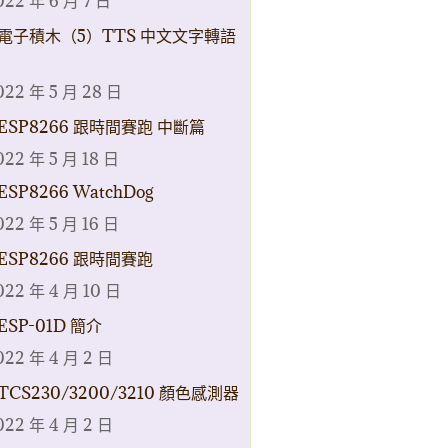
022 年 6 月 7 日
電子積木（5）TTS 中文文字轉語
022 年 5 月 28 日
ESP8266 跟時間賽跑 中斷篇
022 年 5 月 18 日
ESP8266 WatchDog
022 年 5 月 16 日
ESP8266 跟時間賽跑
022 年 4 月 10 日
ESP-01D 簡介
022 年 4 月 2 日
TCS230/3200/3210 顏色感測器
022 年 4 月 2 日