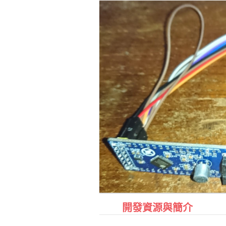
開發資源與簡介