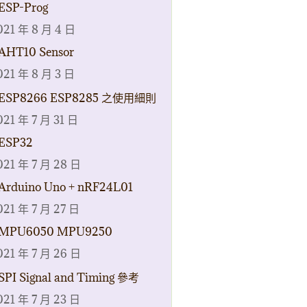
ESP-Prog
021 年 8 月 4 日
AHT10 Sensor
021 年 8 月 3 日
ESP8266 ESP8285 之使用細則
021 年 7 月 31 日
ESP32
021 年 7 月 28 日
Arduino Uno + nRF24L01
021 年 7 月 27 日
MPU6050 MPU9250
021 年 7 月 26 日
SPI Signal and Timing 參考
021 年 7 月 23 日