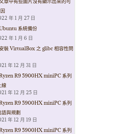
文章中有些圖片沒有顯示出來的可
原因
022 年 1 月 27 日
Ubuntu 系統備份
022 年 1 月 6 日
安裝 VirtualBox 之 glibc 相容性問
021 年 12 月 31 日
Ryzen R9 5900HX miniPC 系列
上線
021 年 12 月 25 日
Ryzen R9 5900HX miniPC 系列
結語與規劃
021 年 12 月 19 日
Ryzen R9 5900HX miniPC 系列