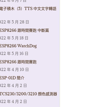
022 年 6 月 7 日
電子積木（5）TTS 中文文字轉語
022 年 5 月 28 日
ESP8266 跟時間賽跑 中斷篇
022 年 5 月 18 日
ESP8266 WatchDog
022 年 5 月 16 日
ESP8266 跟時間賽跑
022 年 4 月 10 日
ESP-01D 簡介
022 年 4 月 2 日
TCS230/3200/3210 顏色感測器
022 年 4 月 2 日