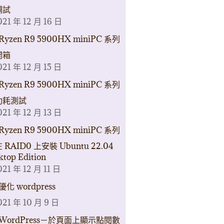
調試
021 年 12 月 16 日
Ryzen R9 5900HX miniPC 系列
開箱
021 年 12 月 15 日
Ryzen R9 5900HX miniPC 系列
功耗測試
021 年 12 月 13 日
Ryzen R9 5900HX miniPC 系列
 RAID0 上安裝 Ubuntu 22.04
ktop Edition
021 年 12 月 11 日
優化 wordpress
021 年 10 月 9 日
WordPress－於頁面上顯示點閱數