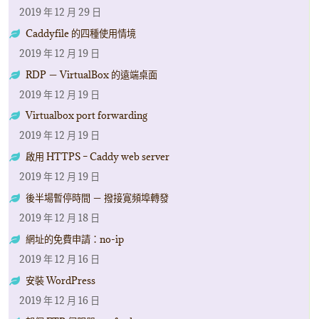
2019 年 12 月 29 日
Caddyfile 的四種使用情境
2019 年 12 月 19 日
RDP － VirtualBox 的遠端桌面
2019 年 12 月 19 日
Virtualbox port forwarding
2019 年 12 月 19 日
啟用 HTTPS – Caddy web server
2019 年 12 月 19 日
後半場暫停時間 － 撥接寛頻埠轉發
2019 年 12 月 18 日
網址的免費申請：no-ip
2019 年 12 月 16 日
安裝 WordPress
2019 年 12 月 16 日