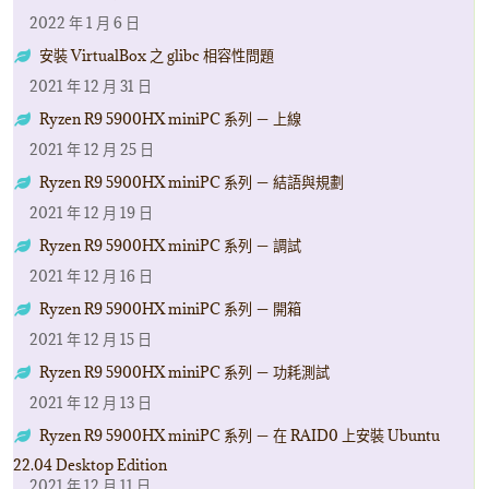
2022 年 1 月 6 日
安裝 VirtualBox 之 glibc 相容性問題
2021 年 12 月 31 日
Ryzen R9 5900HX miniPC 系列 － 上線
2021 年 12 月 25 日
Ryzen R9 5900HX miniPC 系列 － 結語與規劃
2021 年 12 月 19 日
Ryzen R9 5900HX miniPC 系列 － 調試
2021 年 12 月 16 日
Ryzen R9 5900HX miniPC 系列 － 開箱
2021 年 12 月 15 日
Ryzen R9 5900HX miniPC 系列 － 功耗測試
2021 年 12 月 13 日
Ryzen R9 5900HX miniPC 系列 － 在 RAID0 上安裝 Ubuntu
22.04 Desktop Edition
2021 年 12 月 11 日