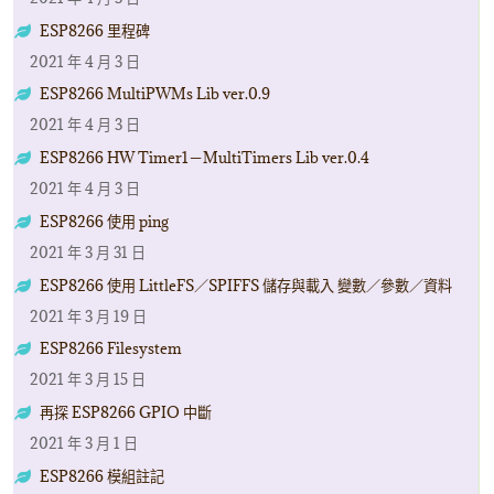
ESP8266 里程碑
2021 年 4 月 3 日
ESP8266 MultiPWMs Lib ver.0.9
2021 年 4 月 3 日
ESP8266 HW Timer1－MultiTimers Lib ver.0.4
2021 年 4 月 3 日
ESP8266 使用 ping
2021 年 3 月 31 日
ESP8266 使用 LittleFS／SPIFFS 儲存與載入 變數／參數／資料
2021 年 3 月 19 日
ESP8266 Filesystem
2021 年 3 月 15 日
再探 ESP8266 GPIO 中斷
2021 年 3 月 1 日
ESP8266 模組註記