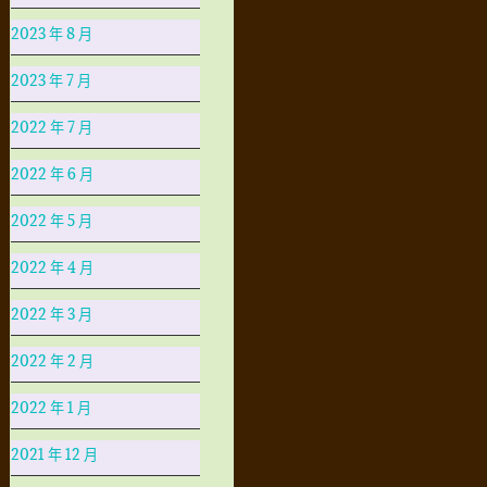
2023 年 8 月
2023 年 7 月
2022 年 7 月
2022 年 6 月
2022 年 5 月
2022 年 4 月
2022 年 3 月
2022 年 2 月
2022 年 1 月
2021 年 12 月