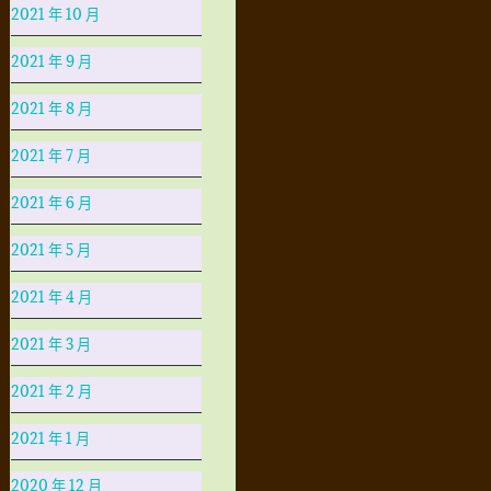
2021 年 10 月
2021 年 9 月
2021 年 8 月
2021 年 7 月
2021 年 6 月
2021 年 5 月
2021 年 4 月
2021 年 3 月
2021 年 2 月
2021 年 1 月
2020 年 12 月