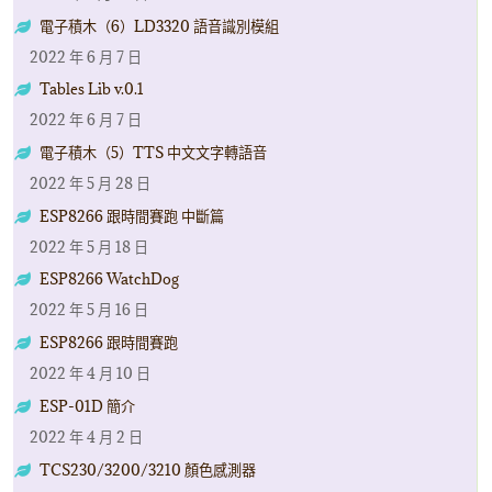
電子積木（6）LD3320 語音識別模組
2022 年 6 月 7 日
Tables Lib v.0.1
2022 年 6 月 7 日
電子積木（5）TTS 中文文字轉語音
2022 年 5 月 28 日
ESP8266 跟時間賽跑 中斷篇
2022 年 5 月 18 日
ESP8266 WatchDog
2022 年 5 月 16 日
ESP8266 跟時間賽跑
2022 年 4 月 10 日
ESP-01D 簡介
2022 年 4 月 2 日
TCS230/3200/3210 顏色感測器