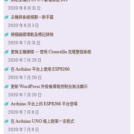
2020 年 8 月 31 日
主機與系統規劃－新手篇
2020 年 8 月 3 日
掃描磁碟壞軌及標記排除
2020 年 7 月 31 日
更換主機硬碟 － 使用 Clonezilla 克隆整個系統
2020 年 7 月 29 日
在 Arduino 平台上使用 ESP8266
2020 年 7 月 20 日
更新 WordPress 外掛後導致控制台無法顯示
2020 年 7 月 20 日
Arduino 平台上的 ESP8266 平台登場
2020 年 7 月 8 日
在 Arduino UNO 板上跑第一支程式
2020 年 7 月 8 日