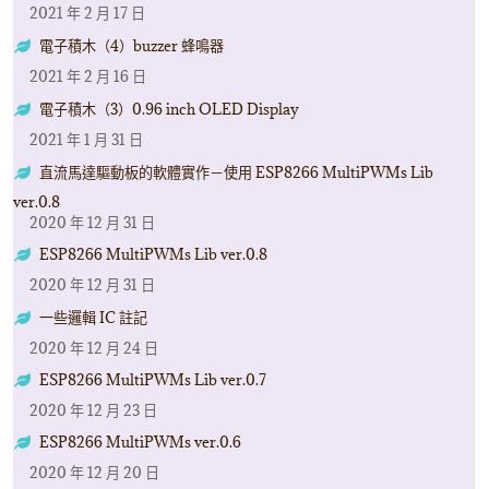
2021 年 2 月 17 日
電子積木（4）buzzer 蜂鳴器
2021 年 2 月 16 日
電子積木（3）0.96 inch OLED Display
2021 年 1 月 31 日
直流馬達驅動板的軟體實作－使用 ESP8266 MultiPWMs Lib
ver.0.8
2020 年 12 月 31 日
ESP8266 MultiPWMs Lib ver.0.8
2020 年 12 月 31 日
一些邏輯 IC 註記
2020 年 12 月 24 日
ESP8266 MultiPWMs Lib ver.0.7
2020 年 12 月 23 日
ESP8266 MultiPWMs ver.0.6
2020 年 12 月 20 日