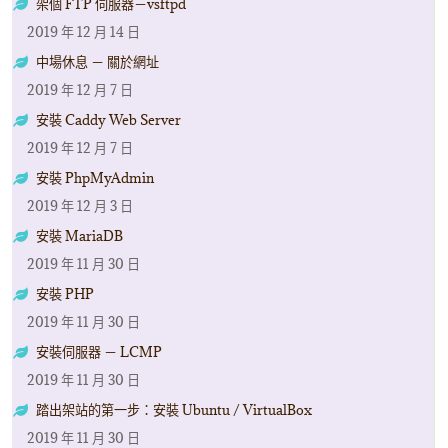
架個 FTP 伺服器－vsftpd
2019 年 12 月 14 日
中場休息 － 關於網址
2019 年 12 月 7 日
安裝 Caddy Web Server
2019 年 12 月 7 日
安裝 PhpMyAdmin
2019 年 12 月 3 日
安裝 MariaDB
2019 年 11 月 30 日
安裝 PHP
2019 年 11 月 30 日
安裝伺服器 － LCMP
2019 年 11 月 30 日
踏出架站的第一步：安裝 Ubuntu / VirtualBox
2019 年 11 月 30 日