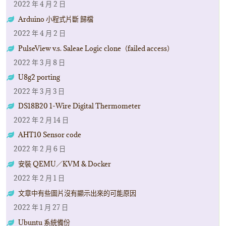
2022 年 4 月 2 日
Arduino 小程式片斷 歸檔
2022 年 4 月 2 日
PulseView v.s. Saleae Logic clone（failed access）
2022 年 3 月 8 日
U8g2 porting
2022 年 3 月 3 日
DS18B20 1-Wire Digital Thermometer
2022 年 2 月 14 日
AHT10 Sensor code
2022 年 2 月 6 日
安裝 QEMU／KVM & Docker
2022 年 2 月 1 日
文章中有些圖片沒有顯示出來的可能原因
2022 年 1 月 27 日
Ubuntu 系統備份