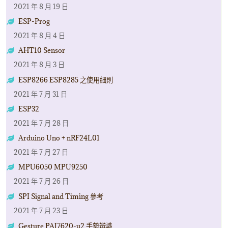
2021 年 8 月 19 日
ESP-Prog
2021 年 8 月 4 日
AHT10 Sensor
2021 年 8 月 3 日
ESP8266 ESP8285 之使用細則
2021 年 7 月 31 日
ESP32
2021 年 7 月 28 日
Arduino Uno + nRF24L01
2021 年 7 月 27 日
MPU6050 MPU9250
2021 年 7 月 26 日
SPI Signal and Timing 參考
2021 年 7 月 23 日
Gesture PAJ7620-u2 手勢辨識