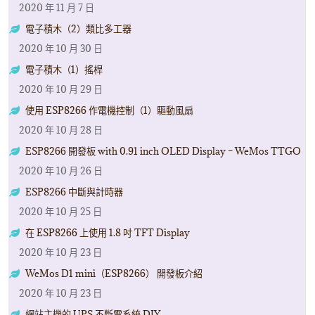
2020 年 11 月 7 日
電子積木（2）類比多工器
2020 年 10 月 30 日
電子積木（1）搖桿
2020 年 10 月 29 日
使用 ESP8266 作電機控制（1）驅動風扇
2020 年 10 月 28 日
ESP8266 開發板 with 0.91 inch OLED Display – WeMos TTGO
2020 年 10 月 26 日
ESP8266 中斷與計時器
2020 年 10 月 25 日
在 ESP8266 上使用 1.8 吋 TFT Display
2020 年 10 月 23 日
WeMos D1 mini（ESP8266） 開發板介紹
2020 年 10 月 23 日
網站主機的 UPS 不斷電系統 DIY