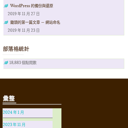
WordPress 的備份與還原
2019 年 11 月 27 日
鋤頭的第一篇文章 － 網站命名
2019 年 11 月 23 日
部落格統計
18,883 個點閱數
彙整
2024 年 1 月
2023 年 11 月