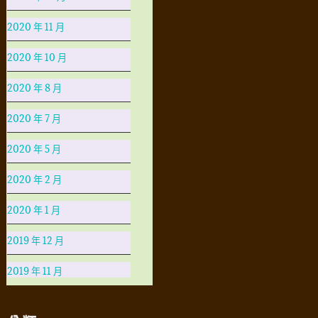
2020 年 11 月
2020 年 10 月
2020 年 8 月
2020 年 7 月
2020 年 5 月
2020 年 2 月
2020 年 1 月
2019 年 12 月
2019 年 11 月