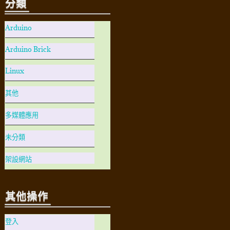
分類
Arduino
Arduino Brick
Linux
其他
多媒體應用
未分類
架設網站
其他操作
登入