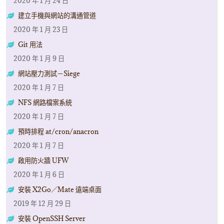
2020 年 1 月 24 日
建立手機與網站的溝通管道
2020 年 1 月 23 日
Git 用法
2020 年 1 月 9 日
網站壓力測試－Siege
2020 年 1 月 7 日
NFS 網路檔案系統
2020 年 1 月 7 日
預時排程 at/cron/anacron
2020 年 1 月 7 日
啟用防火牆 UFW
2020 年 1 月 6 日
安裝 X2Go／Mate 遠端桌面
2019 年 12 月 29 日
安裝 OpenSSH Server