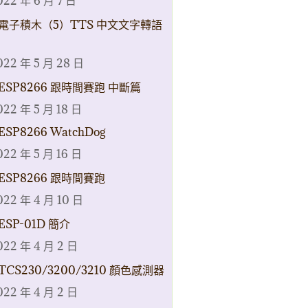
022 年 6 月 7 日
電子積木（5）TTS 中文文字轉語
022 年 5 月 28 日
ESP8266 跟時間賽跑 中斷篇
022 年 5 月 18 日
ESP8266 WatchDog
022 年 5 月 16 日
ESP8266 跟時間賽跑
022 年 4 月 10 日
ESP-01D 簡介
022 年 4 月 2 日
TCS230/3200/3210 顏色感測器
022 年 4 月 2 日