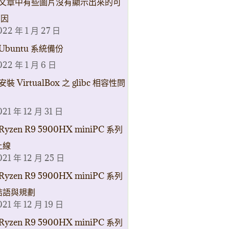
文章中有些圖片沒有顯示出來的可
原因
022 年 1 月 27 日
Ubuntu 系統備份
022 年 1 月 6 日
安裝 VirtualBox 之 glibc 相容性問
021 年 12 月 31 日
Ryzen R9 5900HX miniPC 系列
上線
021 年 12 月 25 日
Ryzen R9 5900HX miniPC 系列
結語與規劃
021 年 12 月 19 日
Ryzen R9 5900HX miniPC 系列