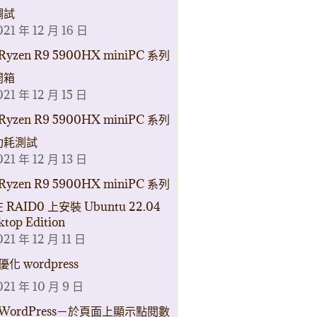
調試
021 年 12 月 16 日
Ryzen R9 5900HX miniPC 系列
開箱
021 年 12 月 15 日
Ryzen R9 5900HX miniPC 系列
功耗測試
021 年 12 月 13 日
Ryzen R9 5900HX miniPC 系列
 RAID0 上安裝 Ubuntu 22.04
ktop Edition
021 年 12 月 11 日
優化 wordpress
021 年 10 月 9 日
WordPress－於頁面上顯示點閱數