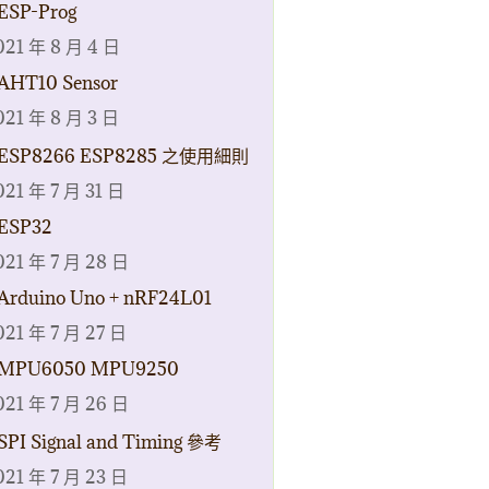
ESP-Prog
021 年 8 月 4 日
AHT10 Sensor
021 年 8 月 3 日
ESP8266 ESP8285 之使用細則
021 年 7 月 31 日
ESP32
021 年 7 月 28 日
Arduino Uno + nRF24L01
021 年 7 月 27 日
MPU6050 MPU9250
021 年 7 月 26 日
SPI Signal and Timing 參考
021 年 7 月 23 日