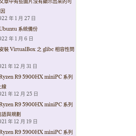
文章中有些圖片沒有顯示出來的可
原因
022 年 1 月 27 日
Ubuntu 系統備份
022 年 1 月 6 日
安裝 VirtualBox 之 glibc 相容性問
021 年 12 月 31 日
Ryzen R9 5900HX miniPC 系列
上線
021 年 12 月 25 日
Ryzen R9 5900HX miniPC 系列
結語與規劃
021 年 12 月 19 日
Ryzen R9 5900HX miniPC 系列