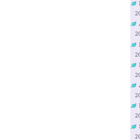
2
2
2
2
2
2
2