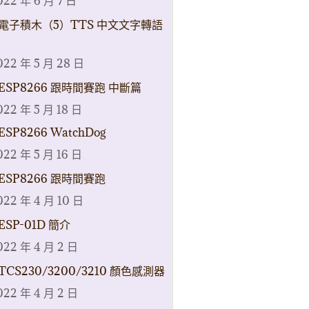
022 年 6 月 7 日
電子積木（5）TTS 中文文字轉語
022 年 5 月 28 日
ESP8266 跟時間賽跑 中斷篇
022 年 5 月 18 日
ESP8266 WatchDog
022 年 5 月 16 日
ESP8266 跟時間賽跑
022 年 4 月 10 日
ESP-01D 簡介
022 年 4 月 2 日
TCS230/3200/3210 顏色感測器
022 年 4 月 2 日