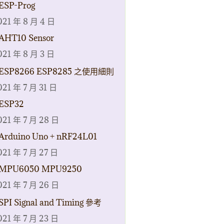
ESP-Prog
021 年 8 月 4 日
AHT10 Sensor
021 年 8 月 3 日
ESP8266 ESP8285 之使用細則
021 年 7 月 31 日
ESP32
021 年 7 月 28 日
Arduino Uno + nRF24L01
021 年 7 月 27 日
MPU6050 MPU9250
021 年 7 月 26 日
SPI Signal and Timing 參考
021 年 7 月 23 日