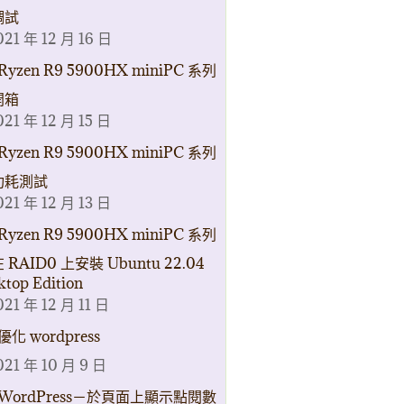
調試
021 年 12 月 16 日
Ryzen R9 5900HX miniPC 系列
開箱
021 年 12 月 15 日
Ryzen R9 5900HX miniPC 系列
功耗測試
021 年 12 月 13 日
Ryzen R9 5900HX miniPC 系列
 RAID0 上安裝 Ubuntu 22.04
ktop Edition
021 年 12 月 11 日
優化 wordpress
021 年 10 月 9 日
WordPress－於頁面上顯示點閱數