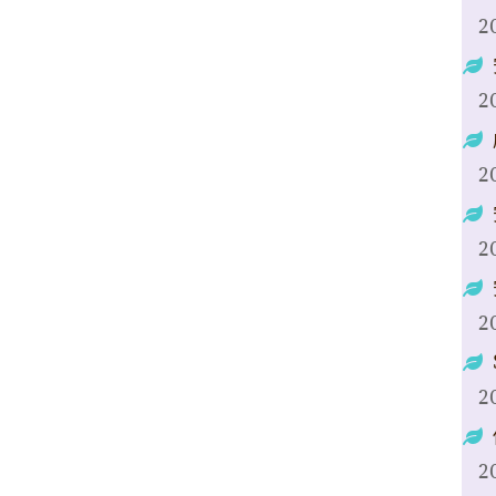
2
2
2
2
2
2
2