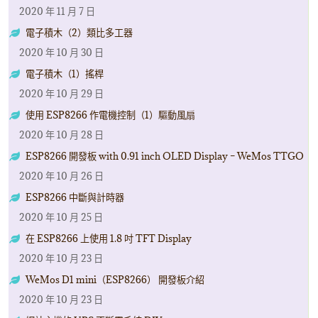
2020 年 11 月 7 日
電子積木（2）類比多工器
2020 年 10 月 30 日
電子積木（1）搖桿
2020 年 10 月 29 日
使用 ESP8266 作電機控制（1）驅動風扇
2020 年 10 月 28 日
ESP8266 開發板 with 0.91 inch OLED Display – WeMos TTGO
2020 年 10 月 26 日
ESP8266 中斷與計時器
2020 年 10 月 25 日
在 ESP8266 上使用 1.8 吋 TFT Display
2020 年 10 月 23 日
WeMos D1 mini（ESP8266） 開發板介紹
2020 年 10 月 23 日