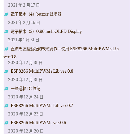
2021 年 2 月 17 日
電子積木（4）buzzer 蜂鳴器
2021 年 2 月 16 日
電子積木（3）0.96 inch OLED Display
2021 年 1 月 31 日
直流馬達驅動板的軟體實作－使用 ESP8266 MultiPWMs Lib
ver.0.8
2020 年 12 月 31 日
ESP8266 MultiPWMs Lib ver.0.8
2020 年 12 月 31 日
一些邏輯 IC 註記
2020 年 12 月 24 日
ESP8266 MultiPWMs Lib ver.0.7
2020 年 12 月 23 日
ESP8266 MultiPWMs ver.0.6
2020 年 12 月 20 日