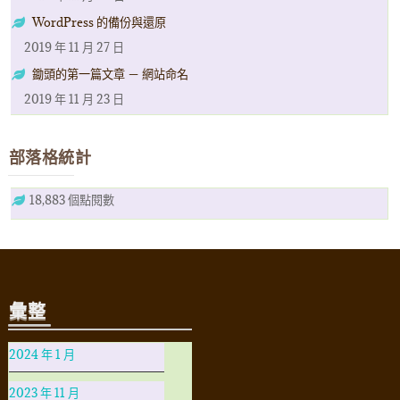
WordPress 的備份與還原
2019 年 11 月 27 日
鋤頭的第一篇文章 － 網站命名
2019 年 11 月 23 日
部落格統計
18,883 個點閱數
彙整
2024 年 1 月
2023 年 11 月