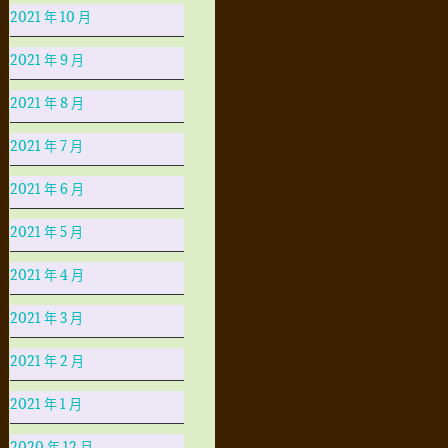
2021 年 10 月
2021 年 9 月
2021 年 8 月
2021 年 7 月
2021 年 6 月
2021 年 5 月
2021 年 4 月
2021 年 3 月
2021 年 2 月
2021 年 1 月
2020 年 12 月