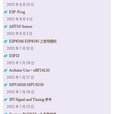
2021 年 8 月 19 日
ESP-Prog
2021 年 8 月 4 日
AHT10 Sensor
2021 年 8 月 3 日
ESP8266 ESP8285 之使用細則
2021 年 7 月 31 日
ESP32
2021 年 7 月 28 日
Arduino Uno + nRF24L01
2021 年 7 月 27 日
MPU6050 MPU9250
2021 年 7 月 26 日
SPI Signal and Timing 參考
2021 年 7 月 23 日