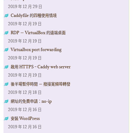
2019 年 12 月 29 日
Caddyfile 的四種使用情境
2019 年 12 月 19 日
RDP － VirtualBox 的遠端桌面
2019 年 12 月 19 日
Virtualbox port forwarding
2019 年 12 月 19 日
啟用 HTTPS – Caddy web server
2019 年 12 月 19 日
後半場暫停時間 － 撥接寛頻埠轉發
2019 年 12 月 18 日
網址的免費申請：no-ip
2019 年 12 月 16 日
安裝 WordPress
2019 年 12 月 16 日