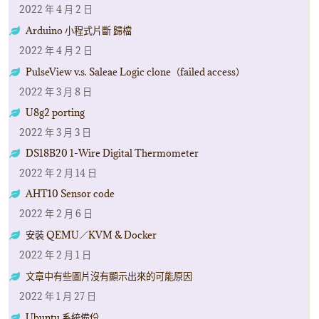
2022 年 4 月 2 日
Arduino 小程式片斷 歸檔
2022 年 4 月 2 日
PulseView v.s. Saleae Logic clone（failed access）
2022 年 3 月 8 日
U8g2 porting
2022 年 3 月 3 日
DS18B20 1-Wire Digital Thermometer
2022 年 2 月 14 日
AHT10 Sensor code
2022 年 2 月 6 日
安裝 QEMU／KVM & Docker
2022 年 2 月 1 日
文章中有些圖片沒有顯示出來的可能原因
2022 年 1 月 27 日
Ubuntu 系統備份