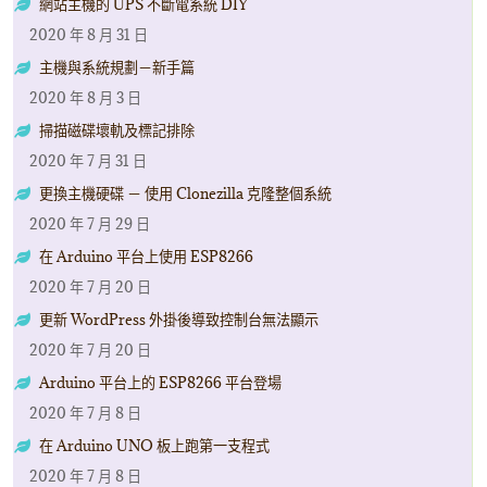
網站主機的 UPS 不斷電系統 DIY
2020 年 8 月 31 日
主機與系統規劃－新手篇
2020 年 8 月 3 日
掃描磁碟壞軌及標記排除
2020 年 7 月 31 日
更換主機硬碟 － 使用 Clonezilla 克隆整個系統
2020 年 7 月 29 日
在 Arduino 平台上使用 ESP8266
2020 年 7 月 20 日
更新 WordPress 外掛後導致控制台無法顯示
2020 年 7 月 20 日
Arduino 平台上的 ESP8266 平台登場
2020 年 7 月 8 日
在 Arduino UNO 板上跑第一支程式
2020 年 7 月 8 日