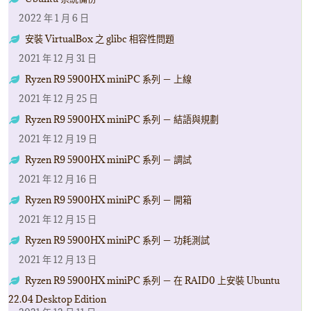
2022 年 1 月 6 日
安裝 VirtualBox 之 glibc 相容性問題
2021 年 12 月 31 日
Ryzen R9 5900HX miniPC 系列 － 上線
2021 年 12 月 25 日
Ryzen R9 5900HX miniPC 系列 － 結語與規劃
2021 年 12 月 19 日
Ryzen R9 5900HX miniPC 系列 － 調試
2021 年 12 月 16 日
Ryzen R9 5900HX miniPC 系列 － 開箱
2021 年 12 月 15 日
Ryzen R9 5900HX miniPC 系列 － 功耗測試
2021 年 12 月 13 日
Ryzen R9 5900HX miniPC 系列 － 在 RAID0 上安裝 Ubuntu
22.04 Desktop Edition