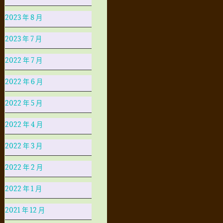
2023 年 8 月
2023 年 7 月
2022 年 7 月
2022 年 6 月
2022 年 5 月
2022 年 4 月
2022 年 3 月
2022 年 2 月
2022 年 1 月
2021 年 12 月