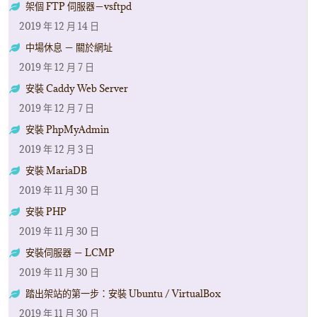
架個 FTP 伺服器－vsftpd
2019 年 12 月 14 日
中場休息 － 關於網址
2019 年 12 月 7 日
安裝 Caddy Web Server
2019 年 12 月 7 日
安裝 PhpMyAdmin
2019 年 12 月 3 日
安裝 MariaDB
2019 年 11 月 30 日
安裝 PHP
2019 年 11 月 30 日
安裝伺服器 － LCMP
2019 年 11 月 30 日
踏出架站的第一步：安裝 Ubuntu / VirtualBox
2019 年 11 月 30 日