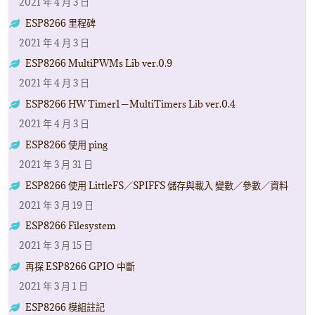
2021 年 4 月 3 日
ESP8266 里程碑
2021 年 4 月 3 日
ESP8266 MultiPWMs Lib ver.0.9
2021 年 4 月 3 日
ESP8266 HW Timer1－MultiTimers Lib ver.0.4
2021 年 4 月 3 日
ESP8266 使用 ping
2021 年 3 月 31 日
ESP8266 使用 LittleFS／SPIFFS 儲存與載入 變數／參數／資料
2021 年 3 月 19 日
ESP8266 Filesystem
2021 年 3 月 15 日
再探 ESP8266 GPIO 中斷
2021 年 3 月 1 日
ESP8266 模組註記