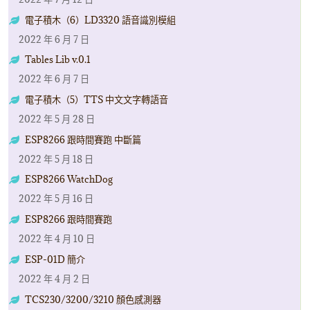
電子積木（6）LD3320 語音識別模組
2022 年 6 月 7 日
Tables Lib v.0.1
2022 年 6 月 7 日
電子積木（5）TTS 中文文字轉語音
2022 年 5 月 28 日
ESP8266 跟時間賽跑 中斷篇
2022 年 5 月 18 日
ESP8266 WatchDog
2022 年 5 月 16 日
ESP8266 跟時間賽跑
2022 年 4 月 10 日
ESP-01D 簡介
2022 年 4 月 2 日
TCS230/3200/3210 顏色感測器