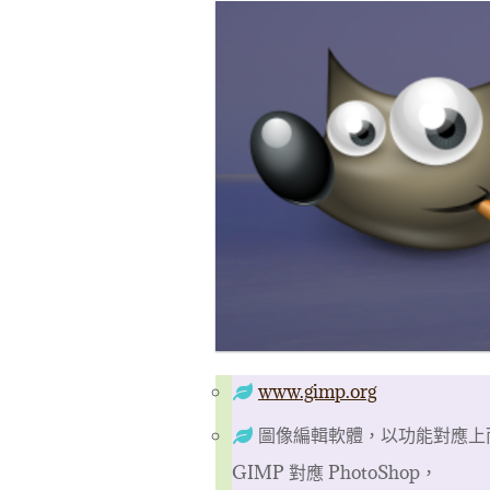
www.gimp.org
圖像編輯軟體，以功能對應上
GIMP 對應 PhotoShop，