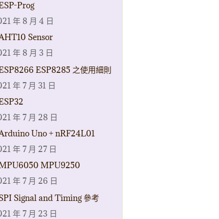
ESP-Prog
021 年 8 月 4 日
AHT10 Sensor
021 年 8 月 3 日
ESP8266 ESP8285 之使用細則
021 年 7 月 31 日
ESP32
021 年 7 月 28 日
Arduino Uno + nRF24L01
021 年 7 月 27 日
MPU6050 MPU9250
021 年 7 月 26 日
SPI Signal and Timing 參考
021 年 7 月 23 日