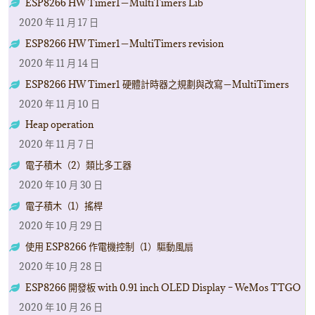
ESP8266 HW Timer1－MultiTimers Lib
2020 年 11 月 17 日
ESP8266 HW Timer1－MultiTimers revision
2020 年 11 月 14 日
ESP8266 HW Timer1 硬體計時器之規劃與改寫－MultiTimers
2020 年 11 月 10 日
Heap operation
2020 年 11 月 7 日
電子積木（2）類比多工器
2020 年 10 月 30 日
電子積木（1）搖桿
2020 年 10 月 29 日
使用 ESP8266 作電機控制（1）驅動風扇
2020 年 10 月 28 日
ESP8266 開發板 with 0.91 inch OLED Display – WeMos TTGO
2020 年 10 月 26 日