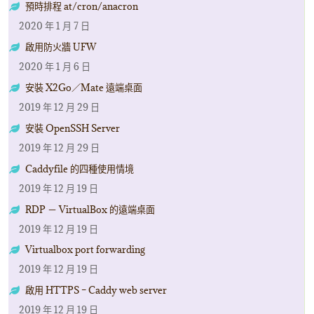
預時排程 at/cron/anacron
2020 年 1 月 7 日
啟用防火牆 UFW
2020 年 1 月 6 日
安裝 X2Go／Mate 遠端桌面
2019 年 12 月 29 日
安裝 OpenSSH Server
2019 年 12 月 29 日
Caddyfile 的四種使用情境
2019 年 12 月 19 日
RDP － VirtualBox 的遠端桌面
2019 年 12 月 19 日
Virtualbox port forwarding
2019 年 12 月 19 日
啟用 HTTPS – Caddy web server
2019 年 12 月 19 日