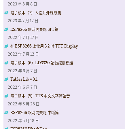
2023 年 8 月 8 日
電子積木（7）人體紅外線感測
2023 年 7 月 17 日
ESP8266 跟時間賽跑 SPI 篇
2022 年 7 月 17 日
在 ESP8266 上使用 3.2 吋 TFT Display
2022 年 7 月 12 日
電子積木（6）LD3320 語音識別模組
2022 年 6 月 7 日
Tables Lib v.0.1
2022 年 6 月 7 日
電子積木（5）TTS 中文文字轉語音
2022 年 5 月 28 日
ESP8266 跟時間賽跑 中斷篇
2022 年 5 月 18 日
ESP8266 WatchDog