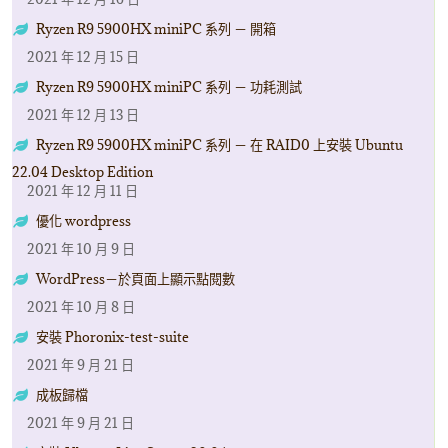
Ryzen R9 5900HX miniPC 系列 － 開箱
2021 年 12 月 15 日
Ryzen R9 5900HX miniPC 系列 － 功耗測試
2021 年 12 月 13 日
Ryzen R9 5900HX miniPC 系列 － 在 RAID0 上安裝 Ubuntu
22.04 Desktop Edition
2021 年 12 月 11 日
優化 wordpress
2021 年 10 月 9 日
WordPress－於頁面上顯示點閱數
2021 年 10 月 8 日
安裝 Phoronix-test-suite
2021 年 9 月 21 日
成板歸檔
2021 年 9 月 21 日