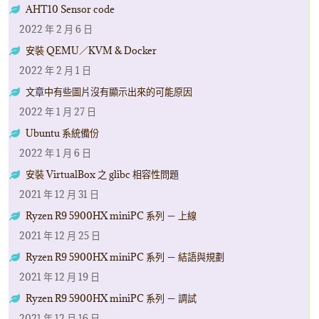
AHT10 Sensor code
2022 年 2 月 6 日
安裝 QEMU／KVM & Docker
2022 年 2 月 1 日
文章中有些圖片沒有顯示出來的可能原因
2022 年 1 月 27 日
Ubuntu 系統備份
2022 年 1 月 6 日
安裝 VirtualBox 之 glibc 相容性問題
2021 年 12 月 31 日
Ryzen R9 5900HX miniPC 系列 － 上線
2021 年 12 月 25 日
Ryzen R9 5900HX miniPC 系列 － 結語與規劃
2021 年 12 月 19 日
Ryzen R9 5900HX miniPC 系列 － 調試
2021 年 12 月 16 日