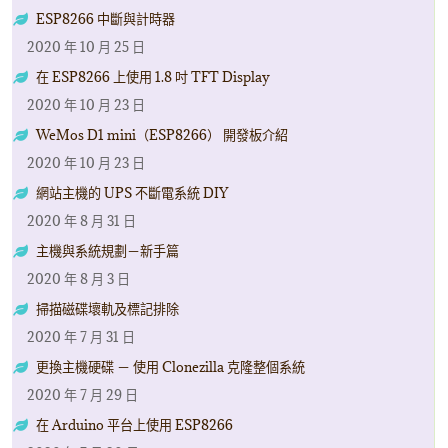
ESP8266 中斷與計時器
2020 年 10 月 25 日
在 ESP8266 上使用 1.8 吋 TFT Display
2020 年 10 月 23 日
WeMos D1 mini（ESP8266） 開發板介紹
2020 年 10 月 23 日
網站主機的 UPS 不斷電系統 DIY
2020 年 8 月 31 日
主機與系統規劃－新手篇
2020 年 8 月 3 日
掃描磁碟壞軌及標記排除
2020 年 7 月 31 日
更換主機硬碟 － 使用 Clonezilla 克隆整個系統
2020 年 7 月 29 日
在 Arduino 平台上使用 ESP8266