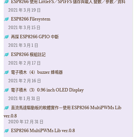
ESP8266 使用 LittleFS／SPIFFS 儲存與載入 變數／參數／資料
2021 年 3 月 19 日
ESP8266 Filesystem
2021 年 3 月 15 日
再探 ESP8266 GPIO 中斷
2021 年 3 月 1 日
ESP8266 模組註記
2021 年 2 月 17 日
電子積木（4）buzzer 蜂鳴器
2021 年 2 月 16 日
電子積木（3）0.96 inch OLED Display
2021 年 1 月 31 日
直流馬達驅動板的軟體實作－使用 ESP8266 MultiPWMs Lib
ver.0.8
2020 年 12 月 31 日
ESP8266 MultiPWMs Lib ver.0.8