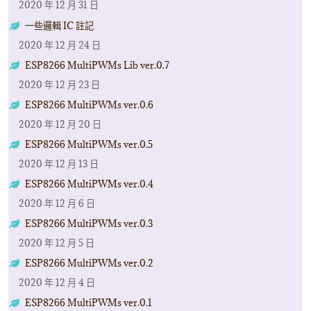
2020 年 12 月 31 日
一些邏輯 IC 註記
2020 年 12 月 24 日
ESP8266 MultiPWMs Lib ver.0.7
2020 年 12 月 23 日
ESP8266 MultiPWMs ver.0.6
2020 年 12 月 20 日
ESP8266 MultiPWMs ver.0.5
2020 年 12 月 13 日
ESP8266 MultiPWMs ver.0.4
2020 年 12 月 6 日
ESP8266 MultiPWMs ver.0.3
2020 年 12 月 5 日
ESP8266 MultiPWMs ver.0.2
2020 年 12 月 4 日
ESP8266 MultiPWMs ver.0.1