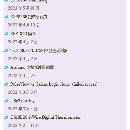
2022 年 5 月 16 日
ESP8266 跟時間賽跑
2022 年 4 月 10 日
ESP-01D 簡介
2022 年 4 月 2 日
TCS230/3200/3210 顏色感測器
2022 年 4 月 2 日
Arduino 小程式片斷 歸檔
2022 年 4 月 2 日
PulseView v.s. Saleae Logic clone（failed access）
2022 年 3 月 8 日
U8g2 porting
2022 年 3 月 3 日
DS18B20 1-Wire Digital Thermometer
2022 年 2 月 14 日