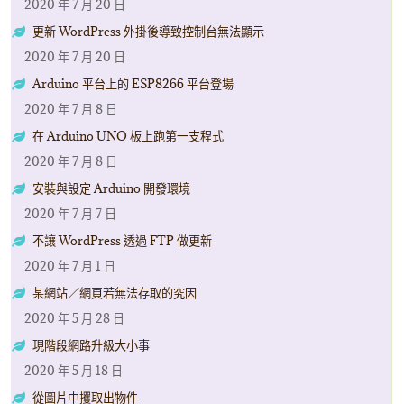
2020 年 7 月 20 日
更新 WordPress 外掛後導致控制台無法顯示
2020 年 7 月 20 日
Arduino 平台上的 ESP8266 平台登場
2020 年 7 月 8 日
在 Arduino UNO 板上跑第一支程式
2020 年 7 月 8 日
安裝與設定 Arduino 開發環境
2020 年 7 月 7 日
不讓 WordPress 透過 FTP 做更新
2020 年 7 月 1 日
某網站／網頁若無法存取的究因
2020 年 5 月 28 日
現階段網路升級大小事
2020 年 5 月 18 日
從圖片中攫取出物件