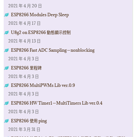
2021 年 4 月 20 日
ESP8266 Modules Deep Sleep
2021 年 4 月 17 日
U8g2 on ESP8266 動態顯示控制
2021 年 4 月 13 日
ESP8266 Fast ADC Sampling－nonblocking
2021 年 4 月 3 日
ESP8266 里程碑
2021 年 4 月 3 日
ESP8266 MultiPWMs Lib ver.0.9
2021 年 4 月 3 日
ESP8266 HW Timer1－MultiTimers Lib ver.0.4
2021 年 4 月 3 日
ESP8266 使用 ping
2021 年 3 月 31 日