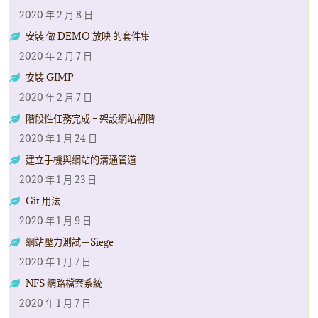
2020 年 2 月 8 日
安裝 做 DEMO 放映 的套件集
2020 年 2 月 7 日
安裝 GIMP
2020 年 2 月 7 日
階段性任務完成 – 架設網站初階
2020 年 1 月 24 日
建立手機與網站的溝通管道
2020 年 1 月 23 日
Git 用法
2020 年 1 月 9 日
網站壓力測試－Siege
2020 年 1 月 7 日
NFS 網路檔案系統
2020 年 1 月 7 日