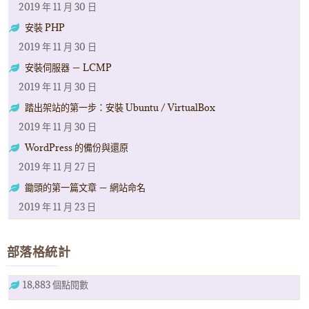
2019 年 11 月 30 日
安裝 PHP
2019 年 11 月 30 日
安裝伺服器 － LCMP
2019 年 11 月 30 日
踏出架站的第一步：安裝 Ubuntu / VirtualBox
2019 年 11 月 30 日
WordPress 的備份與還原
2019 年 11 月 27 日
鋤頭的第一篇文章 － 網站命名
2019 年 11 月 23 日
部落格統計
18,883 個點閱數