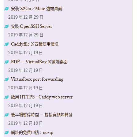
安裝 X2Go／Mate 遠端桌面
2019 年 12 月 29 日
安裝 OpenSSH Server
2019 年 12 月 29 日
Caddyfile 的四種使用情境
2019 年 12 月 19 日
RDP － VirtualBox 的遠端桌面
2019 年 12 月 19 日
Virtualbox port forwarding
2019 年 12 月 19 日
啟用 HTTPS – Caddy web server
2019 年 12 月 19 日
後半場暫停時間 － 撥接寛頻埠轉發
2019 年 12 月 18 日
網址的免費申請：no-ip