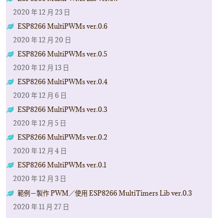
2020 年 12 月 23 日
ESP8266 MultiPWMs ver.0.6
2020 年 12 月 20 日
ESP8266 MultiPWMs ver.0.5
2020 年 12 月 13 日
ESP8266 MultiPWMs ver.0.4
2020 年 12 月 6 日
ESP8266 MultiPWMs ver.0.3
2020 年 12 月 5 日
ESP8266 MultiPWMs ver.0.2
2020 年 12 月 4 日
ESP8266 MultiPWMs ver.0.1
2020 年 12 月 3 日
範例－製作 PWM／使用 ESP8266 MultiTimers Lib ver.0.3
2020 年 11 月 27 日