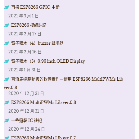
再探 ESP8266 GPIO 中斷
2021 年 3 月 1 日
ESP8266 模組註記
2021 年 2 月 17 日
電子積木（4）buzzer 蜂鳴器
2021 年 2 月 16 日
電子積木（3）0.96 inch OLED Display
2021 年 1 月 31 日
直流馬達驅動板的軟體實作－使用 ESP8266 MultiPWMs Lib
ver.0.8
2020 年 12 月 31 日
ESP8266 MultiPWMs Lib ver.0.8
2020 年 12 月 31 日
一些邏輯 IC 註記
2020 年 12 月 24 日
ESP8266 MultiPWMs Lib ver.0.7