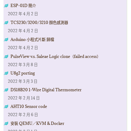
ESP-01D 簡介
2022 年 4 月 2 日
TCS230/3200/3210 顏色感測器
2022 年 4 月 2 日
Arduino 小程式片斷 歸檔
2022 年 4 月 2 日
PulseView v.s. Saleae Logic clone（failed access）
2022 年 3 月 8 日
U8g2 porting
2022 年 3 月 3 日
DS18B20 1-Wire Digital Thermometer
2022 年 2 月 14 日
AHT10 Sensor code
2022 年 2 月 6 日
安裝 QEMU／KVM & Docker