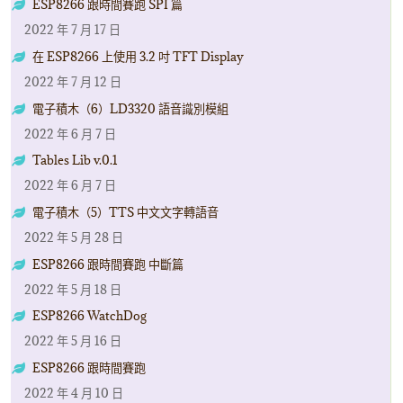
ESP8266 跟時間賽跑 SPI 篇
2022 年 7 月 17 日
在 ESP8266 上使用 3.2 吋 TFT Display
2022 年 7 月 12 日
電子積木（6）LD3320 語音識別模組
2022 年 6 月 7 日
Tables Lib v.0.1
2022 年 6 月 7 日
電子積木（5）TTS 中文文字轉語音
2022 年 5 月 28 日
ESP8266 跟時間賽跑 中斷篇
2022 年 5 月 18 日
ESP8266 WatchDog
2022 年 5 月 16 日
ESP8266 跟時間賽跑
2022 年 4 月 10 日