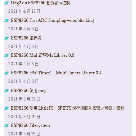
U8g2 on ESP8266 動態顯示控制
2021 年 4 月 13 日
ESP8266 Fast ADC Sampling－nonblocking
2021 年 4 月 3 日
ESP8266 里程碑
2021 年 4 月 3 日
ESP8266 MultiPWMs Lib ver.0.9
2021 年 4 月 3 日
ESP8266 HW Timer1－MultiTimers Lib ver.0.4
2021 年 4 月 3 日
ESP8266 使用 ping
2021 年 3 月 31 日
ESP8266 使用 LittleFS／SPIFFS 儲存與載入 變數／參數／資料
2021 年 3 月 19 日
ESP8266 Filesystem
2021 年 3 月 15 日