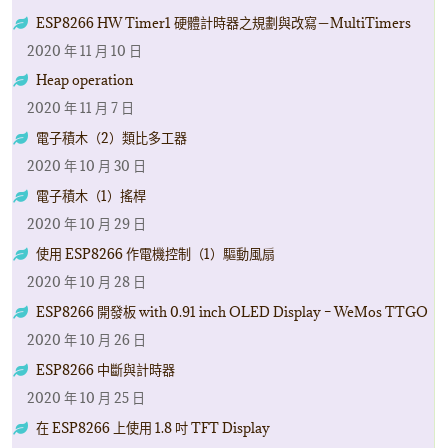
ESP8266 HW Timer1 硬體計時器之規劃與改寫－MultiTimers
2020 年 11 月 10 日
Heap operation
2020 年 11 月 7 日
電子積木（2）類比多工器
2020 年 10 月 30 日
電子積木（1）搖桿
2020 年 10 月 29 日
使用 ESP8266 作電機控制（1）驅動風扇
2020 年 10 月 28 日
ESP8266 開發板 with 0.91 inch OLED Display – WeMos TTGO
2020 年 10 月 26 日
ESP8266 中斷與計時器
2020 年 10 月 25 日
在 ESP8266 上使用 1.8 吋 TFT Display