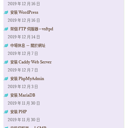
2019 年 12 月 16 日
安裝 WordPress
2019 年 12 月 16 日
架個 FTP 伺服器－vsftpd
2019 年 12 月 14 日
中場休息 － 關於網址
2019 年 12 月 7 日
安裝 Caddy Web Server
2019 年 12 月 7 日
安裝 PhpMyAdmin
2019 年 12 月 3 日
安裝 MariaDB
2019 年 11 月 30 日
安裝 PHP
2019 年 11 月 30 日