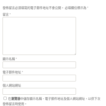
發佈留言必須填寫的電子郵件地址不會公開。
必填欄位標示為
*
留言
*
顯示名稱
*
電子郵件地址
*
個人網站網址
在
瀏覽器
中儲存顯示名稱、電子郵件地址及個人網站網址，以供下次
發佈留言時使用。