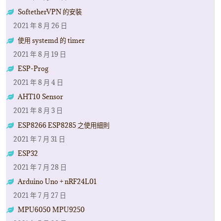
SoftetherVPN 的安裝
2021 年 8 月 26 日
使用 systemd 的 timer
2021 年 8 月 19 日
ESP-Prog
2021 年 8 月 4 日
AHT10 Sensor
2021 年 8 月 3 日
ESP8266 ESP8285 之使用細則
2021 年 7 月 31 日
ESP32
2021 年 7 月 28 日
Arduino Uno + nRF24L01
2021 年 7 月 27 日
MPU6050 MPU9250