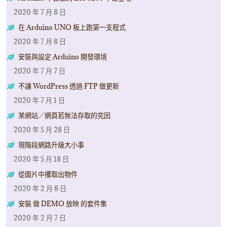
2020 年 7 月 8 日
在 Arduino UNO 板上跑第一支程式
2020 年 7 月 8 日
安裝與設定 Arduino 開發環境
2020 年 7 月 7 日
不讓 WordPress 透過 FTP 做更新
2020 年 7 月 1 日
某網站／網頁若無法存取的究因
2020 年 5 月 28 日
現階段網路升級大小事
2020 年 5 月 18 日
從圖片中攫取出物件
2020 年 2 月 8 日
安裝 做 DEMO 放映 的套件集
2020 年 2 月 7 日