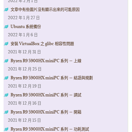
2022 年 2 月 1 日
文章中有些圖片沒有顯示出來的可能原因
2022 年 1 月 27 日
Ubuntu 系統備份
2022 年 1 月 6 日
安裝 VirtualBox 之 glibc 相容性問題
2021 年 12 月 31 日
Ryzen R9 5900HX miniPC 系列 － 上線
2021 年 12 月 25 日
Ryzen R9 5900HX miniPC 系列 － 結語與規劃
2021 年 12 月 19 日
Ryzen R9 5900HX miniPC 系列 － 調試
2021 年 12 月 16 日
Ryzen R9 5900HX miniPC 系列 － 開箱
2021 年 12 月 15 日
Ryzen R9 5900HX miniPC 系列 － 功耗測試