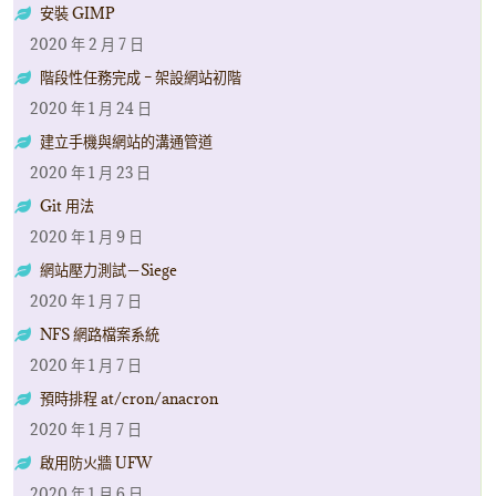
安裝 GIMP
2020 年 2 月 7 日
階段性任務完成 – 架設網站初階
2020 年 1 月 24 日
建立手機與網站的溝通管道
2020 年 1 月 23 日
Git 用法
2020 年 1 月 9 日
網站壓力測試－Siege
2020 年 1 月 7 日
NFS 網路檔案系統
2020 年 1 月 7 日
預時排程 at/cron/anacron
2020 年 1 月 7 日
啟用防火牆 UFW
2020 年 1 月 6 日