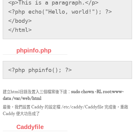
<p>This is a paragraph.</p>

<?php echo("Hello, world!"); ?>

</body>

</html>
phpinfo.php
<?php phpinfo(); ?>
建立html目錄及置入三個檔案後下達：
sudo chown -RL root:www-
data /var/web/html
最後，我們設置 Caddy 的設定檔 /etc/caddy/Caddyfile 完成後，重啟
Caddy 便大功告成了
Caddyfile