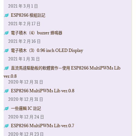
2021 年 3 月 1 日
ESP8266 模組註記
2021 年 2 月 17 日
電子積木（4）buzzer 蜂鳴器
2021 年 2 月 16 日
電子積木（3）0.96 inch OLED Display
2021 年 1 月 31 日
直流馬達驅動板的軟體實作－使用 ESP8266 MultiPWMs Lib
ver.0.8
2020 年 12 月 31 日
ESP8266 MultiPWMs Lib ver.0.8
2020 年 12 月 31 日
一些邏輯 IC 註記
2020 年 12 月 24 日
ESP8266 MultiPWMs Lib ver.0.7
2020 年 12 月 23 日