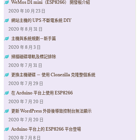
WeMos D1 mini（ESP8266） 開發板介紹
2020 年 10 月 23 日
網站主機的 UPS 不斷電系統 DIY
2020 年 8 月 31 日
主機與系統規劃－新手篇
2020 年 8 月 3 日
掃描磁碟壞軌及標記排除
2020 年 7 月 31 日
更換主機硬碟 － 使用 Clonezilla 克隆整個系統
2020 年 7 月 29 日
在 Arduino 平台上使用 ESP8266
2020 年 7 月 20 日
更新 WordPress 外掛後導致控制台無法顯示
2020 年 7 月 20 日
Arduino 平台上的 ESP8266 平台登場
2020 年 7 月 8 日