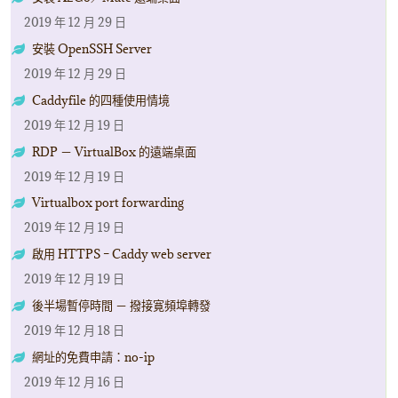
2019 年 12 月 29 日
安裝 OpenSSH Server
2019 年 12 月 29 日
Caddyfile 的四種使用情境
2019 年 12 月 19 日
RDP － VirtualBox 的遠端桌面
2019 年 12 月 19 日
Virtualbox port forwarding
2019 年 12 月 19 日
啟用 HTTPS – Caddy web server
2019 年 12 月 19 日
後半場暫停時間 － 撥接寛頻埠轉發
2019 年 12 月 18 日
網址的免費申請：no-ip
2019 年 12 月 16 日