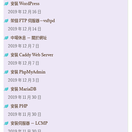
安裝 WordPress
2019 年 12 月 16 日
架個 FTP 伺服器－vsftpd
2019 年 12 月 14 日
中場休息 － 關於網址
2019 年 12 月 7 日
安裝 Caddy Web Server
2019 年 12 月 7 日
安裝 PhpMyAdmin
2019 年 12 月 3 日
安裝 MariaDB
2019 年 11 月 30 日
安裝 PHP
2019 年 11 月 30 日
安裝伺服器 － LCMP
2019 年 11 月 30 日