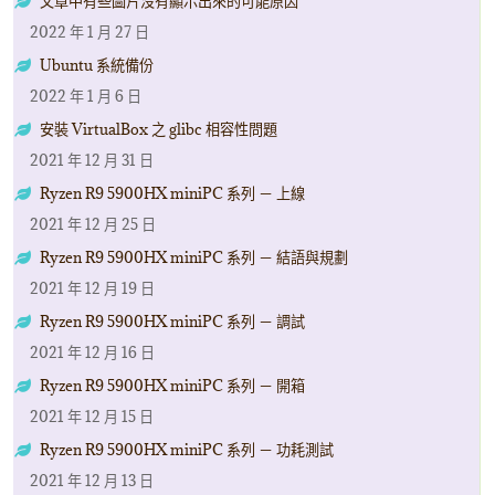
文章中有些圖片沒有顯示出來的可能原因
2022 年 1 月 27 日
Ubuntu 系統備份
2022 年 1 月 6 日
安裝 VirtualBox 之 glibc 相容性問題
2021 年 12 月 31 日
Ryzen R9 5900HX miniPC 系列 － 上線
2021 年 12 月 25 日
Ryzen R9 5900HX miniPC 系列 － 結語與規劃
2021 年 12 月 19 日
Ryzen R9 5900HX miniPC 系列 － 調試
2021 年 12 月 16 日
Ryzen R9 5900HX miniPC 系列 － 開箱
2021 年 12 月 15 日
Ryzen R9 5900HX miniPC 系列 － 功耗測試
2021 年 12 月 13 日