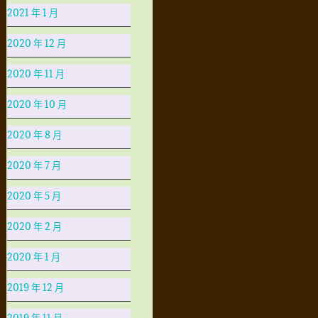
2021 年 1 月
2020 年 12 月
2020 年 11 月
2020 年 10 月
2020 年 8 月
2020 年 7 月
2020 年 5 月
2020 年 2 月
2020 年 1 月
2019 年 12 月
2019 年 11 月