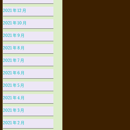
2021 年 12 月
2021 年 10 月
2021 年 9 月
2021 年 8 月
2021 年 7 月
2021 年 6 月
2021 年 5 月
2021 年 4 月
2021 年 3 月
2021 年 2 月