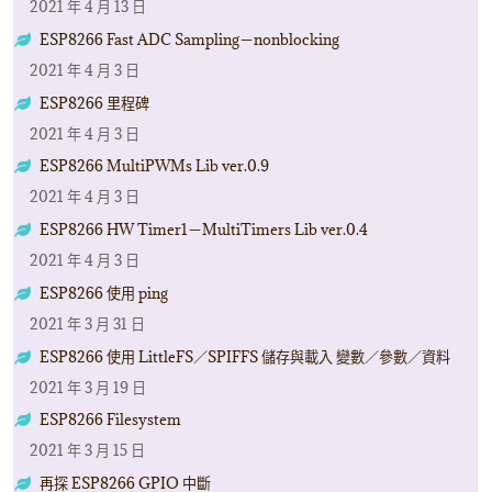
2021 年 4 月 13 日
ESP8266 Fast ADC Sampling－nonblocking
2021 年 4 月 3 日
ESP8266 里程碑
2021 年 4 月 3 日
ESP8266 MultiPWMs Lib ver.0.9
2021 年 4 月 3 日
ESP8266 HW Timer1－MultiTimers Lib ver.0.4
2021 年 4 月 3 日
ESP8266 使用 ping
2021 年 3 月 31 日
ESP8266 使用 LittleFS／SPIFFS 儲存與載入 變數／參數／資料
2021 年 3 月 19 日
ESP8266 Filesystem
2021 年 3 月 15 日
再探 ESP8266 GPIO 中斷