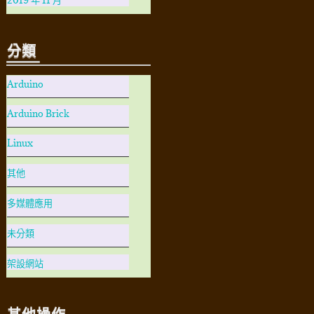
分類
Arduino
Arduino Brick
Linux
其他
多媒體應用
未分類
架設網站