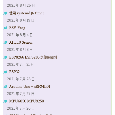
2021 年 8 月 26 日
使用 systemd 的 timer
2021 年 8 月 19 日
ESP-Prog
2021 年 8 月 4 日
AHT10 Sensor
2021 年 8 月 3 日
ESP8266 ESP8285 之使用細則
2021 年 7 月 31 日
ESP32
2021 年 7 月 28 日
Arduino Uno + nRF24L01
2021 年 7 月 27 日
MPU6050 MPU9250
2021 年 7 月 26 日