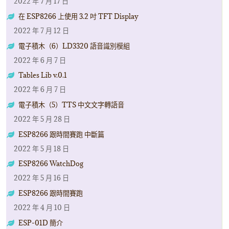
2022 年 7 月 17 日
在 ESP8266 上使用 3.2 吋 TFT Display
2022 年 7 月 12 日
電子積木（6）LD3320 語音識別模組
2022 年 6 月 7 日
Tables Lib v.0.1
2022 年 6 月 7 日
電子積木（5）TTS 中文文字轉語音
2022 年 5 月 28 日
ESP8266 跟時間賽跑 中斷篇
2022 年 5 月 18 日
ESP8266 WatchDog
2022 年 5 月 16 日
ESP8266 跟時間賽跑
2022 年 4 月 10 日
ESP-01D 簡介