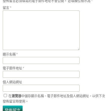
發佈留言必須填寫的電子郵件地址不會公開。
必填欄位標示為
*
留言
*
顯示名稱
*
電子郵件地址
*
個人網站網址
在
瀏覽器
中儲存顯示名稱、電子郵件地址及個人網站網址，以供下次
發佈留言時使用。