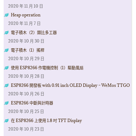
2020 年 11 月 10 日
Heap operation
2020 年 11 月 7 日
電子積木（2）類比多工器
2020 年 10 月 30 日
電子積木（1）搖桿
2020 年 10 月 29 日
使用 ESP8266 作電機控制（1）驅動風扇
2020 年 10 月 28 日
ESP8266 開發板 with 0.91 inch OLED Display – WeMos TTGO
2020 年 10 月 26 日
ESP8266 中斷與計時器
2020 年 10 月 25 日
在 ESP8266 上使用 1.8 吋 TFT Display
2020 年 10 月 23 日