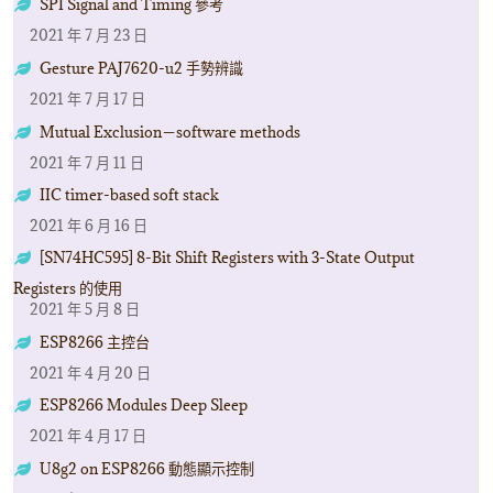
SPI Signal and Timing 參考
2021 年 7 月 23 日
Gesture PAJ7620-u2 手勢辨識
2021 年 7 月 17 日
Mutual Exclusion－software methods
2021 年 7 月 11 日
IIC timer-based soft stack
2021 年 6 月 16 日
[SN74HC595] 8-Bit Shift Registers with 3-State Output
Registers 的使用
2021 年 5 月 8 日
ESP8266 主控台
2021 年 4 月 20 日
ESP8266 Modules Deep Sleep
2021 年 4 月 17 日
U8g2 on ESP8266 動態顯示控制