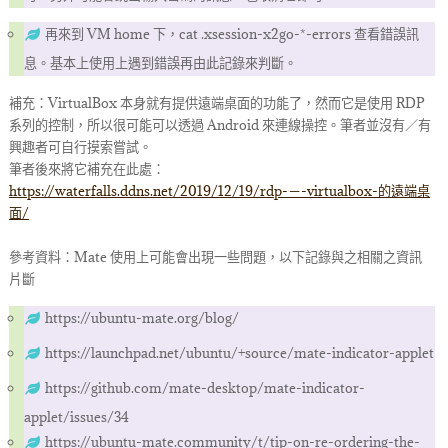
再來到 VM home 下，cat .xsession-x2go-*-errors 查看錯誤訊
息。基本上使用上遇到錯誤再由此記錄來判斷。
補充：VirtualBox 本身就有提供遠端桌面的功能了，然而它是使用 RDP
系列的控制，所以很可能可以透過 Android 來連線操控。筆者並沒有／有
興趣者可自行摸索嘗試。
筆者後來將它補充在此處：
https://waterfalls.ddns.net/2019/12/19/rdp-－-virtualbox-的遠端桌
面/
參考資料：Mate 使用上可能會出現一些問題，以下記錄與之相關之資訊
片斷
https://ubuntu-mate.org/blog/
https://launchpad.net/ubuntu/+source/mate-indicator-applet
https://github.com/mate-desktop/mate-indicator-
applet/issues/34
https://ubuntu-mate.community/t/tip-on-re-ordering-the-