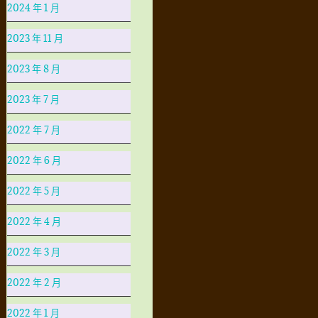
2024 年 1 月
2023 年 11 月
2023 年 8 月
2023 年 7 月
2022 年 7 月
2022 年 6 月
2022 年 5 月
2022 年 4 月
2022 年 3 月
2022 年 2 月
2022 年 1 月