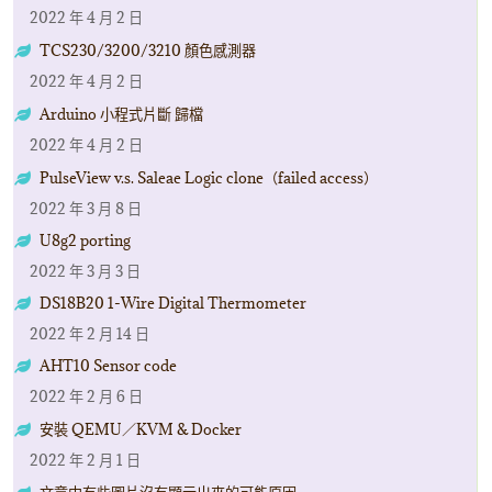
2022 年 4 月 2 日
TCS230/3200/3210 顏色感測器
2022 年 4 月 2 日
Arduino 小程式片斷 歸檔
2022 年 4 月 2 日
PulseView v.s. Saleae Logic clone（failed access）
2022 年 3 月 8 日
U8g2 porting
2022 年 3 月 3 日
DS18B20 1-Wire Digital Thermometer
2022 年 2 月 14 日
AHT10 Sensor code
2022 年 2 月 6 日
安裝 QEMU／KVM & Docker
2022 年 2 月 1 日