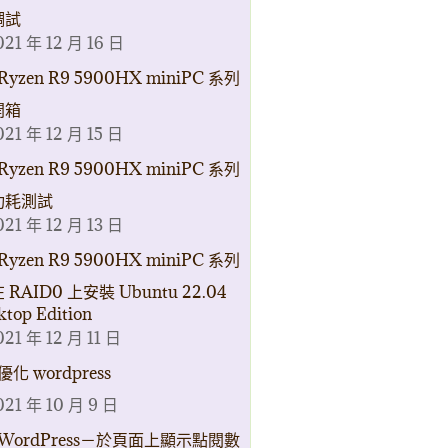
調試
021 年 12 月 16 日
Ryzen R9 5900HX miniPC 系列
開箱
021 年 12 月 15 日
Ryzen R9 5900HX miniPC 系列
功耗測試
021 年 12 月 13 日
Ryzen R9 5900HX miniPC 系列
 RAID0 上安裝 Ubuntu 22.04
ktop Edition
021 年 12 月 11 日
優化 wordpress
021 年 10 月 9 日
WordPress－於頁面上顯示點閱數