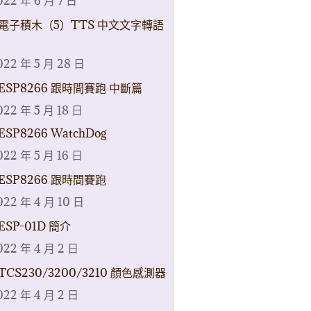
022 年 6 月 7 日
電子積木（5）TTS 中文文字轉語
022 年 5 月 28 日
ESP8266 跟時間賽跑 中斷篇
022 年 5 月 18 日
ESP8266 WatchDog
022 年 5 月 16 日
ESP8266 跟時間賽跑
022 年 4 月 10 日
ESP-01D 簡介
022 年 4 月 2 日
TCS230/3200/3210 顏色感測器
022 年 4 月 2 日