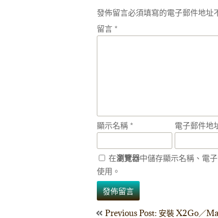
發佈留言必須填寫的電子郵件地址
留言
*
顯示名稱
*
電子郵件地
在
瀏覽器
中儲存顯示名稱、電子
使用。
文
Previous Post: 安裝 X2Go／Ma