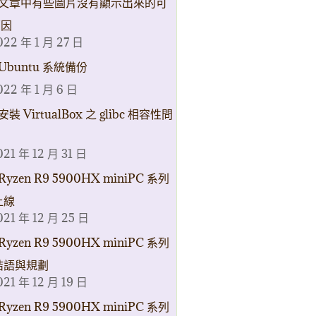
文章中有些圖片沒有顯示出來的可
原因
022 年 1 月 27 日
Ubuntu 系統備份
022 年 1 月 6 日
安裝 VirtualBox 之 glibc 相容性問
021 年 12 月 31 日
Ryzen R9 5900HX miniPC 系列
上線
021 年 12 月 25 日
Ryzen R9 5900HX miniPC 系列
結語與規劃
021 年 12 月 19 日
Ryzen R9 5900HX miniPC 系列