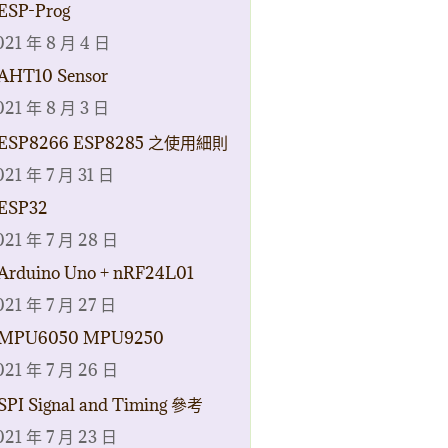
ESP-Prog
021 年 8 月 4 日
AHT10 Sensor
021 年 8 月 3 日
ESP8266 ESP8285 之使用細則
021 年 7 月 31 日
ESP32
021 年 7 月 28 日
Arduino Uno + nRF24L01
021 年 7 月 27 日
MPU6050 MPU9250
021 年 7 月 26 日
SPI Signal and Timing 參考
021 年 7 月 23 日