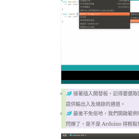
接著插入開發板，記得要選取開發
提供輸出入及燒錄的通道。
最後不免俗地，我們開啟範例程式
閃爍了，是不是 Arduino 得輕