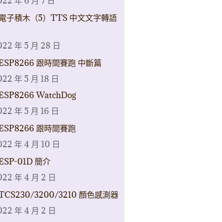
022 年 6 月 7 日
電子積木（5）TTS 中文文字轉語
022 年 5 月 28 日
ESP8266 跟時間賽跑 中斷篇
022 年 5 月 18 日
ESP8266 WatchDog
022 年 5 月 16 日
ESP8266 跟時間賽跑
022 年 4 月 10 日
ESP-01D 簡介
022 年 4 月 2 日
TCS230/3200/3210 顏色感測器
022 年 4 月 2 日