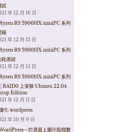
調試
021 年 12 月 16 日
Ryzen R9 5900HX miniPC 系列
開箱
021 年 12 月 15 日
Ryzen R9 5900HX miniPC 系列
功耗測試
021 年 12 月 13 日
Ryzen R9 5900HX miniPC 系列
 RAID0 上安裝 Ubuntu 22.04
ktop Edition
021 年 12 月 11 日
優化 wordpress
021 年 10 月 9 日
WordPress－於頁面上顯示點閱數