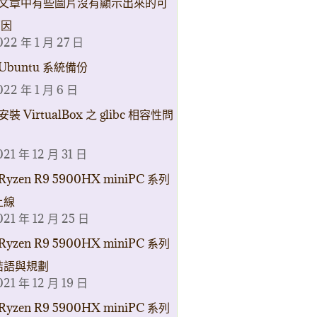
文章中有些圖片沒有顯示出來的可
原因
022 年 1 月 27 日
Ubuntu 系統備份
022 年 1 月 6 日
安裝 VirtualBox 之 glibc 相容性問
021 年 12 月 31 日
Ryzen R9 5900HX miniPC 系列
上線
021 年 12 月 25 日
Ryzen R9 5900HX miniPC 系列
結語與規劃
021 年 12 月 19 日
Ryzen R9 5900HX miniPC 系列