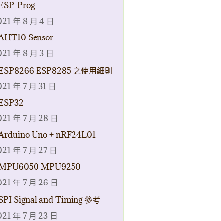
ESP-Prog
021 年 8 月 4 日
AHT10 Sensor
021 年 8 月 3 日
ESP8266 ESP8285 之使用細則
021 年 7 月 31 日
ESP32
021 年 7 月 28 日
Arduino Uno + nRF24L01
021 年 7 月 27 日
MPU6050 MPU9250
021 年 7 月 26 日
SPI Signal and Timing 參考
021 年 7 月 23 日