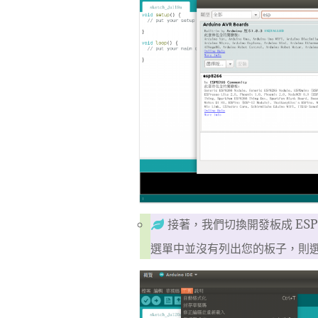
接著，我們切換開發板成 ES
選單中並沒有列出您的板子，則