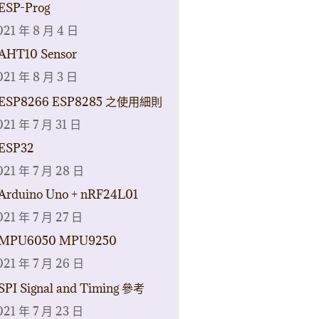
ESP-Prog
021 年 8 月 4 日
AHT10 Sensor
021 年 8 月 3 日
ESP8266 ESP8285 之使用細則
021 年 7 月 31 日
ESP32
021 年 7 月 28 日
Arduino Uno + nRF24L01
021 年 7 月 27 日
MPU6050 MPU9250
021 年 7 月 26 日
SPI Signal and Timing 參考
021 年 7 月 23 日