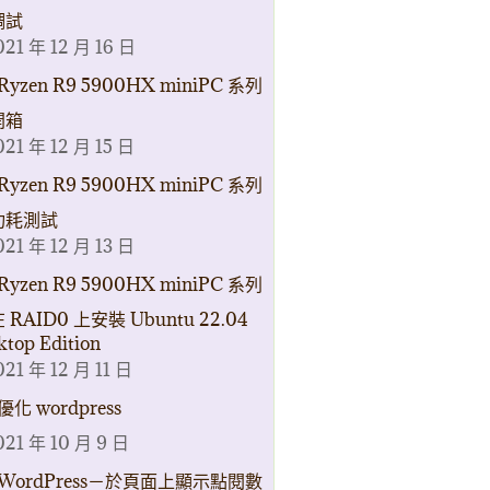
調試
021 年 12 月 16 日
Ryzen R9 5900HX miniPC 系列
開箱
021 年 12 月 15 日
Ryzen R9 5900HX miniPC 系列
功耗測試
021 年 12 月 13 日
Ryzen R9 5900HX miniPC 系列
 RAID0 上安裝 Ubuntu 22.04
ktop Edition
021 年 12 月 11 日
優化 wordpress
021 年 10 月 9 日
WordPress－於頁面上顯示點閱數