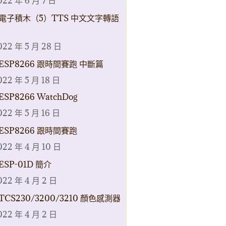
022 年 6 月 7 日
電子積木（5）TTS 中文文字轉語
022 年 5 月 28 日
ESP8266 跟時間賽跑 中斷篇
022 年 5 月 18 日
ESP8266 WatchDog
022 年 5 月 16 日
ESP8266 跟時間賽跑
022 年 4 月 10 日
ESP-01D 簡介
022 年 4 月 2 日
TCS230/3200/3210 顏色感測器
022 年 4 月 2 日