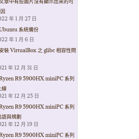
文章中有些圖片沒有顯示出來的可
原因
022 年 1 月 27 日
Ubuntu 系統備份
022 年 1 月 6 日
安裝 VirtualBox 之 glibc 相容性問
021 年 12 月 31 日
Ryzen R9 5900HX miniPC 系列
上線
021 年 12 月 25 日
Ryzen R9 5900HX miniPC 系列
結語與規劃
021 年 12 月 19 日
Ryzen R9 5900HX miniPC 系列