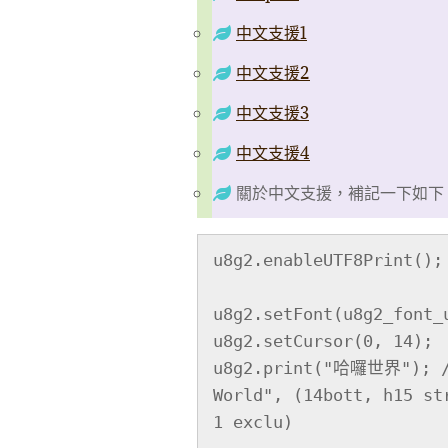
中文支援1
中文支援2
中文支援3
中文支援4
關於中文支援，補記一下如下
u8g2.enableUTF8Print(); 
u8g2.setFont(u8g2_font_u
u8g2.setCursor(0, 14);

u8g2.print("哈囉世界"); //
World", (14bott, h15 st
1 exclu)
