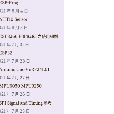
ESP-Prog
021 年 8 月 4 日
AHT10 Sensor
021 年 8 月 3 日
ESP8266 ESP8285 之使用細則
021 年 7 月 31 日
ESP32
021 年 7 月 28 日
Arduino Uno + nRF24L01
021 年 7 月 27 日
MPU6050 MPU9250
021 年 7 月 26 日
SPI Signal and Timing 參考
021 年 7 月 23 日