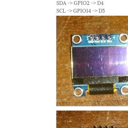
SDA -> GPIO2 -> D4
SCL -> GPIO14 -> D5