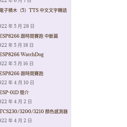
022 年 6 月 7 日
電子積木（5）TTS 中文文字轉語
022 年 5 月 28 日
ESP8266 跟時間賽跑 中斷篇
022 年 5 月 18 日
ESP8266 WatchDog
022 年 5 月 16 日
ESP8266 跟時間賽跑
022 年 4 月 10 日
ESP-01D 簡介
022 年 4 月 2 日
TCS230/3200/3210 顏色感測器
022 年 4 月 2 日