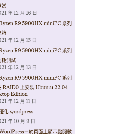
調試
021 年 12 月 16 日
Ryzen R9 5900HX miniPC 系列
開箱
021 年 12 月 15 日
Ryzen R9 5900HX miniPC 系列
功耗測試
021 年 12 月 13 日
Ryzen R9 5900HX miniPC 系列
 RAID0 上安裝 Ubuntu 22.04
ktop Edition
021 年 12 月 11 日
優化 wordpress
021 年 10 月 9 日
WordPress－於頁面上顯示點閱數