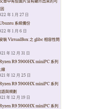
文章中有些圖片沒有顯示出來的可
原因
022 年 1 月 27 日
Ubuntu 系統備份
022 年 1 月 6 日
安裝 VirtualBox 之 glibc 相容性問
021 年 12 月 31 日
Ryzen R9 5900HX miniPC 系列
上線
021 年 12 月 25 日
Ryzen R9 5900HX miniPC 系列
結語與規劃
021 年 12 月 19 日
Ryzen R9 5900HX miniPC 系列