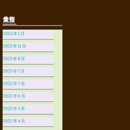
彙整
2024 年 1 月
2023 年 11 月
2023 年 8 月
2023 年 7 月
2022 年 7 月
2022 年 6 月
2022 年 5 月
2022 年 4 月