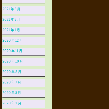
2021 年 3 月
2021 年 2 月
2021 年 1 月
2020 年 12 月
2020 年 11 月
2020 年 10 月
2020 年 8 月
2020 年 7 月
2020 年 5 月
2020 年 2 月