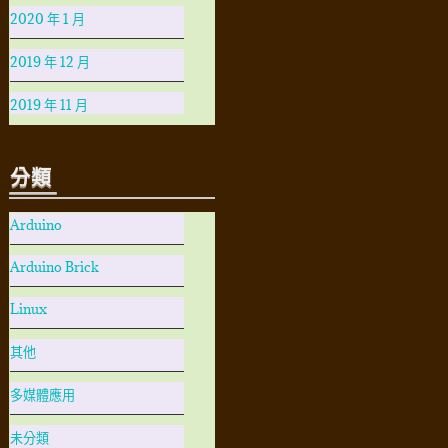
2020 年 1 月
2019 年 12 月
2019 年 11 月
分類
Arduino
Arduino Brick
Linux
其他
多媒體應用
未分類