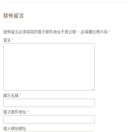
發佈留言
發佈留言必須填寫的電子郵件地址不會公開。
必填欄位標示為
*
留言
*
顯示名稱
*
電子郵件地址
*
個人網站網址