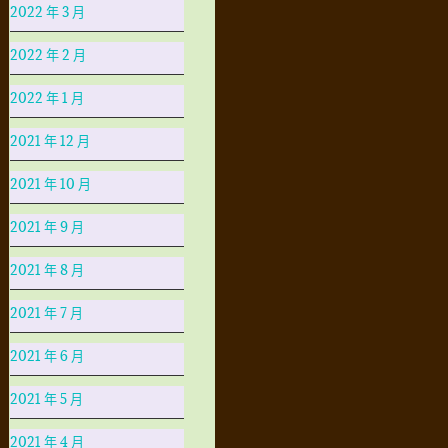
2022 年 3 月
2022 年 2 月
2022 年 1 月
2021 年 12 月
2021 年 10 月
2021 年 9 月
2021 年 8 月
2021 年 7 月
2021 年 6 月
2021 年 5 月
2021 年 4 月