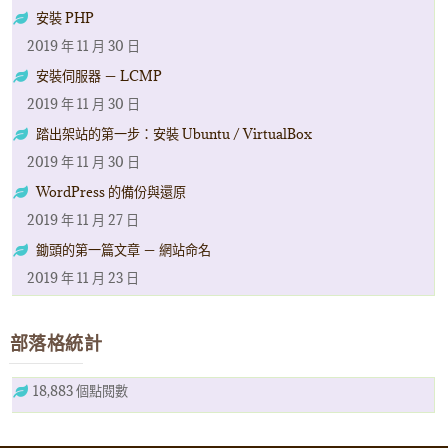
安裝 PHP
2019 年 11 月 30 日
安裝伺服器 － LCMP
2019 年 11 月 30 日
踏出架站的第一步：安裝 Ubuntu / VirtualBox
2019 年 11 月 30 日
WordPress 的備份與還原
2019 年 11 月 27 日
鋤頭的第一篇文章 － 網站命名
2019 年 11 月 23 日
部落格統計
18,883 個點閱數