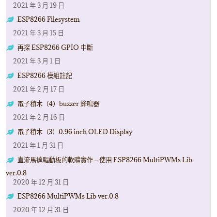
2021 年 3 月 19 日
ESP8266 Filesystem
2021 年 3 月 15 日
再探 ESP8266 GPIO 中斷
2021 年 3 月 1 日
ESP8266 模組註記
2021 年 2 月 17 日
電子積木（4）buzzer 蜂鳴器
2021 年 2 月 16 日
電子積木（3）0.96 inch OLED Display
2021 年 1 月 31 日
直流馬達驅動板的軟體實作－使用 ESP8266 MultiPWMs Lib
ver.0.8
2020 年 12 月 31 日
ESP8266 MultiPWMs Lib ver.0.8
2020 年 12 月 31 日