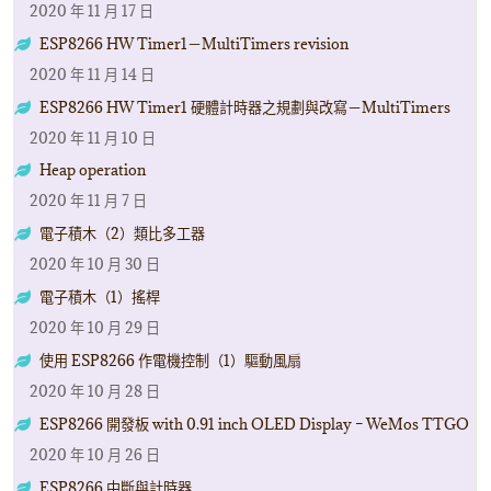
2020 年 11 月 17 日
ESP8266 HW Timer1－MultiTimers revision
2020 年 11 月 14 日
ESP8266 HW Timer1 硬體計時器之規劃與改寫－MultiTimers
2020 年 11 月 10 日
Heap operation
2020 年 11 月 7 日
電子積木（2）類比多工器
2020 年 10 月 30 日
電子積木（1）搖桿
2020 年 10 月 29 日
使用 ESP8266 作電機控制（1）驅動風扇
2020 年 10 月 28 日
ESP8266 開發板 with 0.91 inch OLED Display – WeMos TTGO
2020 年 10 月 26 日
ESP8266 中斷與計時器