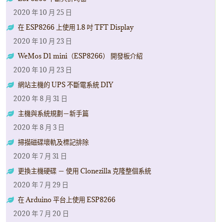
2020 年 10 月 25 日
在 ESP8266 上使用 1.8 吋 TFT Display
2020 年 10 月 23 日
WeMos D1 mini（ESP8266） 開發板介紹
2020 年 10 月 23 日
網站主機的 UPS 不斷電系統 DIY
2020 年 8 月 31 日
主機與系統規劃－新手篇
2020 年 8 月 3 日
掃描磁碟壞軌及標記排除
2020 年 7 月 31 日
更換主機硬碟 － 使用 Clonezilla 克隆整個系統
2020 年 7 月 29 日
在 Arduino 平台上使用 ESP8266
2020 年 7 月 20 日