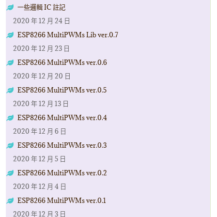
一些邏輯 IC 註記
2020 年 12 月 24 日
ESP8266 MultiPWMs Lib ver.0.7
2020 年 12 月 23 日
ESP8266 MultiPWMs ver.0.6
2020 年 12 月 20 日
ESP8266 MultiPWMs ver.0.5
2020 年 12 月 13 日
ESP8266 MultiPWMs ver.0.4
2020 年 12 月 6 日
ESP8266 MultiPWMs ver.0.3
2020 年 12 月 5 日
ESP8266 MultiPWMs ver.0.2
2020 年 12 月 4 日
ESP8266 MultiPWMs ver.0.1
2020 年 12 月 3 日