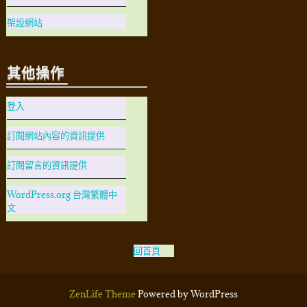
架設網站
其他操作
登入
訂閱網站內容的資訊提供
訂閱留言的資訊提供
WordPress.org 台灣繁體中
文
回首頁
ZenLife Theme
Powered by WordPress