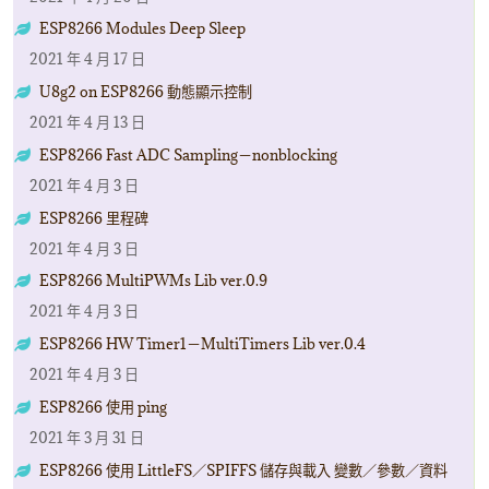
ESP8266 Modules Deep Sleep
2021 年 4 月 17 日
U8g2 on ESP8266 動態顯示控制
2021 年 4 月 13 日
ESP8266 Fast ADC Sampling－nonblocking
2021 年 4 月 3 日
ESP8266 里程碑
2021 年 4 月 3 日
ESP8266 MultiPWMs Lib ver.0.9
2021 年 4 月 3 日
ESP8266 HW Timer1－MultiTimers Lib ver.0.4
2021 年 4 月 3 日
ESP8266 使用 ping
2021 年 3 月 31 日
ESP8266 使用 LittleFS／SPIFFS 儲存與載入 變數／參數／資料