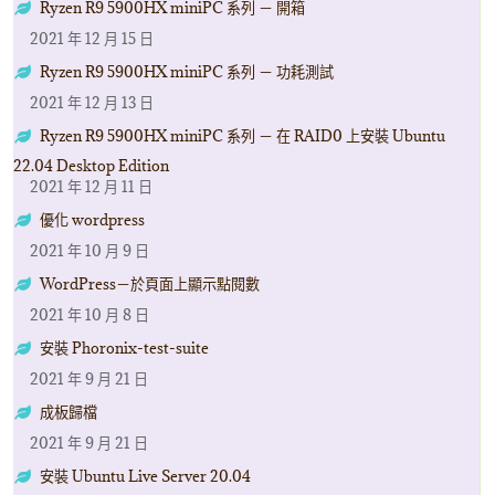
Ryzen R9 5900HX miniPC 系列 － 開箱
2021 年 12 月 15 日
Ryzen R9 5900HX miniPC 系列 － 功耗測試
2021 年 12 月 13 日
Ryzen R9 5900HX miniPC 系列 － 在 RAID0 上安裝 Ubuntu
22.04 Desktop Edition
2021 年 12 月 11 日
優化 wordpress
2021 年 10 月 9 日
WordPress－於頁面上顯示點閱數
2021 年 10 月 8 日
安裝 Phoronix-test-suite
2021 年 9 月 21 日
成板歸檔
2021 年 9 月 21 日
安裝 Ubuntu Live Server 20.04