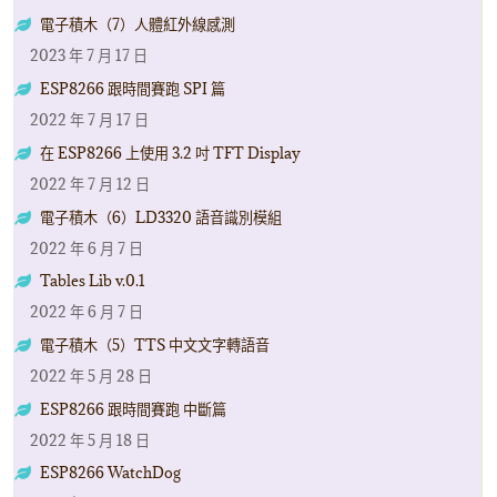
電子積木（7）人體紅外線感測
2023 年 7 月 17 日
ESP8266 跟時間賽跑 SPI 篇
2022 年 7 月 17 日
在 ESP8266 上使用 3.2 吋 TFT Display
2022 年 7 月 12 日
電子積木（6）LD3320 語音識別模組
2022 年 6 月 7 日
Tables Lib v.0.1
2022 年 6 月 7 日
電子積木（5）TTS 中文文字轉語音
2022 年 5 月 28 日
ESP8266 跟時間賽跑 中斷篇
2022 年 5 月 18 日
ESP8266 WatchDog