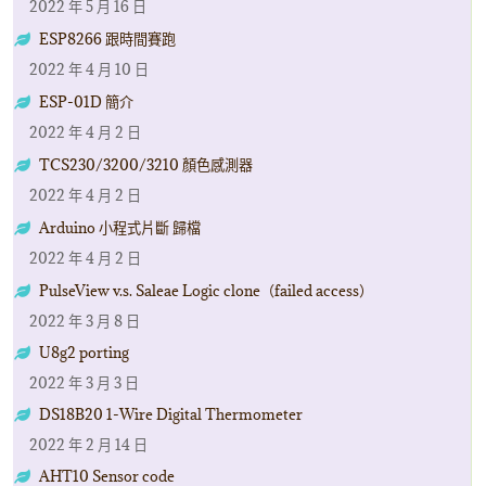
2022 年 5 月 16 日
ESP8266 跟時間賽跑
2022 年 4 月 10 日
ESP-01D 簡介
2022 年 4 月 2 日
TCS230/3200/3210 顏色感測器
2022 年 4 月 2 日
Arduino 小程式片斷 歸檔
2022 年 4 月 2 日
PulseView v.s. Saleae Logic clone（failed access）
2022 年 3 月 8 日
U8g2 porting
2022 年 3 月 3 日
DS18B20 1-Wire Digital Thermometer
2022 年 2 月 14 日
AHT10 Sensor code