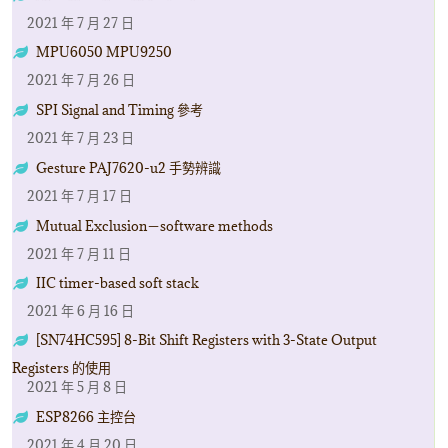
2021 年 7 月 27 日
MPU6050 MPU9250
2021 年 7 月 26 日
SPI Signal and Timing 參考
2021 年 7 月 23 日
Gesture PAJ7620-u2 手勢辨識
2021 年 7 月 17 日
Mutual Exclusion－software methods
2021 年 7 月 11 日
IIC timer-based soft stack
2021 年 6 月 16 日
[SN74HC595] 8-Bit Shift Registers with 3-State Output
Registers 的使用
2021 年 5 月 8 日
ESP8266 主控台
2021 年 4 月 20 日