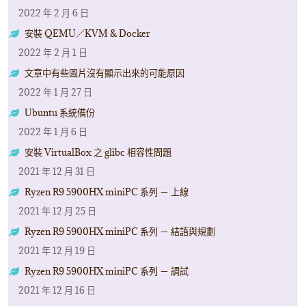
2022 年 2 月 6 日
安裝 QEMU／KVM & Docker
2022 年 2 月 1 日
文章中有些圖片沒有顯示出來的可能原因
2022 年 1 月 27 日
Ubuntu 系統備份
2022 年 1 月 6 日
安裝 VirtualBox 之 glibc 相容性問題
2021 年 12 月 31 日
Ryzen R9 5900HX miniPC 系列 － 上線
2021 年 12 月 25 日
Ryzen R9 5900HX miniPC 系列 － 結語與規劃
2021 年 12 月 19 日
Ryzen R9 5900HX miniPC 系列 － 調試
2021 年 12 月 16 日