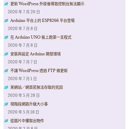
更新 WordPress 外掛後導致控制台無法顯示
2020 年 7 月 20 日
Arduino 平台上的 ESP8266 平台登場
2020 年 7 月 8 日
在 Arduino UNO 板上跑第一支程式
2020 年 7 月 8 日
安裝與設定 Arduino 開發環境
2020 年 7 月 7 日
不讓 WordPress 透過 FTP 做更新
2020 年 7 月 1 日
某網站／網頁若無法存取的究因
2020 年 5 月 28 日
現階段網路升級大小事
2020 年 5 月 18 日
從圖片中攫取出物件
2020 年 2 月 8 日