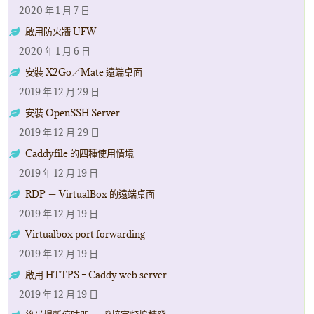
2020 年 1 月 7 日
啟用防火牆 UFW
2020 年 1 月 6 日
安裝 X2Go／Mate 遠端桌面
2019 年 12 月 29 日
安裝 OpenSSH Server
2019 年 12 月 29 日
Caddyfile 的四種使用情境
2019 年 12 月 19 日
RDP － VirtualBox 的遠端桌面
2019 年 12 月 19 日
Virtualbox port forwarding
2019 年 12 月 19 日
啟用 HTTPS – Caddy web server
2019 年 12 月 19 日