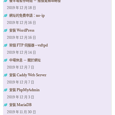
後半場暫停時間 － 撥接寛頻埠轉發
2019 年 12 月 18 日
網址的免費申請：no-ip
2019 年 12 月 16 日
安裝 WordPress
2019 年 12 月 16 日
架個 FTP 伺服器－vsftpd
2019 年 12 月 14 日
中場休息 － 關於網址
2019 年 12 月 7 日
安裝 Caddy Web Server
2019 年 12 月 7 日
安裝 PhpMyAdmin
2019 年 12 月 3 日
安裝 MariaDB
2019 年 11 月 30 日