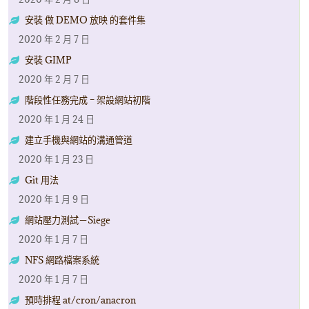
安裝 做 DEMO 放映 的套件集
2020 年 2 月 7 日
安裝 GIMP
2020 年 2 月 7 日
階段性任務完成 – 架設網站初階
2020 年 1 月 24 日
建立手機與網站的溝通管道
2020 年 1 月 23 日
Git 用法
2020 年 1 月 9 日
網站壓力測試－Siege
2020 年 1 月 7 日
NFS 網路檔案系統
2020 年 1 月 7 日
預時排程 at/cron/anacron