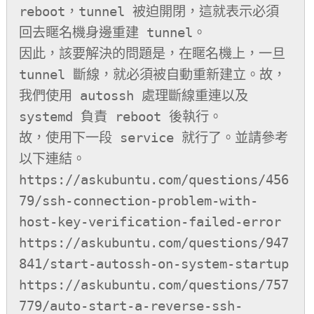
reboot，tunnel 被迫開閉，這就表示必須
回去䁥名機身邊重建 tunnel。

因此，該要解決的問題是，在䁥名機上，一旦 
tunnel 斷線，就必須被自動重新建立。故，
我們使用 autossh 處理斷線重連以及 
systemd 負責 reboot 後執行。

故，使用下一段 service 就行了。並請參考
以下連結。

https://askubuntu.com/questions/456
79/ssh-connection-problem-with-
host-key-verification-failed-error

https://askubuntu.com/questions/947
841/start-autossh-on-system-startup

https://askubuntu.com/questions/757
779/auto-start-a-reverse-ssh-