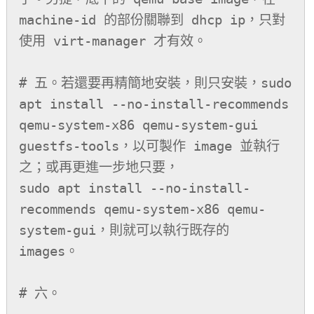
machine-id 的部份關聯到 dhcp ip，只對
使用 virt-manager 才有效。

# 五。若還要再精簡地安裝，則只安裝，sudo 
apt install --no-install-recommends 
qemu-system-x86 qemu-system-gui 
guestfs-tools，以可製作 image 並執行
之；或再更進一步地只要，

sudo apt install --no-install-
recommends qemu-system-x86 qemu-
system-gui，則就可以執行既存的 
images。

# 六。
