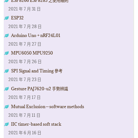
ESP8266 ESP8285 之使用細則
2021 年 7 月 31 日
ESP32
2021 年 7 月 28 日
Arduino Uno + nRF24L01
2021 年 7 月 27 日
MPU6050 MPU9250
2021 年 7 月 26 日
SPI Signal and Timing 參考
2021 年 7 月 23 日
Gesture PAJ7620-u2 手勢辨識
2021 年 7 月 17 日
Mutual Exclusion－software methods
2021 年 7 月 11 日
IIC timer-based soft stack
2021 年 6 月 16 日