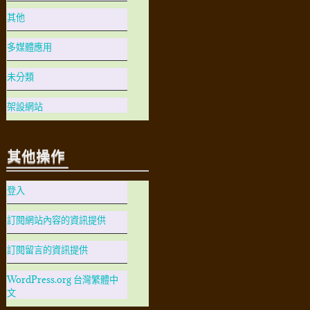
其他
多媒體應用
未分類
架設網站
其他操作
登入
訂閱網站內容的資訊提供
訂閱留言的資訊提供
WordPress.org 台灣繁體中
文