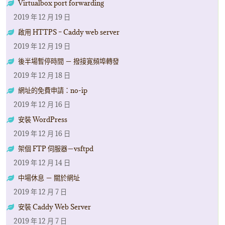
Virtualbox port forwarding
2019 年 12 月 19 日
啟用 HTTPS – Caddy web server
2019 年 12 月 19 日
後半場暫停時間 － 撥接寛頻埠轉發
2019 年 12 月 18 日
網址的免費申請：no-ip
2019 年 12 月 16 日
安裝 WordPress
2019 年 12 月 16 日
架個 FTP 伺服器－vsftpd
2019 年 12 月 14 日
中場休息 － 關於網址
2019 年 12 月 7 日
安裝 Caddy Web Server
2019 年 12 月 7 日