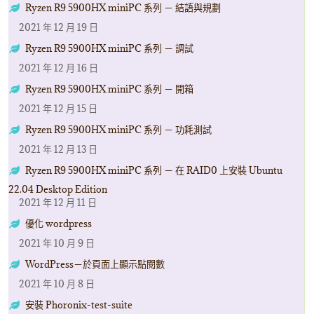
Ryzen R9 5900HX miniPC 系列 － 結語與規劃
2021 年 12 月 19 日
Ryzen R9 5900HX miniPC 系列 － 調試
2021 年 12 月 16 日
Ryzen R9 5900HX miniPC 系列 － 開箱
2021 年 12 月 15 日
Ryzen R9 5900HX miniPC 系列 － 功耗測試
2021 年 12 月 13 日
Ryzen R9 5900HX miniPC 系列 － 在 RAID0 上安裝 Ubuntu
22.04 Desktop Edition
2021 年 12 月 11 日
優化 wordpress
2021 年 10 月 9 日
WordPress－於頁面上顯示點閱數
2021 年 10 月 8 日
安裝 Phoronix-test-suite