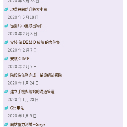
2020 年 5 月 28 日
現階段網路升級大小事
2020 年 5 月 18 日
從圖片中攫取出物件
2020 年 2 月 8 日
安裝 做 DEMO 放映 的套件集
2020 年 2 月 7 日
安裝 GIMP
2020 年 2 月 7 日
階段性任務完成 – 架設網站初階
2020 年 1 月 24 日
建立手機與網站的溝通管道
2020 年 1 月 23 日
Git 用法
2020 年 1 月 9 日
網站壓力測試－Siege