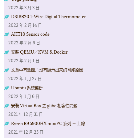
2022 年 3 月 3 日
DS18B20 1-Wire Digital Thermometer
2022 年 2 月 14 日
AHT10 Sensor code
2022 年 2 月 6 日
安裝 QEMU／KVM & Docker
2022 年 2 月 1 日
文章中有些圖片沒有顯示出來的可能原因
2022 年 1 月 27 日
Ubuntu 系統備份
2022 年 1 月 6 日
安裝 VirtualBox 之 glibc 相容性問題
2021 年 12 月 31 日
Ryzen R9 5900HX miniPC 系列 － 上線
2021 年 12 月 25 日