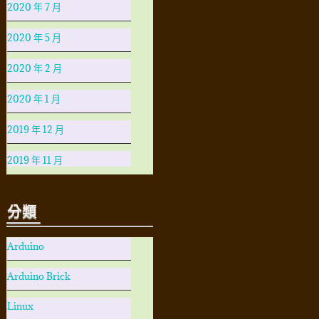
2020 年 7 月
2020 年 5 月
2020 年 2 月
2020 年 1 月
2019 年 12 月
2019 年 11 月
分類
Arduino
Arduino Brick
Linux