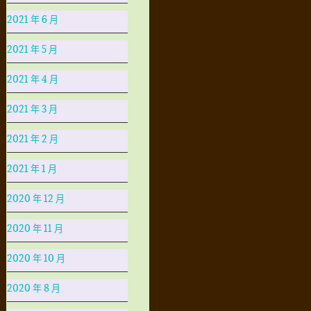
2021 年 6 月
2021 年 5 月
2021 年 4 月
2021 年 3 月
2021 年 2 月
2021 年 1 月
2020 年 12 月
2020 年 11 月
2020 年 10 月
2020 年 8 月