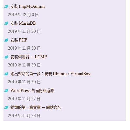
安裝 PhpMyAdmin
2019 年 12 月 3 日
安裝 MariaDB
2019 年 11 月 30 日
安裝 PHP
2019 年 11 月 30 日
安裝伺服器 － LCMP
2019 年 11 月 30 日
踏出架站的第一步：安裝 Ubuntu / VirtualBox
2019 年 11 月 30 日
WordPress 的備份與還原
2019 年 11 月 27 日
鋤頭的第一篇文章 － 網站命名
2019 年 11 月 23 日