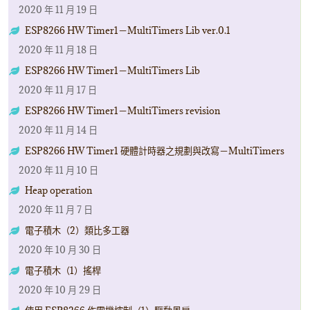
2020 年 11 月 19 日
ESP8266 HW Timer1－MultiTimers Lib ver.0.1
2020 年 11 月 18 日
ESP8266 HW Timer1－MultiTimers Lib
2020 年 11 月 17 日
ESP8266 HW Timer1－MultiTimers revision
2020 年 11 月 14 日
ESP8266 HW Timer1 硬體計時器之規劃與改寫－MultiTimers
2020 年 11 月 10 日
Heap operation
2020 年 11 月 7 日
電子積木（2）類比多工器
2020 年 10 月 30 日
電子積木（1）搖桿
2020 年 10 月 29 日