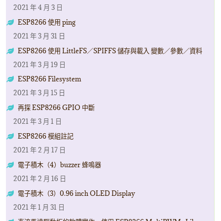
2021 年 4 月 3 日
ESP8266 使用 ping
2021 年 3 月 31 日
ESP8266 使用 LittleFS／SPIFFS 儲存與載入 變數／參數／資料
2021 年 3 月 19 日
ESP8266 Filesystem
2021 年 3 月 15 日
再探 ESP8266 GPIO 中斷
2021 年 3 月 1 日
ESP8266 模組註記
2021 年 2 月 17 日
電子積木（4）buzzer 蜂鳴器
2021 年 2 月 16 日
電子積木（3）0.96 inch OLED Display
2021 年 1 月 31 日