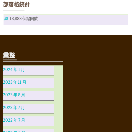
部落格統計
18,883 個點閱數
彙整
2024 年 1 月
2023 年 11 月
2023 年 8 月
2023 年 7 月
2022 年 7 月