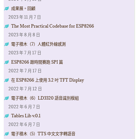
成果展。回顧
2023 年 11 月 7 日
The Most Practical Codebase for ESP8266
2023 年 8 月 8 日
電子積木（7）人體紅外線感測
2023 年 7 月 17 日
ESP8266 跟時間賽跑 SPI 篇
2022 年 7 月 17 日
在 ESP8266 上使用 3.2 吋 TFT Display
2022 年 7 月 12 日
電子積木（6）LD3320 語音識別模組
2022 年 6 月 7 日
Tables Lib v.0.1
2022 年 6 月 7 日
電子積木（5）TTS 中文文字轉語音