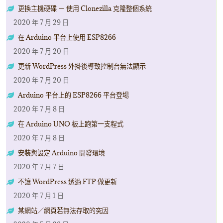
更換主機硬碟 － 使用 Clonezilla 克隆整個系統
2020 年 7 月 29 日
在 Arduino 平台上使用 ESP8266
2020 年 7 月 20 日
更新 WordPress 外掛後導致控制台無法顯示
2020 年 7 月 20 日
Arduino 平台上的 ESP8266 平台登場
2020 年 7 月 8 日
在 Arduino UNO 板上跑第一支程式
2020 年 7 月 8 日
安裝與設定 Arduino 開發環境
2020 年 7 月 7 日
不讓 WordPress 透過 FTP 做更新
2020 年 7 月 1 日
某網站／網頁若無法存取的究因