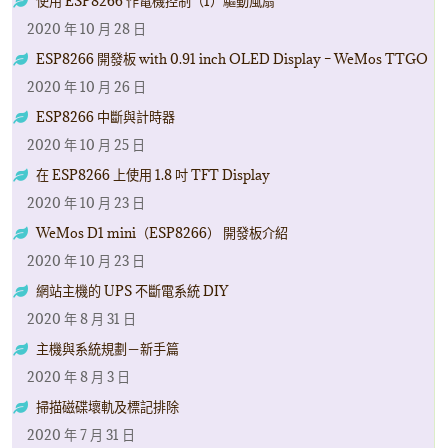
使用 ESP8266 作電機控制（1）驅動風扇
2020 年 10 月 28 日
ESP8266 開發板 with 0.91 inch OLED Display – WeMos TTGO
2020 年 10 月 26 日
ESP8266 中斷與計時器
2020 年 10 月 25 日
在 ESP8266 上使用 1.8 吋 TFT Display
2020 年 10 月 23 日
WeMos D1 mini（ESP8266） 開發板介紹
2020 年 10 月 23 日
網站主機的 UPS 不斷電系統 DIY
2020 年 8 月 31 日
主機與系統規劃－新手篇
2020 年 8 月 3 日
掃描磁碟壞軌及標記排除
2020 年 7 月 31 日