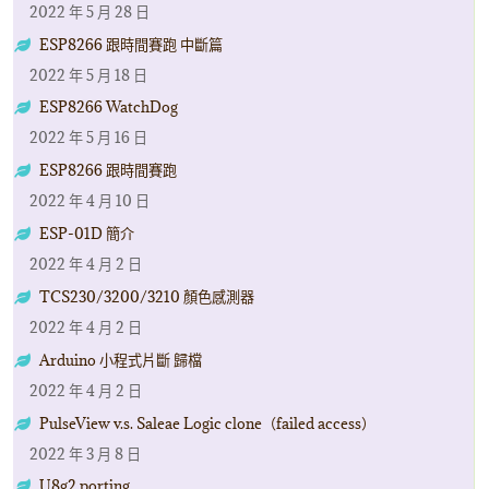
2022 年 5 月 28 日
ESP8266 跟時間賽跑 中斷篇
2022 年 5 月 18 日
ESP8266 WatchDog
2022 年 5 月 16 日
ESP8266 跟時間賽跑
2022 年 4 月 10 日
ESP-01D 簡介
2022 年 4 月 2 日
TCS230/3200/3210 顏色感測器
2022 年 4 月 2 日
Arduino 小程式片斷 歸檔
2022 年 4 月 2 日
PulseView v.s. Saleae Logic clone（failed access）
2022 年 3 月 8 日
U8g2 porting