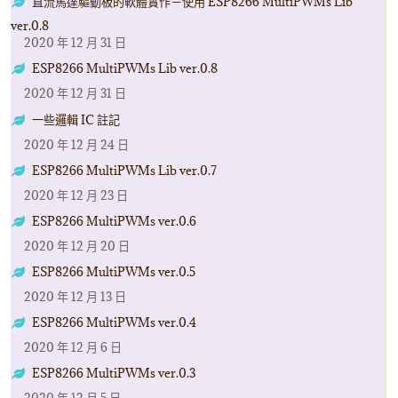
直流馬達驅動板的軟體實作－使用 ESP8266 MultiPWMs Lib
ver.0.8
2020 年 12 月 31 日
ESP8266 MultiPWMs Lib ver.0.8
2020 年 12 月 31 日
一些邏輯 IC 註記
2020 年 12 月 24 日
ESP8266 MultiPWMs Lib ver.0.7
2020 年 12 月 23 日
ESP8266 MultiPWMs ver.0.6
2020 年 12 月 20 日
ESP8266 MultiPWMs ver.0.5
2020 年 12 月 13 日
ESP8266 MultiPWMs ver.0.4
2020 年 12 月 6 日
ESP8266 MultiPWMs ver.0.3
2020 年 12 月 5 日