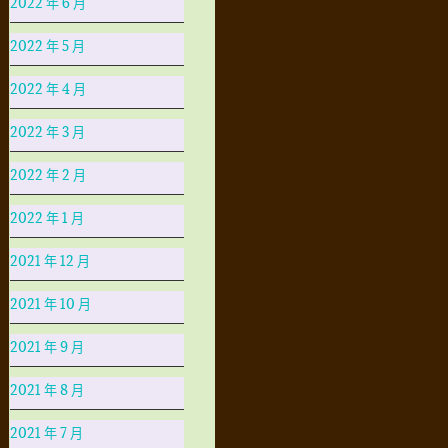
2022 年 6 月
2022 年 5 月
2022 年 4 月
2022 年 3 月
2022 年 2 月
2022 年 1 月
2021 年 12 月
2021 年 10 月
2021 年 9 月
2021 年 8 月
2021 年 7 月