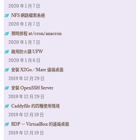
2020 年 1 月 7 日
NFS 網路檔案系統
2020 年 1 月 7 日
預時排程 at/cron/anacron
2020 年 1 月 7 日
啟用防火牆 UFW
2020 年 1 月 6 日
安裝 X2Go／Mate 遠端桌面
2019 年 12 月 29 日
安裝 OpenSSH Server
2019 年 12 月 29 日
Caddyfile 的四種使用情境
2019 年 12 月 19 日
RDP － VirtualBox 的遠端桌面
2019 年 12 月 19 日