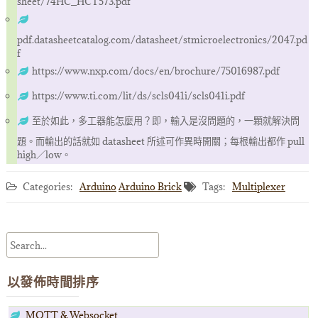
sheet/74HC_HCT573.pdf
pdf.datasheetcatalog.com/datasheet/stmicroelectronics/2047.pd
f
https://www.nxp.com/docs/en/brochure/75016987.pdf
https://www.ti.com/lit/ds/scls041i/scls041i.pdf
至於如此，多工器能怎麼用？即，輸入是沒問題的，一顆就解決問
題。而輸出的話就如 datasheet 所述可作異時開關；每根輸出都作 pull
high／low。
Categories:
Arduino
Arduino Brick
Tags:
Multiplexer
以發佈時間排序
MQTT & Websocket