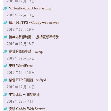
2019 年 12 月 19 日
Virtualbox port forwarding
2019 年 12 月 19 日
啟用 HTTPS – Caddy web server
2019 年 12 月 19 日
後半場暫停時間 － 撥接寛頻埠轉發
2019 年 12 月 18 日
網址的免費申請：no-ip
2019 年 12 月 16 日
安裝 WordPress
2019 年 12 月 16 日
架個 FTP 伺服器－vsftpd
2019 年 12 月 14 日
中場休息 － 關於網址
2019 年 12 月 7 日
安裝 Caddy Web Server