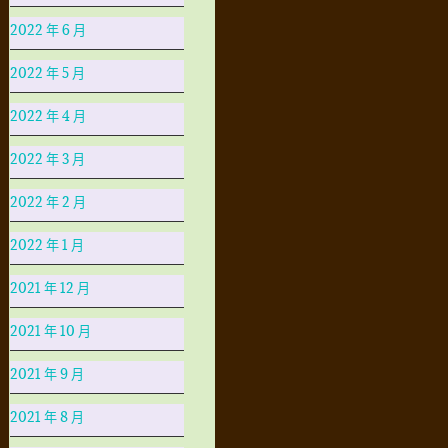
2022 年 6 月
2022 年 5 月
2022 年 4 月
2022 年 3 月
2022 年 2 月
2022 年 1 月
2021 年 12 月
2021 年 10 月
2021 年 9 月
2021 年 8 月