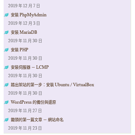
2019 年 12 月 7 日
安裝 PhpMyAdmin
2019 年 12 月 3 日
安裝 MariaDB
2019 年 11 月 30 日
安裝 PHP
2019 年 11 月 30 日
安裝伺服器 － LCMP
2019 年 11 月 30 日
踏出架站的第一步：安裝 Ubuntu / VirtualBox
2019 年 11 月 30 日
WordPress 的備份與還原
2019 年 11 月 27 日
鋤頭的第一篇文章 － 網站命名
2019 年 11 月 23 日