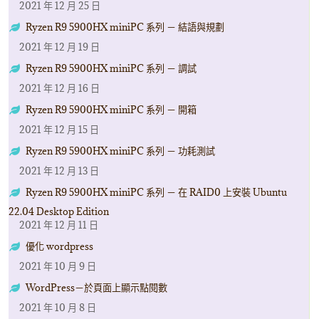
2021 年 12 月 25 日
Ryzen R9 5900HX miniPC 系列 － 結語與規劃
2021 年 12 月 19 日
Ryzen R9 5900HX miniPC 系列 － 調試
2021 年 12 月 16 日
Ryzen R9 5900HX miniPC 系列 － 開箱
2021 年 12 月 15 日
Ryzen R9 5900HX miniPC 系列 － 功耗測試
2021 年 12 月 13 日
Ryzen R9 5900HX miniPC 系列 － 在 RAID0 上安裝 Ubuntu
22.04 Desktop Edition
2021 年 12 月 11 日
優化 wordpress
2021 年 10 月 9 日
WordPress－於頁面上顯示點閱數
2021 年 10 月 8 日