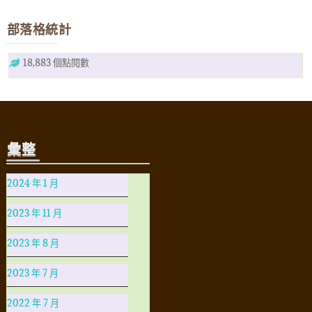
部落格統計
18,883 個點閱數
彙整
2024 年 1 月
2023 年 11 月
2023 年 8 月
2023 年 7 月
2022 年 7 月