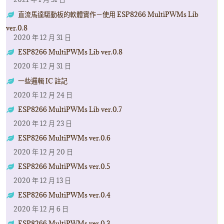
直流馬達驅動板的軟體實作－使用 ESP8266 MultiPWMs Lib
ver.0.8
2020 年 12 月 31 日
ESP8266 MultiPWMs Lib ver.0.8
2020 年 12 月 31 日
一些邏輯 IC 註記
2020 年 12 月 24 日
ESP8266 MultiPWMs Lib ver.0.7
2020 年 12 月 23 日
ESP8266 MultiPWMs ver.0.6
2020 年 12 月 20 日
ESP8266 MultiPWMs ver.0.5
2020 年 12 月 13 日
ESP8266 MultiPWMs ver.0.4
2020 年 12 月 6 日
ESP8266 MultiPWMs ver.0.3