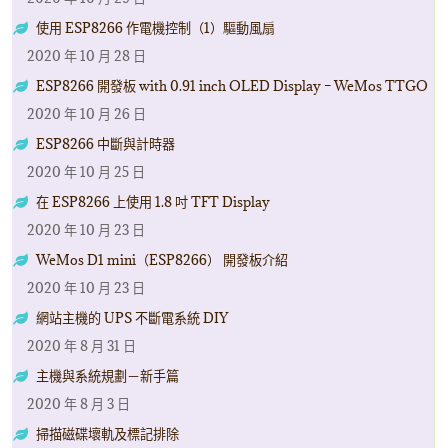
使用 ESP8266 作電機控制（1）驅動風扇
2020 年 10 月 28 日
ESP8266 開發板 with 0.91 inch OLED Display – WeMos TTGO
2020 年 10 月 26 日
ESP8266 中斷與計時器
2020 年 10 月 25 日
在 ESP8266 上使用 1.8 吋 TFT Display
2020 年 10 月 23 日
WeMos D1 mini（ESP8266） 開發板介紹
2020 年 10 月 23 日
網站主機的 UPS 不斷電系統 DIY
2020 年 8 月 31 日
主機與系統規劃－新手篇
2020 年 8 月 3 日
掃描磁碟壞軌及標記排除