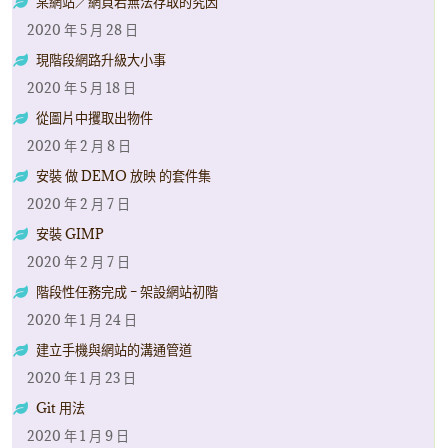
某網站／網頁若無法存取的究因
2020 年 5 月 28 日
現階段網路升級大小事
2020 年 5 月 18 日
從圖片中攫取出物件
2020 年 2 月 8 日
安裝 做 DEMO 放映 的套件集
2020 年 2 月 7 日
安裝 GIMP
2020 年 2 月 7 日
階段性任務完成 – 架設網站初階
2020 年 1 月 24 日
建立手機與網站的溝通管道
2020 年 1 月 23 日
Git 用法
2020 年 1 月 9 日