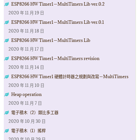
ESP8266 HW Timer1－MultiTimers Lib ver.0.2
2020 年 11 月 19 日
ESP8266 HW Timer1－MultiTimers Lib ver.0.1
2020 年 11 月 18 日
ESP8266 HW Timer1－MultiTimers Lib
2020 年 11 月 17 日
ESP8266 HW Timer1－MultiTimers revision
2020 年 11 月 14 日
ESP8266 HW Timer1 硬體計時器之規劃與改寫－MultiTimers
2020 年 11 月 10 日
Heap operation
2020 年 11 月 7 日
電子積木（2）類比多工器
2020 年 10 月 30 日
電子積木（1）搖桿
2020 年 10 月 29 日