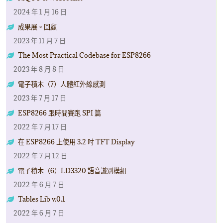
2024 年 1 月 16 日
成果展。回顧
2023 年 11 月 7 日
The Most Practical Codebase for ESP8266
2023 年 8 月 8 日
電子積木（7）人體紅外線感測
2023 年 7 月 17 日
ESP8266 跟時間賽跑 SPI 篇
2022 年 7 月 17 日
在 ESP8266 上使用 3.2 吋 TFT Display
2022 年 7 月 12 日
電子積木（6）LD3320 語音識別模組
2022 年 6 月 7 日
Tables Lib v.0.1
2022 年 6 月 7 日