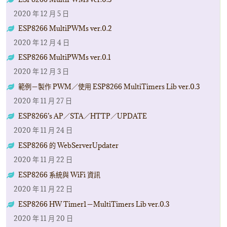
2020 年 12 月 5 日
ESP8266 MultiPWMs ver.0.2
2020 年 12 月 4 日
ESP8266 MultiPWMs ver.0.1
2020 年 12 月 3 日
範例－製作 PWM／使用 ESP8266 MultiTimers Lib ver.0.3
2020 年 11 月 27 日
ESP8266’s AP／STA／HTTP／UPDATE
2020 年 11 月 24 日
ESP8266 的 WebServerUpdater
2020 年 11 月 22 日
ESP8266 系統與 WiFi 資訊
2020 年 11 月 22 日
ESP8266 HW Timer1－MultiTimers Lib ver.0.3
2020 年 11 月 20 日