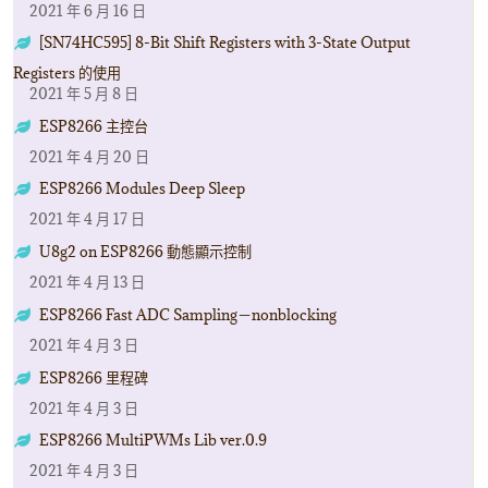
2021 年 6 月 16 日
[SN74HC595] 8-Bit Shift Registers with 3-State Output
Registers 的使用
2021 年 5 月 8 日
ESP8266 主控台
2021 年 4 月 20 日
ESP8266 Modules Deep Sleep
2021 年 4 月 17 日
U8g2 on ESP8266 動態顯示控制
2021 年 4 月 13 日
ESP8266 Fast ADC Sampling－nonblocking
2021 年 4 月 3 日
ESP8266 里程碑
2021 年 4 月 3 日
ESP8266 MultiPWMs Lib ver.0.9
2021 年 4 月 3 日