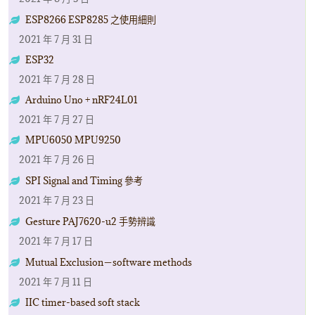
ESP8266 ESP8285 之使用細則
2021 年 7 月 31 日
ESP32
2021 年 7 月 28 日
Arduino Uno + nRF24L01
2021 年 7 月 27 日
MPU6050 MPU9250
2021 年 7 月 26 日
SPI Signal and Timing 參考
2021 年 7 月 23 日
Gesture PAJ7620-u2 手勢辨識
2021 年 7 月 17 日
Mutual Exclusion－software methods
2021 年 7 月 11 日
IIC timer-based soft stack