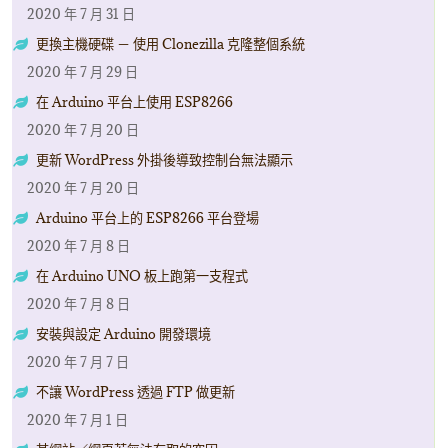
2020 年 7 月 31 日
更換主機硬碟 － 使用 Clonezilla 克隆整個系統
2020 年 7 月 29 日
在 Arduino 平台上使用 ESP8266
2020 年 7 月 20 日
更新 WordPress 外掛後導致控制台無法顯示
2020 年 7 月 20 日
Arduino 平台上的 ESP8266 平台登場
2020 年 7 月 8 日
在 Arduino UNO 板上跑第一支程式
2020 年 7 月 8 日
安裝與設定 Arduino 開發環境
2020 年 7 月 7 日
不讓 WordPress 透過 FTP 做更新
2020 年 7 月 1 日