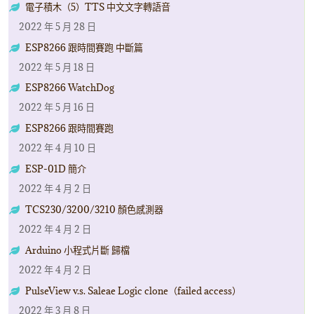
電子積木（5）TTS 中文文字轉語音
2022 年 5 月 28 日
ESP8266 跟時間賽跑 中斷篇
2022 年 5 月 18 日
ESP8266 WatchDog
2022 年 5 月 16 日
ESP8266 跟時間賽跑
2022 年 4 月 10 日
ESP-01D 簡介
2022 年 4 月 2 日
TCS230/3200/3210 顏色感測器
2022 年 4 月 2 日
Arduino 小程式片斷 歸檔
2022 年 4 月 2 日
PulseView v.s. Saleae Logic clone（failed access）
2022 年 3 月 8 日