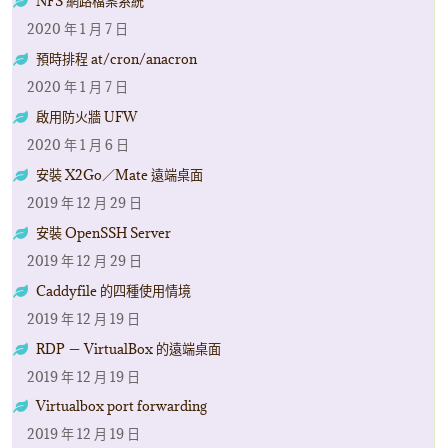
NFS 網路檔案系統
2020 年 1 月 7 日
預時排程 at/cron/anacron
2020 年 1 月 7 日
啟用防火牆 UFW
2020 年 1 月 6 日
安裝 X2Go／Mate 遠端桌面
2019 年 12 月 29 日
安裝 OpenSSH Server
2019 年 12 月 29 日
Caddyfile 的四種使用情境
2019 年 12 月 19 日
RDP － VirtualBox 的遠端桌面
2019 年 12 月 19 日
Virtualbox port forwarding
2019 年 12 月 19 日