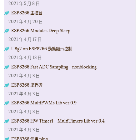
2021 年 5 月 8 日
ESP8266 主控台
2021 年 4 月 20 日
ESP8266 Modules Deep Sleep
2021 年 4 月 17 日
U8g2 on ESP8266 動態顯示控制
2021 年 4 月 13 日
ESP8266 Fast ADC Sampling－nonblocking
2021 年 4 月 3 日
ESP8266 里程碑
2021 年 4 月 3 日
ESP8266 MultiPWMs Lib ver.0.9
2021 年 4 月 3 日
ESP8266 HW Timer1－MultiTimers Lib ver.0.4
2021 年 4 月 3 日
ESP8266 使用 ping