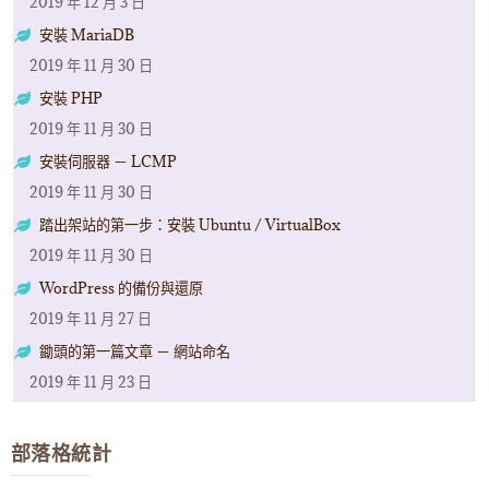
2019 年 12 月 3 日
安裝 MariaDB
2019 年 11 月 30 日
安裝 PHP
2019 年 11 月 30 日
安裝伺服器 － LCMP
2019 年 11 月 30 日
踏出架站的第一步：安裝 Ubuntu / VirtualBox
2019 年 11 月 30 日
WordPress 的備份與還原
2019 年 11 月 27 日
鋤頭的第一篇文章 － 網站命名
2019 年 11 月 23 日
部落格統計