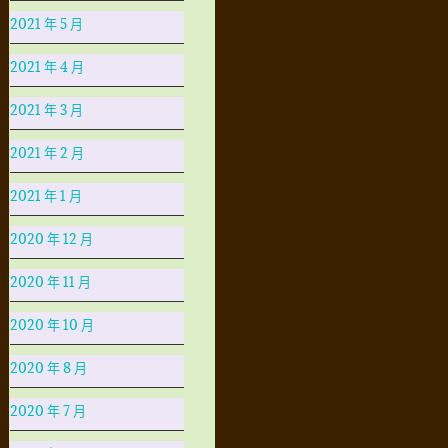
2021 年 5 月
2021 年 4 月
2021 年 3 月
2021 年 2 月
2021 年 1 月
2020 年 12 月
2020 年 11 月
2020 年 10 月
2020 年 8 月
2020 年 7 月