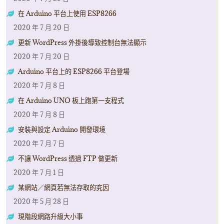
在 Arduino 平台上使用 ESP8266
2020 年 7 月 20 日
更新 WordPress 外掛後導致控制台無法顯示
2020 年 7 月 20 日
Arduino 平台上的 ESP8266 平台登場
2020 年 7 月 8 日
在 Arduino UNO 板上跑第一支程式
2020 年 7 月 8 日
安裝與設定 Arduino 開發環境
2020 年 7 月 7 日
不讓 WordPress 透過 FTP 做更新
2020 年 7 月 1 日
某網站／網頁若無法存取的究因
2020 年 5 月 28 日
現階段網路升級大小事