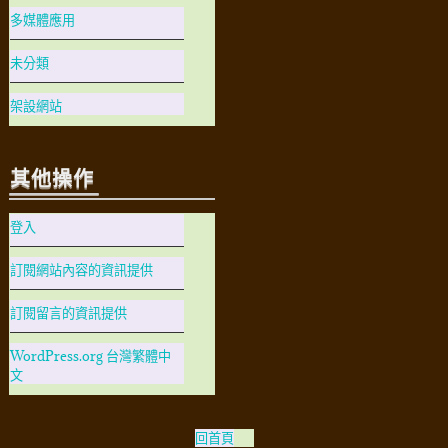
多媒體應用
未分類
架設網站
其他操作
登入
訂閱網站內容的資訊提供
訂閱留言的資訊提供
WordPress.org 台灣繁體中
文
回首頁