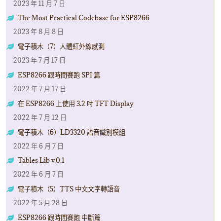
2023 年 11 月 7 日
The Most Practical Codebase for ESP8266
2023 年 8 月 8 日
電子積木（7）人體紅外線感測
2023 年 7 月 17 日
ESP8266 跟時間賽跑 SPI 篇
2022 年 7 月 17 日
在 ESP8266 上使用 3.2 吋 TFT Display
2022 年 7 月 12 日
電子積木（6）LD3320 語音識別模組
2022 年 6 月 7 日
Tables Lib v.0.1
2022 年 6 月 7 日
電子積木（5）TTS 中文文字轉語音
2022 年 5 月 28 日
ESP8266 跟時間賽跑 中斷篇