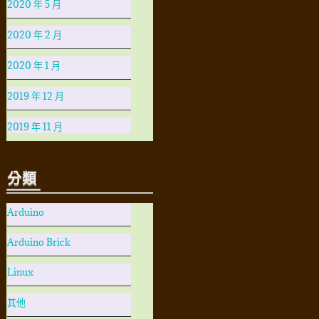
2020 年 5 月
2020 年 2 月
2020 年 1 月
2019 年 12 月
2019 年 11 月
分類
Arduino
Arduino Brick
Linux
其他