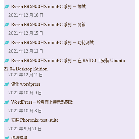
Ryzen R9 5900HX miniPC 系列 － 調試
2021 年 12 月 16 日
Ryzen R9 5900HX miniPC 系列 － 開箱
2021 年 12 月 15 日
Ryzen R9 5900HX miniPC 系列 － 功耗測試
2021 年 12 月 13 日
Ryzen R9 5900HX miniPC 系列 － 在 RAID0 上安裝 Ubuntu
22.04 Desktop Edition
2021 年 12 月 11 日
優化 wordpress
2021 年 10 月 9 日
WordPress－於頁面上顯示點閱數
2021 年 10 月 8 日
安裝 Phoronix-test-suite
2021 年 9 月 21 日
成板歸檔