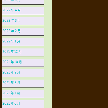
2022 年 4 月
2022 年 3 月
2022 年 2 月
2022 年 1 月
2021 年 12 月
2021 年 10 月
2021 年 9 月
2021 年 8 月
2021 年 7 月
2021 年 6 月