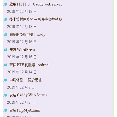
啟用 HTTPS – Caddy web server
2019 年 12 月 19 日
後半場暫停時間 － 撥接寛頻埠轉發
2019 年 12 月 18 日
網址的免費申請：no-ip
2019 年 12 月 16 日
安裝 WordPress
2019 年 12 月 16 日
架個 FTP 伺服器－vsftpd
2019 年 12 月 14 日
中場休息 － 關於網址
2019 年 12 月 7 日
安裝 Caddy Web Server
2019 年 12 月 7 日
安裝 PhpMyAdmin