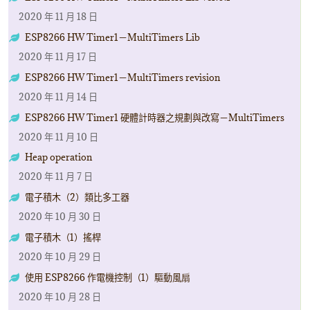
2020 年 11 月 18 日
ESP8266 HW Timer1－MultiTimers Lib
2020 年 11 月 17 日
ESP8266 HW Timer1－MultiTimers revision
2020 年 11 月 14 日
ESP8266 HW Timer1 硬體計時器之規劃與改寫－MultiTimers
2020 年 11 月 10 日
Heap operation
2020 年 11 月 7 日
電子積木（2）類比多工器
2020 年 10 月 30 日
電子積木（1）搖桿
2020 年 10 月 29 日
使用 ESP8266 作電機控制（1）驅動風扇
2020 年 10 月 28 日