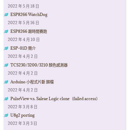
2022 年 5 月 18 日
ESP8266 WatchDog
2022 年 5 月 16 日
ESP8266 跟時間賽跑
2022 年 4 月 10 日
ESP-01D 簡介
2022 年 4 月 2 日
TCS230/3200/3210 顏色感測器
2022 年 4 月 2 日
Arduino 小程式片斷 歸檔
2022 年 4 月 2 日
PulseView v.s. Saleae Logic clone（failed access）
2022 年 3 月 8 日
U8g2 porting
2022 年 3 月 3 日