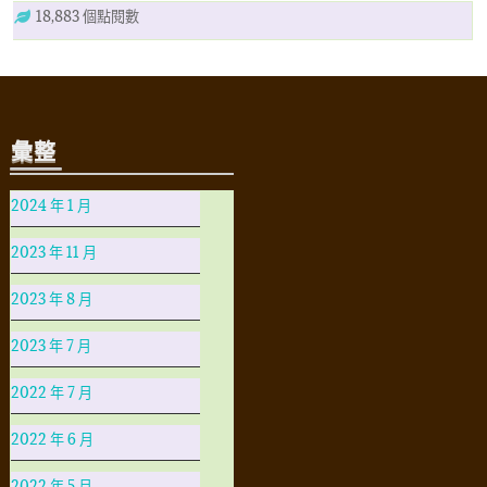
18,883 個點閱數
彙整
2024 年 1 月
2023 年 11 月
2023 年 8 月
2023 年 7 月
2022 年 7 月
2022 年 6 月
2022 年 5 月