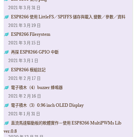
2021 年 3 月 31 日
ESP8266 使用 LittleFS／SPIFFS 儲存與載入 變數／參數／資料
2021 年 3 月 19 日
ESP8266 Filesystem
2021 年 3 月 15 日
再探 ESP8266 GPIO 中斷
2021 年 3 月 1 日
ESP8266 模組註記
2021 年 2 月 17 日
電子積木（4）buzzer 蜂鳴器
2021 年 2 月 16 日
電子積木（3）0.96 inch OLED Display
2021 年 1 月 31 日
直流馬達驅動板的軟體實作－使用 ESP8266 MultiPWMs Lib
ver.0.8