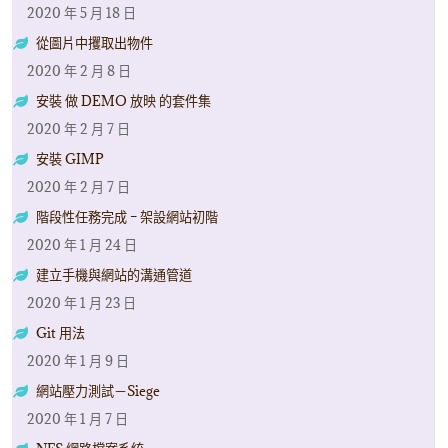
2020 年 5 月 18 日
從圖片中攫取出物件
2020 年 2 月 8 日
安裝 做 DEMO 放映 的套件集
2020 年 2 月 7 日
安裝 GIMP
2020 年 2 月 7 日
階段性任務完成 – 架設網站初階
2020 年 1 月 24 日
建立手機與網站的溝通管道
2020 年 1 月 23 日
Git 用法
2020 年 1 月 9 日
網站壓力測試－Siege
2020 年 1 月 7 日