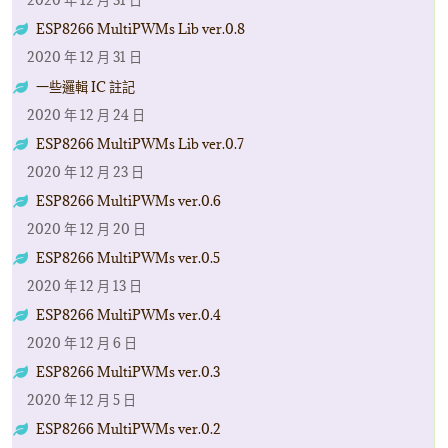
2020 年 12 月 31 日
ESP8266 MultiPWMs Lib ver.0.8
2020 年 12 月 31 日
一些邏輯 IC 註記
2020 年 12 月 24 日
ESP8266 MultiPWMs Lib ver.0.7
2020 年 12 月 23 日
ESP8266 MultiPWMs ver.0.6
2020 年 12 月 20 日
ESP8266 MultiPWMs ver.0.5
2020 年 12 月 13 日
ESP8266 MultiPWMs ver.0.4
2020 年 12 月 6 日
ESP8266 MultiPWMs ver.0.3
2020 年 12 月 5 日
ESP8266 MultiPWMs ver.0.2