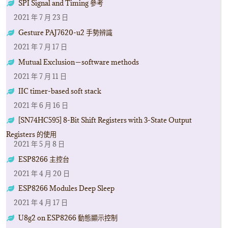
SPI Signal and Timing 參考
2021 年 7 月 23 日
Gesture PAJ7620-u2 手勢辨識
2021 年 7 月 17 日
Mutual Exclusion－software methods
2021 年 7 月 11 日
IIC timer-based soft stack
2021 年 6 月 16 日
[SN74HC595] 8-Bit Shift Registers with 3-State Output
Registers 的使用
2021 年 5 月 8 日
ESP8266 主控台
2021 年 4 月 20 日
ESP8266 Modules Deep Sleep
2021 年 4 月 17 日
U8g2 on ESP8266 動態顯示控制