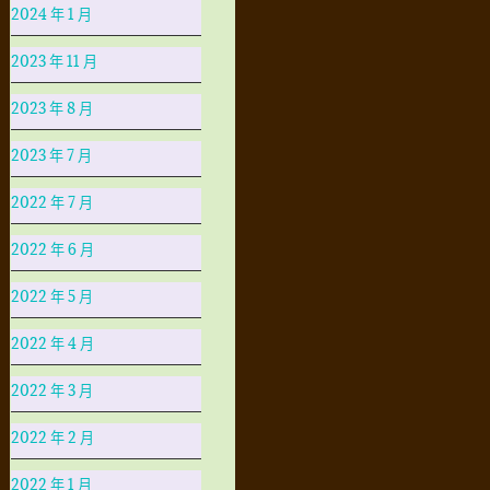
2024 年 1 月
2023 年 11 月
2023 年 8 月
2023 年 7 月
2022 年 7 月
2022 年 6 月
2022 年 5 月
2022 年 4 月
2022 年 3 月
2022 年 2 月
2022 年 1 月