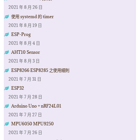
2021 年 8 月 26 日
使用 systemd 的 timer
2021 年 8 月 19 日
ESP-Prog
2021 年 8 月 4 日
AHT10 Sensor
2021 年 8 月 3 日
ESP8266 ESP8285 之使用細則
2021 年 7 月 31 日
ESP32
2021 年 7 月 28 日
Arduino Uno + nRF24L01
2021 年 7 月 27 日
MPU6050 MPU9250
2021 年 7 月 26 日