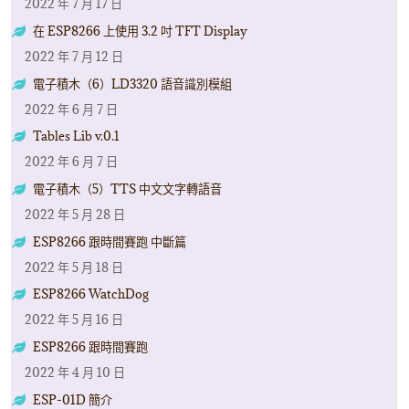
2022 年 7 月 17 日
在 ESP8266 上使用 3.2 吋 TFT Display
2022 年 7 月 12 日
電子積木（6）LD3320 語音識別模組
2022 年 6 月 7 日
Tables Lib v.0.1
2022 年 6 月 7 日
電子積木（5）TTS 中文文字轉語音
2022 年 5 月 28 日
ESP8266 跟時間賽跑 中斷篇
2022 年 5 月 18 日
ESP8266 WatchDog
2022 年 5 月 16 日
ESP8266 跟時間賽跑
2022 年 4 月 10 日
ESP-01D 簡介