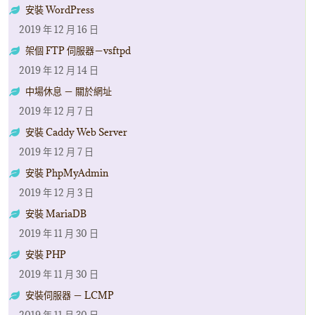
安裝 WordPress
2019 年 12 月 16 日
架個 FTP 伺服器－vsftpd
2019 年 12 月 14 日
中場休息 － 關於網址
2019 年 12 月 7 日
安裝 Caddy Web Server
2019 年 12 月 7 日
安裝 PhpMyAdmin
2019 年 12 月 3 日
安裝 MariaDB
2019 年 11 月 30 日
安裝 PHP
2019 年 11 月 30 日
安裝伺服器 － LCMP