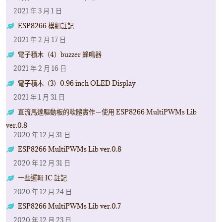
2021 年 3 月 1 日
ESP8266 模組註記
2021 年 2 月 17 日
電子積木（4）buzzer 蜂鳴器
2021 年 2 月 16 日
電子積木（3）0.96 inch OLED Display
2021 年 1 月 31 日
直流馬達驅動板的軟體實作－使用 ESP8266 MultiPWMs Lib
ver.0.8
2020 年 12 月 31 日
ESP8266 MultiPWMs Lib ver.0.8
2020 年 12 月 31 日
一些邏輯 IC 註記
2020 年 12 月 24 日
ESP8266 MultiPWMs Lib ver.0.7
2020 年 12 月 23 日