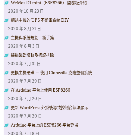
WeMos D1 mini（ESP8266） 開發板介紹
2020 年 10 月 23 日
網站主機的 UPS 不斷電系統 DIY
2020 年 8 月 31 日
主機與系統規劃－新手篇
2020 年 8 月 3 日
掃描磁碟壞軌及標記排除
2020 年 7 月 31 日
更換主機硬碟 － 使用 Clonezilla 克隆整個系統
2020 年 7 月 29 日
在 Arduino 平台上使用 ESP8266
2020 年 7 月 20 日
更新 WordPress 外掛後導致控制台無法顯示
2020 年 7 月 20 日
Arduino 平台上的 ESP8266 平台登場
2020 年 7 月 8 日