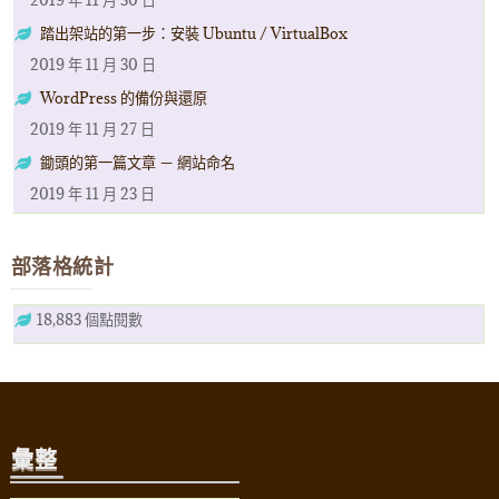
2019 年 11 月 30 日
踏出架站的第一步：安裝 Ubuntu / VirtualBox
2019 年 11 月 30 日
WordPress 的備份與還原
2019 年 11 月 27 日
鋤頭的第一篇文章 － 網站命名
2019 年 11 月 23 日
部落格統計
18,883 個點閱數
彙整