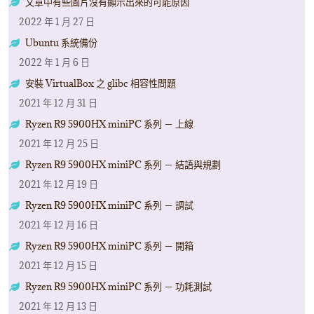
文章中有些圖片沒有顯示出來的可能原因
2022 年 1 月 27 日
Ubuntu 系統備份
2022 年 1 月 6 日
安裝 VirtualBox 之 glibc 相容性問題
2021 年 12 月 31 日
Ryzen R9 5900HX miniPC 系列 － 上線
2021 年 12 月 25 日
Ryzen R9 5900HX miniPC 系列 － 結語與規劃
2021 年 12 月 19 日
Ryzen R9 5900HX miniPC 系列 － 調試
2021 年 12 月 16 日
Ryzen R9 5900HX miniPC 系列 － 開箱
2021 年 12 月 15 日
Ryzen R9 5900HX miniPC 系列 － 功耗測試
2021 年 12 月 13 日