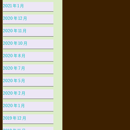
2021 年 1 月
2020 年 12 月
2020 年 11 月
2020 年 10 月
2020 年 8 月
2020 年 7 月
2020 年 5 月
2020 年 2 月
2020 年 1 月
2019 年 12 月