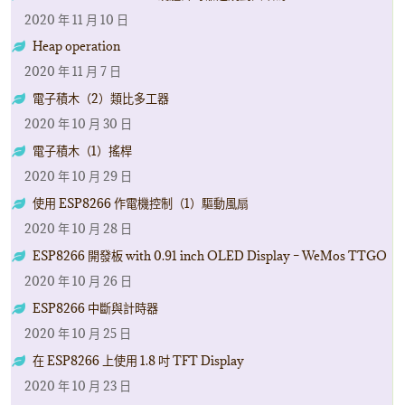
2020 年 11 月 10 日
Heap operation
2020 年 11 月 7 日
電子積木（2）類比多工器
2020 年 10 月 30 日
電子積木（1）搖桿
2020 年 10 月 29 日
使用 ESP8266 作電機控制（1）驅動風扇
2020 年 10 月 28 日
ESP8266 開發板 with 0.91 inch OLED Display – WeMos TTGO
2020 年 10 月 26 日
ESP8266 中斷與計時器
2020 年 10 月 25 日
在 ESP8266 上使用 1.8 吋 TFT Display
2020 年 10 月 23 日