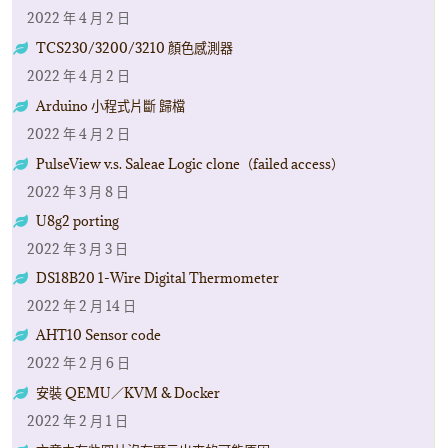
2022 年 4 月 2 日
TCS230/3200/3210 顏色感測器
2022 年 4 月 2 日
Arduino 小程式片斷 歸檔
2022 年 4 月 2 日
PulseView v.s. Saleae Logic clone（failed access）
2022 年 3 月 8 日
U8g2 porting
2022 年 3 月 3 日
DS18B20 1-Wire Digital Thermometer
2022 年 2 月 14 日
AHT10 Sensor code
2022 年 2 月 6 日
安裝 QEMU／KVM & Docker
2022 年 2 月 1 日