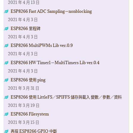
2021 年 4 月 13 日
ESP8266 Fast ADC Sampling－nonblocking
2021 年 4 月 3 日
ESP8266 里程碑
2021 年 4 月 3 日
ESP8266 MultiPWMs Lib ver.0.9
2021 年 4 月 3 日
ESP8266 HW Timer1－MultiTimers Lib ver.0.4
2021 年 4 月 3 日
ESP8266 使用 ping
2021 年 3 月 31 日
ESP8266 使用 LittleFS／SPIFFS 儲存與載入 變數／參數／資料
2021 年 3 月 19 日
ESP8266 Filesystem
2021 年 3 月 15 日
再探 ESP8266 GPIO 中斷