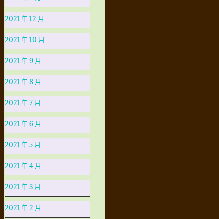
2021 年 12 月
2021 年 10 月
2021 年 9 月
2021 年 8 月
2021 年 7 月
2021 年 6 月
2021 年 5 月
2021 年 4 月
2021 年 3 月
2021 年 2 月