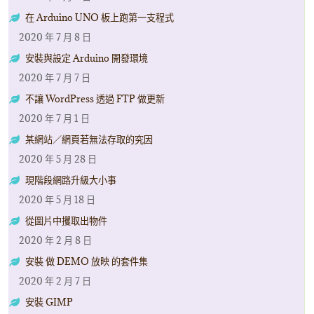
在 Arduino UNO 板上跑第一支程式
2020 年 7 月 8 日
安裝與設定 Arduino 開發環境
2020 年 7 月 7 日
不讓 WordPress 透過 FTP 做更新
2020 年 7 月 1 日
某網站／網頁若無法存取的究因
2020 年 5 月 28 日
現階段網路升級大小事
2020 年 5 月 18 日
從圖片中攫取出物件
2020 年 2 月 8 日
安裝 做 DEMO 放映 的套件集
2020 年 2 月 7 日
安裝 GIMP