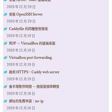
2019 年 12 月 29 日
安裝 OpenSSH Server
2019 年 12 月 29 日
Caddyfile 的四種使用情境
2019 年 12 月 19 日
RDP － VirtualBox 的遠端桌面
2019 年 12 月 19 日
Virtualbox port forwarding
2019 年 12 月 19 日
啟用 HTTPS – Caddy web server
2019 年 12 月 19 日
後半場暫停時間 － 撥接寛頻埠轉發
2019 年 12 月 18 日
網址的免費申請：no-ip
2019 年 12 月 16 日