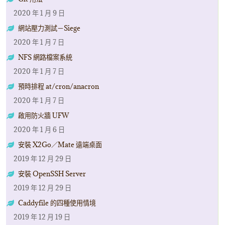
2020 年 1 月 9 日
網站壓力測試－Siege
2020 年 1 月 7 日
NFS 網路檔案系統
2020 年 1 月 7 日
預時排程 at/cron/anacron
2020 年 1 月 7 日
啟用防火牆 UFW
2020 年 1 月 6 日
安裝 X2Go／Mate 遠端桌面
2019 年 12 月 29 日
安裝 OpenSSH Server
2019 年 12 月 29 日
Caddyfile 的四種使用情境
2019 年 12 月 19 日