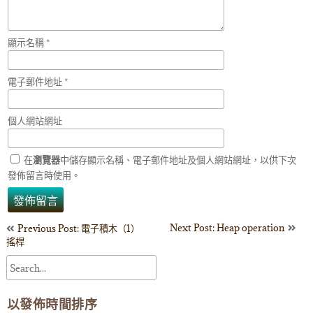
顯示名稱
*
電子郵件地址
*
個人網站網址
在
瀏覽器
中儲存顯示名稱、電子郵件地址及個人網站網址，以供下次
發佈留言時使用。
文
Next Post: Heap operation
Previous Post: 電子積木（1）
搖桿
章
導
以發佈時間排序
覽