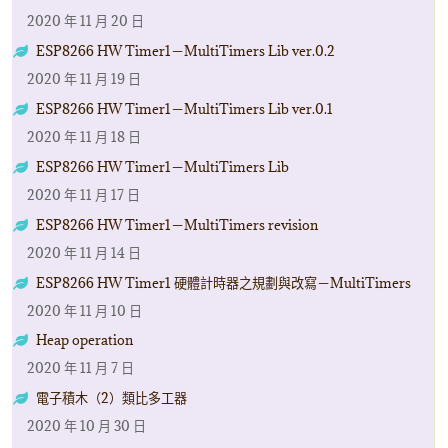
2020 年 11 月 20 日
ESP8266 HW Timer1－MultiTimers Lib ver.0.2
2020 年 11 月 19 日
ESP8266 HW Timer1－MultiTimers Lib ver.0.1
2020 年 11 月 18 日
ESP8266 HW Timer1－MultiTimers Lib
2020 年 11 月 17 日
ESP8266 HW Timer1－MultiTimers revision
2020 年 11 月 14 日
ESP8266 HW Timer1 硬體計時器之規劃與改寫－MultiTimers
2020 年 11 月 10 日
Heap operation
2020 年 11 月 7 日
電子積木（2）類比多工器
2020 年 10 月 30 日