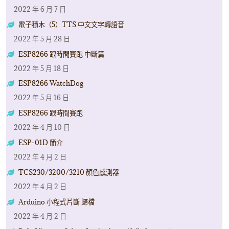
2022 年 6 月 7 日
電子積木（5）TTS 中文文字轉語音
2022 年 5 月 28 日
ESP8266 跟時間賽跑 中斷篇
2022 年 5 月 18 日
ESP8266 WatchDog
2022 年 5 月 16 日
ESP8266 跟時間賽跑
2022 年 4 月 10 日
ESP-01D 簡介
2022 年 4 月 2 日
TCS230/3200/3210 顏色感測器
2022 年 4 月 2 日
Arduino 小程式片斷 歸檔
2022 年 4 月 2 日