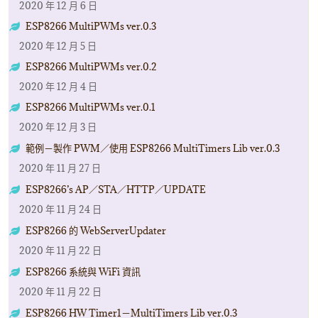
2020 年 12 月 6 日
ESP8266 MultiPWMs ver.0.3
2020 年 12 月 5 日
ESP8266 MultiPWMs ver.0.2
2020 年 12 月 4 日
ESP8266 MultiPWMs ver.0.1
2020 年 12 月 3 日
範例－製作 PWM／使用 ESP8266 MultiTimers Lib ver.0.3
2020 年 11 月 27 日
ESP8266’s AP／STA／HTTP／UPDATE
2020 年 11 月 24 日
ESP8266 的 WebServerUpdater
2020 年 11 月 22 日
ESP8266 系統與 WiFi 資訊
2020 年 11 月 22 日
ESP8266 HW Timer1－MultiTimers Lib ver.0.3