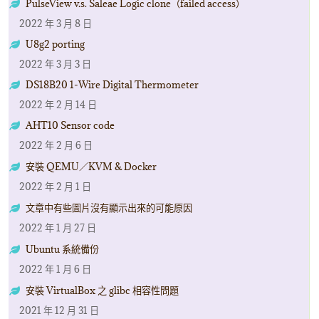
PulseView v.s. Saleae Logic clone（failed access）
2022 年 3 月 8 日
U8g2 porting
2022 年 3 月 3 日
DS18B20 1-Wire Digital Thermometer
2022 年 2 月 14 日
AHT10 Sensor code
2022 年 2 月 6 日
安裝 QEMU／KVM & Docker
2022 年 2 月 1 日
文章中有些圖片沒有顯示出來的可能原因
2022 年 1 月 27 日
Ubuntu 系統備份
2022 年 1 月 6 日
安裝 VirtualBox 之 glibc 相容性問題
2021 年 12 月 31 日