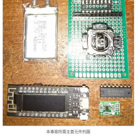
本專案所需主要元件列圖