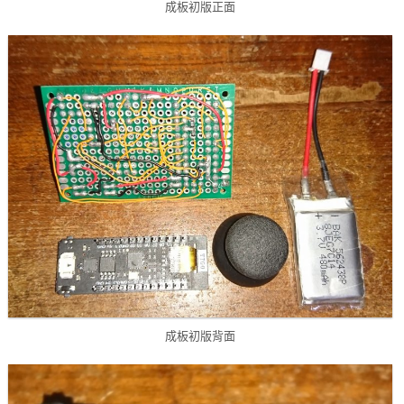
成板初版正面
成板初版背面