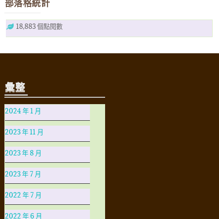
部落格統計
18,883 個點閱數
彙整
2024 年 1 月
2023 年 11 月
2023 年 8 月
2023 年 7 月
2022 年 7 月
2022 年 6 月