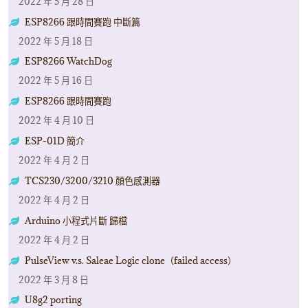
2022 年 5 月 28 日
ESP8266 跟時間賽跑 中斷篇
2022 年 5 月 18 日
ESP8266 WatchDog
2022 年 5 月 16 日
ESP8266 跟時間賽跑
2022 年 4 月 10 日
ESP-01D 簡介
2022 年 4 月 2 日
TCS230/3200/3210 顏色感測器
2022 年 4 月 2 日
Arduino 小程式片斷 歸檔
2022 年 4 月 2 日
PulseView v.s. Saleae Logic clone（failed access）
2022 年 3 月 8 日
U8g2 porting