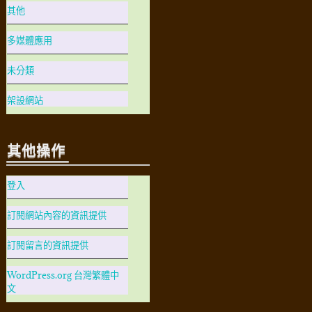
其他
多媒體應用
未分類
架設網站
其他操作
登入
訂閱網站內容的資訊提供
訂閱留言的資訊提供
WordPress.org 台灣繁體中
文