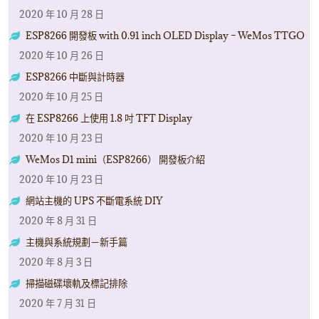
2020 年 10 月 28 日
ESP8266 開發板 with 0.91 inch OLED Display – WeMos TTGO
2020 年 10 月 26 日
ESP8266 中斷與計時器
2020 年 10 月 25 日
在 ESP8266 上使用 1.8 吋 TFT Display
2020 年 10 月 23 日
WeMos D1 mini（ESP8266） 開發板介紹
2020 年 10 月 23 日
網站主機的 UPS 不斷電系統 DIY
2020 年 8 月 31 日
主機與系統規劃－新手篇
2020 年 8 月 3 日
掃描磁碟壞軌及標記排除
2020 年 7 月 31 日