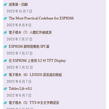
成果展。回顧
2023 年 11 月 7 日
The Most Practical Codebase for ESP8266
2023 年 8 月 8 日
電子積木（7）人體紅外線感測
2023 年 7 月 17 日
ESP8266 跟時間賽跑 SPI 篇
2022 年 7 月 17 日
在 ESP8266 上使用 3.2 吋 TFT Display
2022 年 7 月 12 日
電子積木（6）LD3320 語音識別模組
2022 年 6 月 7 日
Tables Lib v.0.1
2022 年 6 月 7 日
電子積木（5）TTS 中文文字轉語音