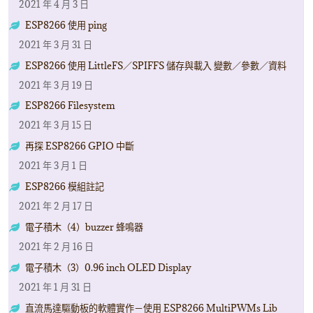
2021 年 4 月 3 日
ESP8266 使用 ping
2021 年 3 月 31 日
ESP8266 使用 LittleFS／SPIFFS 儲存與載入 變數／參數／資料
2021 年 3 月 19 日
ESP8266 Filesystem
2021 年 3 月 15 日
再探 ESP8266 GPIO 中斷
2021 年 3 月 1 日
ESP8266 模組註記
2021 年 2 月 17 日
電子積木（4）buzzer 蜂鳴器
2021 年 2 月 16 日
電子積木（3）0.96 inch OLED Display
2021 年 1 月 31 日
直流馬達驅動板的軟體實作－使用 ESP8266 MultiPWMs Lib