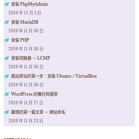
安裝 PhpMyAdmin
2019 年 12 月 3 日
安裝 MariaDB
2019 年 11 月 30 日
安裝 PHP
2019 年 11 月 30 日
安裝伺服器 － LCMP
2019 年 11 月 30 日
踏出架站的第一步：安裝 Ubuntu / VirtualBox
2019 年 11 月 30 日
WordPress 的備份與還原
2019 年 11 月 27 日
鋤頭的第一篇文章 － 網站命名
2019 年 11 月 23 日