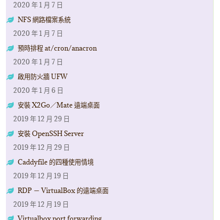
2020 年 1 月 7 日
NFS 網路檔案系統
2020 年 1 月 7 日
預時排程 at/cron/anacron
2020 年 1 月 7 日
啟用防火牆 UFW
2020 年 1 月 6 日
安裝 X2Go／Mate 遠端桌面
2019 年 12 月 29 日
安裝 OpenSSH Server
2019 年 12 月 29 日
Caddyfile 的四種使用情境
2019 年 12 月 19 日
RDP － VirtualBox 的遠端桌面
2019 年 12 月 19 日
Virtualbox port forwarding