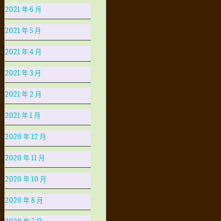
2021 年 6 月
2021 年 5 月
2021 年 4 月
2021 年 3 月
2021 年 2 月
2021 年 1 月
2020 年 12 月
2020 年 11 月
2020 年 10 月
2020 年 8 月