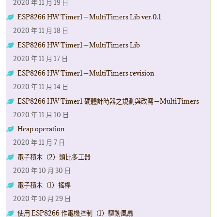
2020 年 11 月 19 日
ESP8266 HW Timer1－MultiTimers Lib ver.0.1
2020 年 11 月 18 日
ESP8266 HW Timer1－MultiTimers Lib
2020 年 11 月 17 日
ESP8266 HW Timer1－MultiTimers revision
2020 年 11 月 14 日
ESP8266 HW Timer1 硬體計時器之規劃與改寫－MultiTimers
2020 年 11 月 10 日
Heap operation
2020 年 11 月 7 日
電子積木（2）類比多工器
2020 年 10 月 30 日
電子積木（1）搖桿
2020 年 10 月 29 日
使用 ESP8266 作電機控制（1）驅動風扇