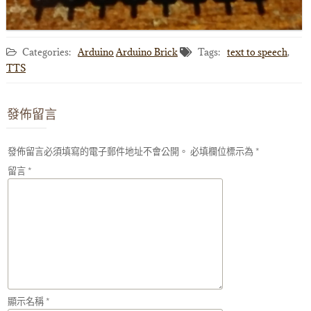
Categories:
Arduino
Arduino Brick
Tags:
text to speech
,
TTS
發佈留言
發佈留言必須填寫的電子郵件地址不會公開。
必填欄位標示為
*
留言
*
顯示名稱
*