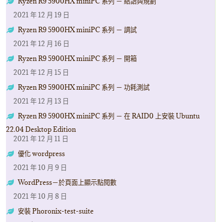
Ryzen R9 5900HX miniPC 系列 － 結語與規劃
2021 年 12 月 19 日
Ryzen R9 5900HX miniPC 系列 － 調試
2021 年 12 月 16 日
Ryzen R9 5900HX miniPC 系列 － 開箱
2021 年 12 月 15 日
Ryzen R9 5900HX miniPC 系列 － 功耗測試
2021 年 12 月 13 日
Ryzen R9 5900HX miniPC 系列 － 在 RAID0 上安裝 Ubuntu
22.04 Desktop Edition
2021 年 12 月 11 日
優化 wordpress
2021 年 10 月 9 日
WordPress－於頁面上顯示點閱數
2021 年 10 月 8 日
安裝 Phoronix-test-suite