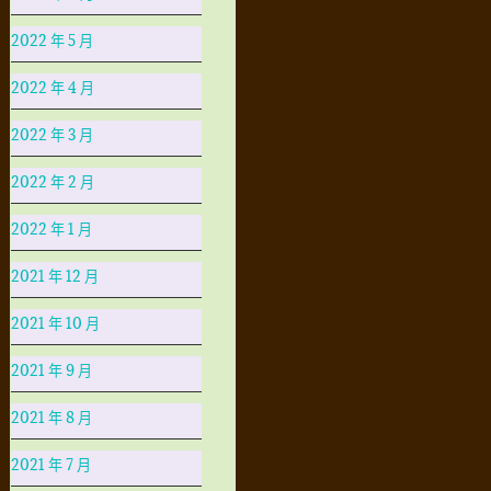
2022 年 5 月
2022 年 4 月
2022 年 3 月
2022 年 2 月
2022 年 1 月
2021 年 12 月
2021 年 10 月
2021 年 9 月
2021 年 8 月
2021 年 7 月