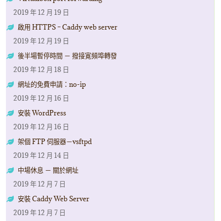
2019 年 12 月 19 日
啟用 HTTPS – Caddy web server
2019 年 12 月 19 日
後半場暫停時間 － 撥接寛頻埠轉發
2019 年 12 月 18 日
網址的免費申請：no-ip
2019 年 12 月 16 日
安裝 WordPress
2019 年 12 月 16 日
架個 FTP 伺服器－vsftpd
2019 年 12 月 14 日
中場休息 － 關於網址
2019 年 12 月 7 日
安裝 Caddy Web Server
2019 年 12 月 7 日