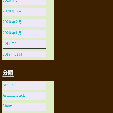
2020 年 7 月
2020 年 5 月
2020 年 2 月
2020 年 1 月
2019 年 12 月
2019 年 11 月
分類
Arduino
Arduino Brick
Linux