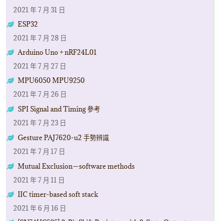
2021 年 7 月 31 日
ESP32
2021 年 7 月 28 日
Arduino Uno + nRF24L01
2021 年 7 月 27 日
MPU6050 MPU9250
2021 年 7 月 26 日
SPI Signal and Timing 參考
2021 年 7 月 23 日
Gesture PAJ7620-u2 手勢辨識
2021 年 7 月 17 日
Mutual Exclusion－software methods
2021 年 7 月 11 日
IIC timer-based soft stack
2021 年 6 月 16 日