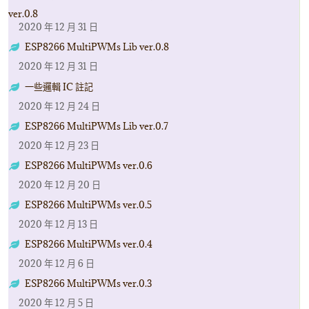
ver.0.8
2020 年 12 月 31 日
ESP8266 MultiPWMs Lib ver.0.8
2020 年 12 月 31 日
一些邏輯 IC 註記
2020 年 12 月 24 日
ESP8266 MultiPWMs Lib ver.0.7
2020 年 12 月 23 日
ESP8266 MultiPWMs ver.0.6
2020 年 12 月 20 日
ESP8266 MultiPWMs ver.0.5
2020 年 12 月 13 日
ESP8266 MultiPWMs ver.0.4
2020 年 12 月 6 日
ESP8266 MultiPWMs ver.0.3
2020 年 12 月 5 日